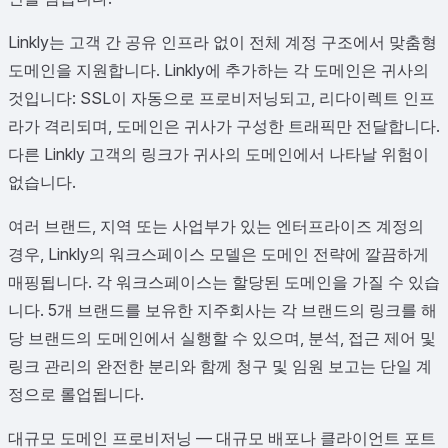
Linkly는 고객 간 공유 인프라 없이 전체 계정 구조에서 맞춤형
도메인을 지원합니다. Linkly에 추가하는 각 도메인은 귀사의
것입니다: SSL이 자동으로 프로비저닝되고, 리다이렉트 인프
라가 격리되며, 도메인은 귀사가 구성한 트래픽만 전달합니다.
다른 Linkly 고객의 링크가 귀사의 도메인에서 나타날 위험이
없습니다.
여러 브랜드, 지역 또는 사업부가 있는 엔터프라이즈 계정의
경우, Linkly의 워크스페이스 모델은 도메인 전략에 깔끔하게
매핑됩니다. 각 워크스페이스는 할당된 도메인을 가질 수 있습
니다. 5개 브랜드를 보유한 지주회사는 각 브랜드의 링크를 해
당 브랜드의 도메인에서 실행할 수 있으며, 분석, 접근 제어 및
링크 관리의 완전한 분리와 함께 청구 및 임원 보고는 단일 계
정으로 롤업됩니다.
대규모 도메인 프로비저닝 — 대규모 배포나 클라이언트 포트