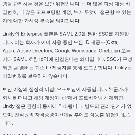
명을 관리하는 것은 보안 위험입니다 — 더 많은 피싱 대상 비
밀번호, 더 많은 오프보딩할 계정, 누가 무엇에 접근할 수 있는
지에 대한 가시성 부족을 의미합니다.
Linkly의 Enterprise 플랜은 SAML 2.0을 통한 SSO를 지원합
니다. 이는 회사가 이미 사용 중인 모든 ID 제공자(Okta,
Azure Active Directory, Google Workspace, OneLogin 또는
기타 SAML 호환 IdP)에 연결된다는 의미입니다. SSO가 구성
되면 팀 멤버는 기존 ID 제공자를 통해 로그인합니다. Linkly는
비밀번호를 보유하지 않습니다.
보안 이상의 실질적 이점: 오프보딩이 자동입니다. 누군가가
회사를 떠나고 해당 계정이 IdP에서 프로비저닝 해제되면,
Linkly 접근 권한이 동시에 취소됩니다. 별도의 관리 단계가 없
으며, 전직원의 자격증명이 6개월 후에도 작동할 위험이 없습
니다.