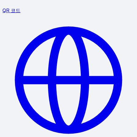
QR 코드