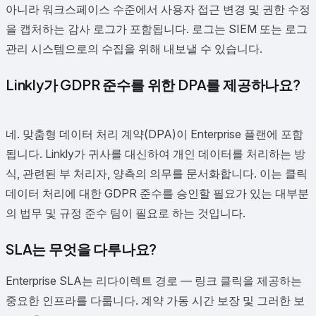
아니라 워크스페이스 수준에서 사용자 접근 변경 및 권한 수정
을 캡처하는 감사 로그가 포함됩니다. 로그는 SIEM 또는 로그
관리 시스템으로의 수집을 위해 내보낼 수 있습니다.
Linkly가 GDPR 준수를 위한 DPA를 제공하나요?
네. 맞춤형 데이터 처리 계약(DPA)이 Enterprise 플랜에 포함
됩니다. Linkly가 귀사를 대신하여 개인 데이터를 처리하는 방
식, 관련된 부 처리자, 양측의 의무를 문서화합니다. 이는 클릭
데이터 처리에 대한 GDPR 준수를 승인할 필요가 있는 대부분
의 법무 및 규정 준수 팀이 필요로 하는 것입니다.
SLA는 무엇을 다루나요?
Enterprise SLA는 리다이렉트 경로 — 링크 클릭을 제공하는
중요한 인프라를 다룹니다. 계약 가동 시간 보장 및 그러한 보