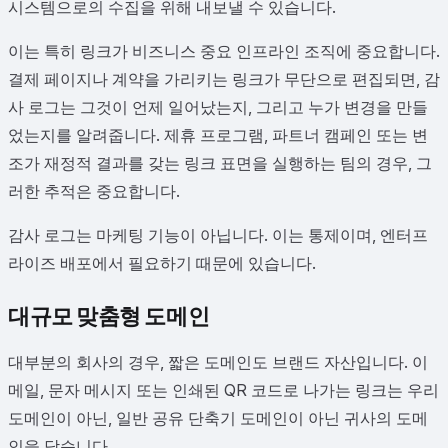
시스템으로의 수집을 위해 내보낼 수 있습니다.
이는 특히 링크가 비즈니스 중요 인프라인 조직에 중요합니다.
결제 페이지나 계약을 가리키는 링크가 무단으로 편집되면, 감
사 로그는 그것이 언제 일어났는지, 그리고 누가 변경을 만들
었는지를 알려줍니다. 제휴 프로그램, 파트너 캠페인 또는 변
조가 재정적 결과를 갖는 링크 표면을 실행하는 팀의 경우, 그
러한 추적은 중요합니다.
감사 로그는 마케팅 기능이 아닙니다. 이는 통제이며, 엔터프
라이즈 배포에서 필요하기 때문에 있습니다.
대규모 맞춤형 도메인
대부분의 회사의 경우, 짧은 도메인도 브랜드 자산입니다. 이
메일, 문자 메시지 또는 인쇄된 QR 코드로 나가는 링크는 우리
도메인이 아닌, 일반 공유 단축기 도메인이 아닌 귀사의 도메
인을 담습니다.