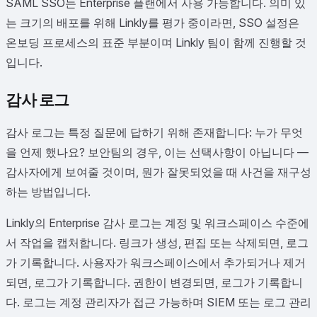
SAML SSO는 Enterprise 플랜에서 사용 가능합니다. 의미 있
는 크기의 배포를 위해 Linkly를 평가 중이라면, SSO 설정은
온보딩 프로세스의 표준 부분이며 Linkly 팀이 함께 진행할 것
입니다.
감사 로그
감사 로그는 특정 질문에 답하기 위해 존재합니다: 누가 무엇
을 언제 했나요? 보안팀의 경우, 이는 선택사항이 아닙니다 —
감사자에게 보여줄 것이며, 뭔가 잘못되었을 때 사건을 재구성
하는 방법입니다.
Linkly의 Enterprise 감사 로그는 계정 및 워크스페이스 수준에
서 작업을 캡처합니다. 링크가 생성, 편집 또는 삭제되면, 로그
가 기록합니다. 사용자가 워크스페이스에서 추가되거나 제거
되면, 로그가 기록합니다. 권한이 변경되면, 로그가 기록합니
다. 로그는 계정 관리자가 접근 가능하며 SIEM 또는 로그 관리