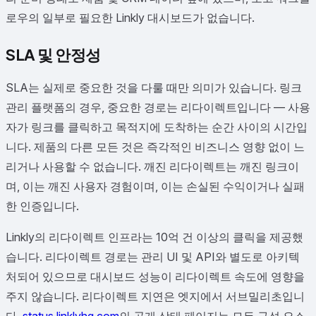
로우의 일부로 필요한 Linkly 대시보드가 없습니다.
SLA 및 안정성
SLA는 실제로 중요한 것을 다룰 때만 의미가 있습니다. 링크
관리 플랫폼의 경우, 중요한 경로는 리다이렉트입니다 — 사용
자가 링크를 클릭하고 목적지에 도착하는 순간 사이의 시간입
니다. 제품의 다른 모든 것은 즉각적인 비즈니스 영향 없이 느
리거나 사용할 수 없습니다. 깨진 리다이렉트는 깨진 링크이
며, 이는 깨진 사용자 경험이며, 이는 손실된 수익이거나 실패
한 인증입니다.
Linkly의 리다이렉트 인프라는 10억 건 이상의 클릭을 제공했
습니다. 리다이렉트 경로는 관리 UI 및 API와 별도로 아키텍
처되어 있으므로 대시보드 성능이 리다이렉트 속도에 영향을
주지 않습니다. 리다이렉트 지연은 엣지에서 서브밀리초입니