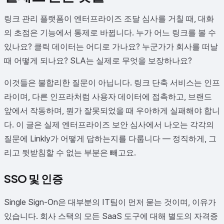
링크 관리 플랫폼이 엔터프라이즈 조달 심사를 거칠 때, 대화
의 초점은 기능에서 통제로 바뀝니다. 누가 어느 링크를 볼 수
있나요? 클릭 데이터는 어디로 가나요? 누군가가 회사를 떠날
때 어떻게 되나요? SLA는 실제로 무엇을 보장하나요?
이것들은 불합리한 질문이 아닙니다. 링크 단축 서비스는 인프
라이며, 다른 인프라처럼 사용자 데이터에 접촉하고, 브랜드
앞에서 작동하며, 뭔가 잘못되었을 때 우아하게 실패해야 합니
다. 이 글은 실제 엔터프라이즈 보안 심사에서 나오는 각각의
질문에 Linkly가 어떻게 답하는지를 다룹니다 — 정직하게, 그
리고 뒷받침할 수 없는 부분은 빼고요.
SSO 및 인증
Single Sign-On은 대부분의 IT팀이 먼저 묻는 것이며, 이유가
있습니다. 회사 스택의 모든 SaaS 도구에 대해 별도의 자격증