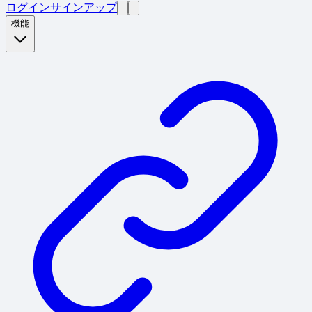
ログイン
サインアップ
機能