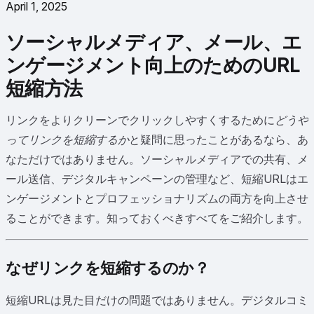
April 1, 2025
ソーシャルメディア、メール、エ
ンゲージメント向上のためのURL
短縮方法
リンクをよりクリーンでクリックしやすくするために
どうや
ってリンクを短縮するか
と疑問に思ったことがあるなら、あ
なただけではありません。ソーシャルメディアでの共有、メ
ール送信、デジタルキャンペーンの管理など、短縮URLはエ
ンゲージメントとプロフェッショナリズムの両方を向上させ
ることができます。知っておくべきすべてをご紹介します。
なぜリンクを短縮するのか？
短縮URLは見た目だけの問題ではありません。デジタルコミ