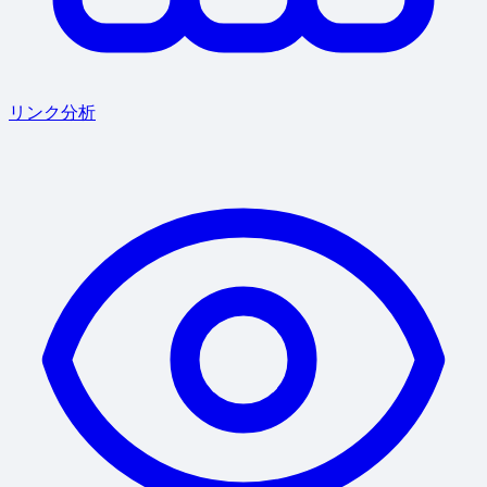
リンク分析