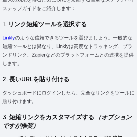
ステップガイドをご紹介します：
1. リンク短縮ツールを選択する
Linkly
のような信頼できるツールを選びましょう。一般的な
短縮ツールとは異なり、Linklyは高度なトラッキング、ブラ
ンドリンク、Zapierなどのプラットフォームとの連携を提供
します。
2. 長いURLを貼り付ける
ダッシュボードにログインしたら、完全なリンクをツールに
貼り付けます。
3. 短縮リンクをカスタマイズする
（オプション
ですが推奨）