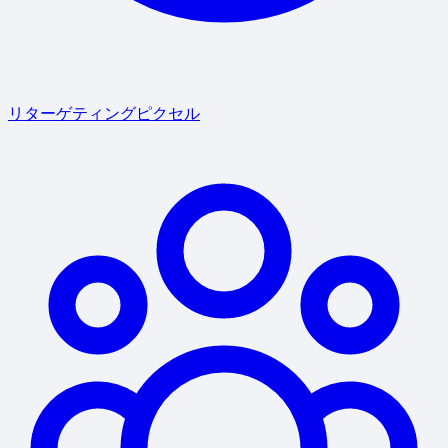
リターゲティングピクセル