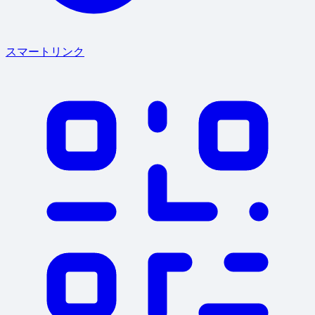
スマートリンク