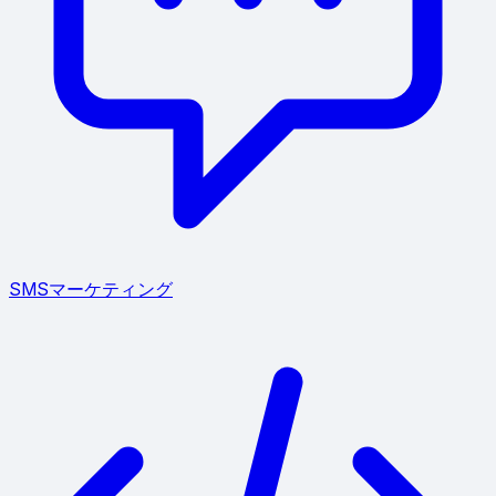
SMSマーケティング