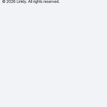
© 2026 Linkly. All rights reserved.