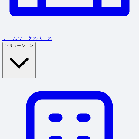
チームワークスペース
ソリューション