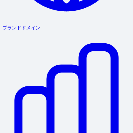
ブランドドメイン