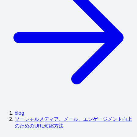
blog
ソーシャルメディア、メール、エンゲージメント向上
のためのURL短縮方法