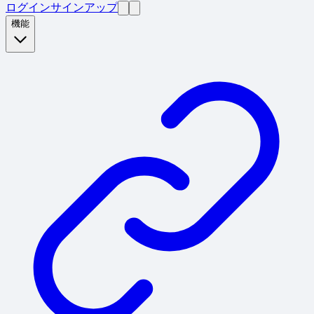
ログイン
サインアップ
機能