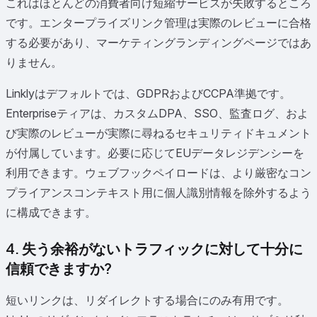
これはほとんどの消費者向け短縮サービスが失敗するところ
です。エンタープライズリンク管理は実際のレビューに合格
する必要があり、マーケティングランディングページではあ
りません。
Linklyはデフォルトでは、GDPRおよびCCPA準拠です。
Enterpriseティアは、カスタムDPA、SSO、監査ログ、およ
び実際のレビューが実際に尋ねるセキュリティドキュメント
が付属しています。必要に応じてEUデータレジデンシーを
利用できます。ウェブフックペイロードは、より厳密なコン
プライアンスコンテキスト用に個人識別情報を除外するよう
に構成できます。
4. 失う余裕がないトラフィックに対して十分に
信頼できますか?
短いリンクは、リダイレクトする場合にのみ有用です。