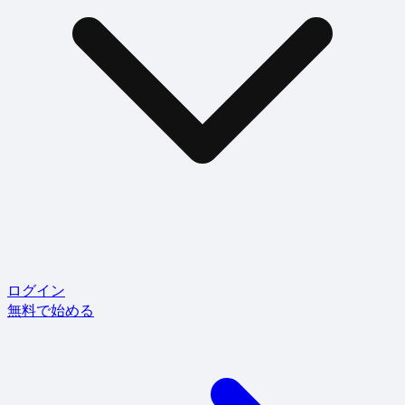
ログイン
無料で始める