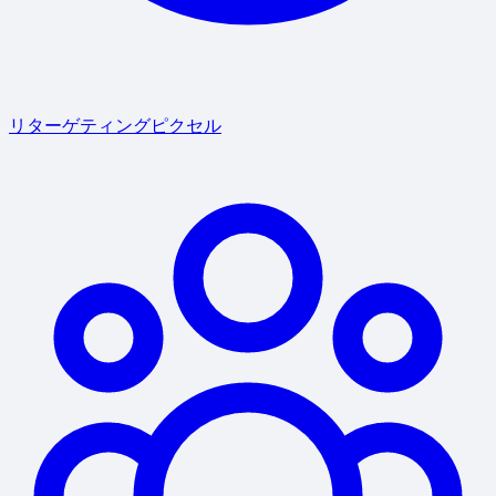
リターゲティングピクセル