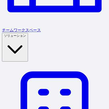
チームワークスペース
ソリューション