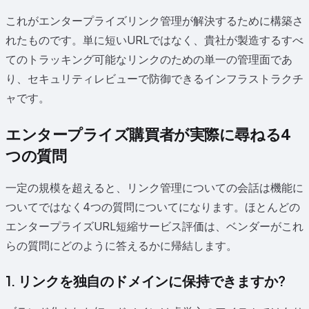
これがエンタープライズリンク管理が解決するために構築さ
れたものです。単に短いURLではなく、貴社が製造するすべ
てのトラッキング可能なリンクのための単一の管理面であ
り、セキュリティレビューで防御できるインフラストラクチ
ャです。
エンタープライズ購買者が実際に尋ねる4
つの質問
一定の規模を超えると、リンク管理についての会話は機能に
ついてではなく4つの質問についてになります。ほとんどの
エンタープライズURL短縮サービス評価は、ベンダーがこれ
らの質問にどのように答えるかに帰結します。
1. リンクを独自のドメインに保持できますか?