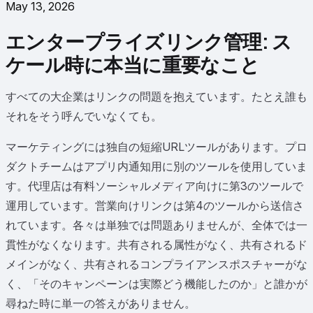
May 13, 2026
エンタープライズリンク管理: ス
ケール時に本当に重要なこと
すべての大企業はリンクの問題を抱えています。たとえ誰も
それをそう呼んでいなくても。
マーケティングには独自の短縮URLツールがあります。プロ
ダクトチームはアプリ内通知用に別のツールを使用していま
す。代理店は有料ソーシャルメディア向けに第3のツールで
運用しています。営業向けリンクは第4のツールから送信さ
れています。各々は単独では問題ありませんが、全体では一
貫性がなくなります。共有される属性がなく、共有されるド
メインがなく、共有されるコンプライアンスポスチャーがな
く、「そのキャンペーンは実際どう機能したのか」と誰かが
尋ねた時に単一の答えがありません。