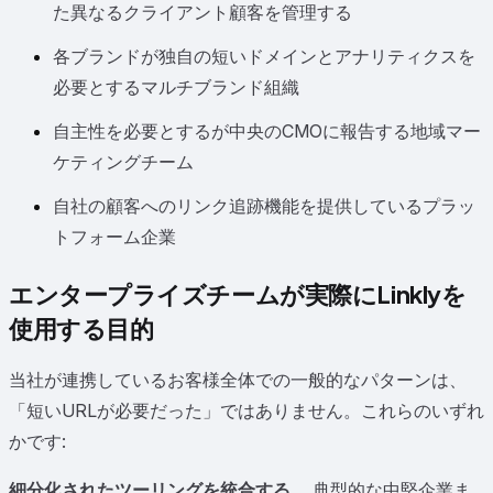
た異なるクライアント顧客を管理する
各ブランドが独自の短いドメインとアナリティクスを
必要とするマルチブランド組織
自主性を必要とするが中央のCMOに報告する地域マー
ケティングチーム
自社の顧客へのリンク追跡機能を提供しているプラッ
トフォーム企業
エンタープライズチームが実際にLinklyを
使用する目的
当社が連携しているお客様全体での一般的なパターンは、
「短いURLが必要だった」ではありません。これらのいずれ
かです:
細分化されたツーリングを統合する。
典型的な中堅企業ま