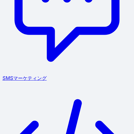
SMSマーケティング