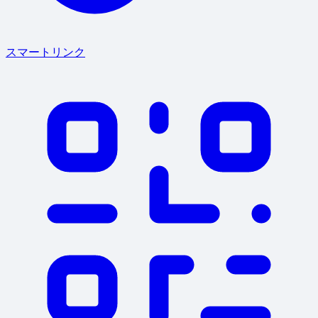
スマートリンク