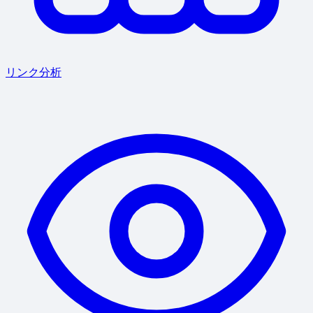
リンク分析