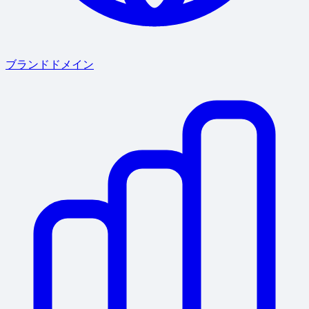
ブランドドメイン