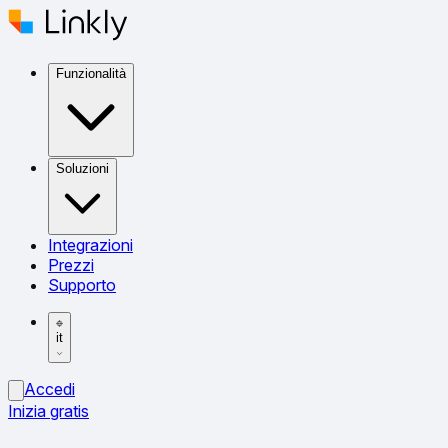
Funzionalità
Soluzioni
Integrazioni
Prezzi
Supporto
it
Accedi
Inizia gratis