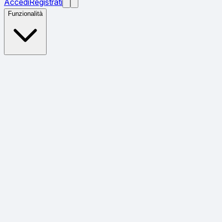
Accedi
Registrati
Funzionalità