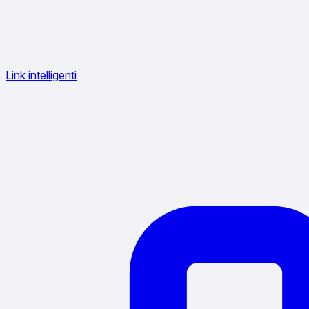
Link intelligenti