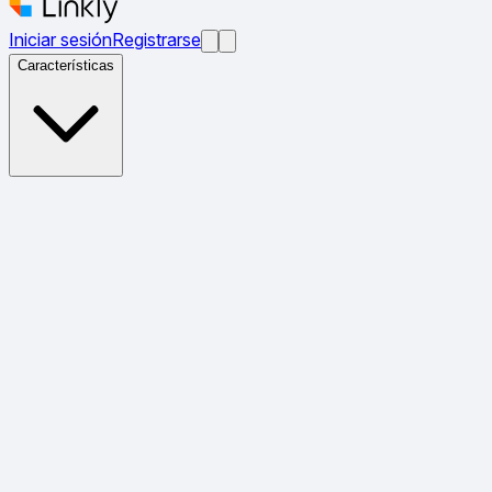
Iniciar sesión
Registrarse
Características