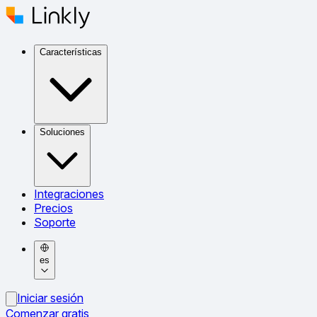
Características
Soluciones
Integraciones
Precios
Soporte
es
Iniciar sesión
Comenzar gratis