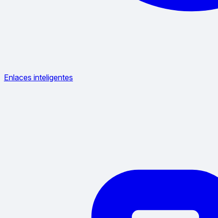
Enlaces inteligentes