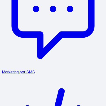
Marketing por SMS