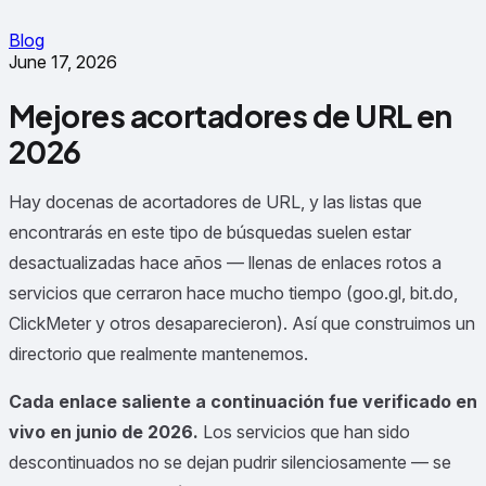
Blog
June 17, 2026
Mejores acortadores de URL en
2026
Hay docenas de acortadores de URL, y las listas que
encontrarás en este tipo de búsquedas suelen estar
desactualizadas hace años — llenas de enlaces rotos a
servicios que cerraron hace mucho tiempo (goo.gl, bit.do,
ClickMeter y otros desaparecieron). Así que construimos un
directorio que realmente mantenemos.
Cada enlace saliente a continuación fue verificado en
vivo en junio de 2026.
Los servicios que han sido
descontinuados no se dejan pudrir silenciosamente — se