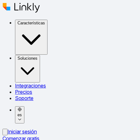
Características
Soluciones
Integraciones
Precios
Soporte
es
Iniciar sesión
Comenzar gratis