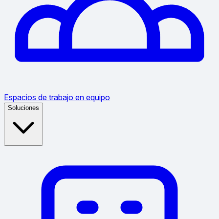
Espacios de trabajo en equipo
Soluciones