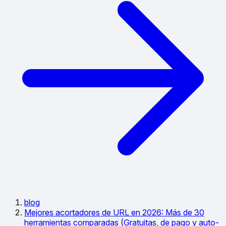
blog
Mejores acortadores de URL en 2026: Más de 30
herramientas comparadas (Gratuitas, de pago y auto-