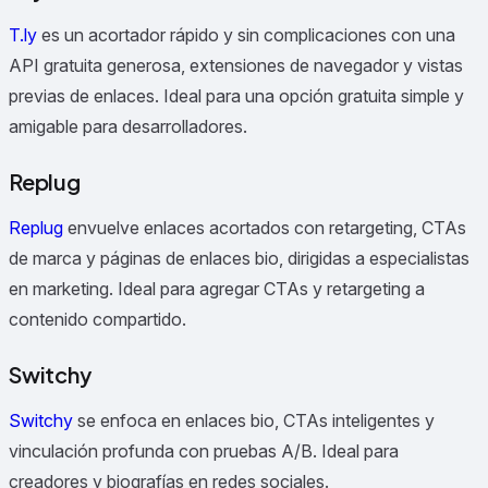
T.ly
es un acortador rápido y sin complicaciones con una
API gratuita generosa, extensiones de navegador y vistas
previas de enlaces.
Ideal para una opción gratuita simple y
amigable para desarrolladores.
Replug
Replug
envuelve enlaces acortados con retargeting, CTAs
de marca y páginas de enlaces bio, dirigidas a especialistas
en marketing.
Ideal para agregar CTAs y retargeting a
contenido compartido.
Switchy
Switchy
se enfoca en enlaces bio, CTAs inteligentes y
vinculación profunda con pruebas A/B.
Ideal para
creadores y biografías en redes sociales.