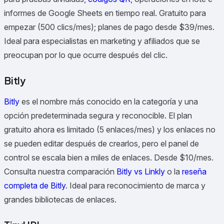
informes de Google Sheets en tiempo real. Gratuito para
empezar (500 clics/mes); planes de pago desde $39/mes.
Ideal para especialistas en marketing y afiliados que se
preocupan por lo que ocurre después del clic.
Bitly
Bitly
es el nombre más conocido en la categoría y una
opción predeterminada segura y reconocible. El plan
gratuito ahora es limitado (5 enlaces/mes) y los enlaces no
se pueden editar después de crearlos, pero el panel de
control se escala bien a miles de enlaces. Desde $10/mes.
Consulta nuestra comparación
Bitly vs Linkly
o la
reseña
completa de Bitly
.
Ideal para reconocimiento de marca y
grandes bibliotecas de enlaces.