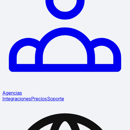
Agencias
Integraciones
Precios
Soporte