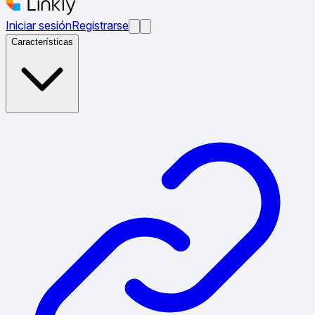
Iniciar sesión
Registrarse
Características