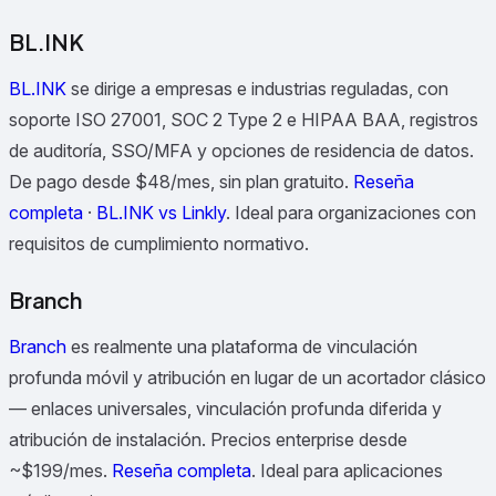
BL.INK
BL.INK
se dirige a empresas e industrias reguladas, con
soporte ISO 27001, SOC 2 Type 2 e HIPAA BAA, registros
de auditoría, SSO/MFA y opciones de residencia de datos.
De pago desde $48/mes, sin plan gratuito.
Reseña
completa
·
BL.INK vs Linkly
.
Ideal para organizaciones con
requisitos de cumplimiento normativo.
Branch
Branch
es realmente una plataforma de vinculación
profunda móvil y atribución en lugar de un acortador clásico
— enlaces universales, vinculación profunda diferida y
atribución de instalación. Precios enterprise desde
~$199/mes.
Reseña completa
.
Ideal para aplicaciones