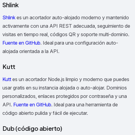
Shlink
Shlink
es un acortador auto-alojado moderno y mantenido
activamente con una API REST adecuada, seguimiento de
visitas en tiempo real, códigos QR y soporte multi-dominio.
Fuente en GitHub
.
Ideal para una configuración auto-
alojada orientada a la API.
Kutt
Kutt
es un acortador Node.js limpio y moderno que puedes
usar gratis en su instancia alojada o auto-alojar. Dominios
personalizados, enlaces protegidos por contraseña y una
API.
Fuente en GitHub
.
Ideal para una herramienta de
código abierto pulida y fácil de ejecutar.
Dub (código abierto)