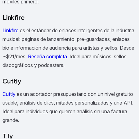
móviles primero.
Linkfire
Linkfire
es el estándar de enlaces inteligentes de la industria
musical: páginas de lanzamiento, pre-guardadas, enlaces
bio e información de audiencia para artistas y sellos. Desde
~$21/mes.
Reseña completa
.
Ideal para músicos, sellos
discográficos y podcasters.
Cuttly
Cuttly
es un acortador presupuestario con un nivel gratuito
usable, análisis de clics, mitades personalizadas y una API.
Ideal para individuos que quieren análisis sin una factura
grande.
T.ly