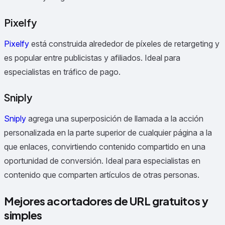
Pixelfy
Pixelfy
está construida alrededor de píxeles de retargeting y
es popular entre publicistas y afiliados.
Ideal para
especialistas en tráfico de pago.
Sniply
Sniply
agrega una superposición de llamada a la acción
personalizada en la parte superior de cualquier página a la
que enlaces, convirtiendo contenido compartido en una
oportunidad de conversión.
Ideal para especialistas en
contenido que comparten artículos de otras personas.
Mejores acortadores de URL gratuitos y
simples