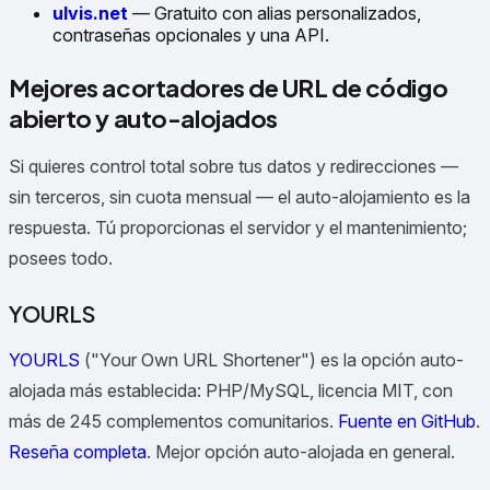
ulvis.net
— Gratuito con alias personalizados,
contraseñas opcionales y una API.
Mejores acortadores de URL de código
abierto y auto-alojados
Si quieres control total sobre tus datos y redirecciones —
sin terceros, sin cuota mensual — el auto-alojamiento es la
respuesta. Tú proporcionas el servidor y el mantenimiento;
posees todo.
YOURLS
YOURLS
("Your Own URL Shortener") es la opción auto-
alojada más establecida: PHP/MySQL, licencia MIT, con
más de 245 complementos comunitarios.
Fuente en GitHub
.
Reseña completa
.
Mejor opción auto-alojada en general.