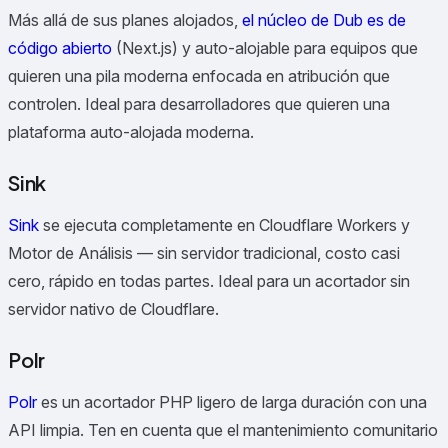
Más allá de sus planes alojados,
el núcleo de Dub es de
código abierto
(Next.js) y auto-alojable para equipos que
quieren una pila moderna enfocada en atribución que
controlen.
Ideal para desarrolladores que quieren una
plataforma auto-alojada moderna.
Sink
Sink
se ejecuta completamente en Cloudflare Workers y
Motor de Análisis — sin servidor tradicional, costo casi
cero, rápido en todas partes.
Ideal para un acortador sin
servidor nativo de Cloudflare.
Polr
Polr
es un acortador PHP ligero de larga duración con una
API limpia. Ten en cuenta que el mantenimiento comunitario