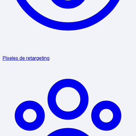
Píxeles de retargeting