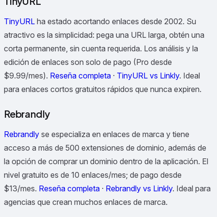
TinyURL
TinyURL
ha estado acortando enlaces desde 2002. Su
atractivo es la simplicidad: pega una URL larga, obtén una
corta permanente, sin cuenta requerida. Los análisis y la
edición de enlaces son solo de pago (Pro desde
$9.99/mes).
Reseña completa
·
TinyURL vs Linkly
.
Ideal
para enlaces cortos gratuitos rápidos que nunca expiren.
Rebrandly
Rebrandly
se especializa en enlaces de marca y tiene
acceso a más de 500 extensiones de dominio, además de
la opción de comprar un dominio dentro de la aplicación. El
nivel gratuito es de 10 enlaces/mes; de pago desde
$13/mes.
Reseña completa
·
Rebrandly vs Linkly
.
Ideal para
agencias que crean muchos enlaces de marca.