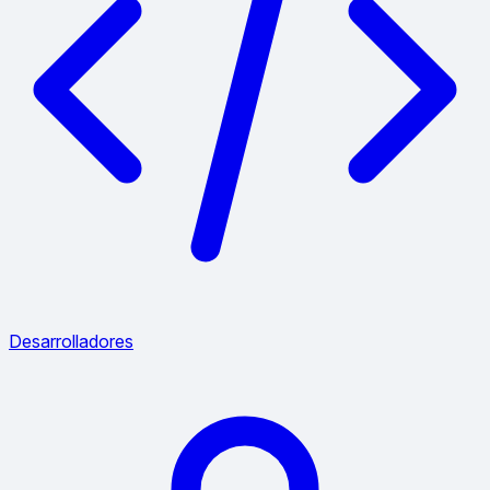
Desarrolladores