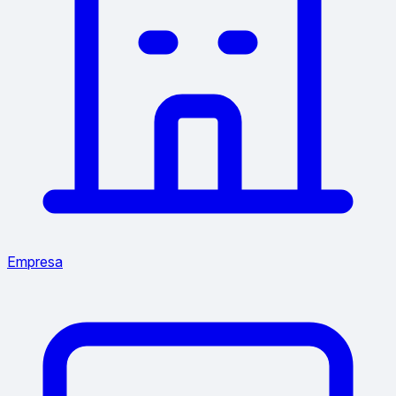
Empresa