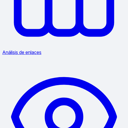
Análisis de enlaces