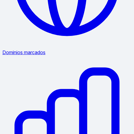
Dominios marcados