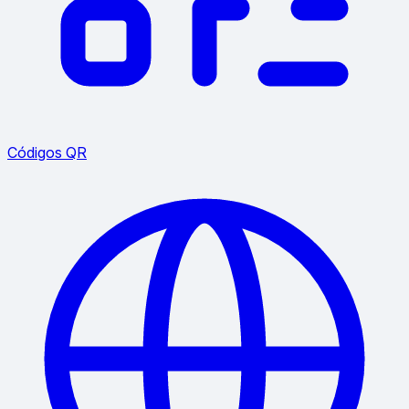
Códigos QR