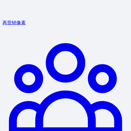
再营销像素