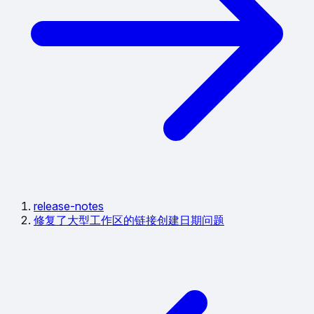
release-notes
修复了大型工作区的链接创建日期问题