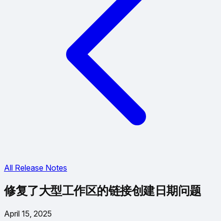
All Release Notes
修复了大型工作区的链接创建日期问题
April 15, 2025