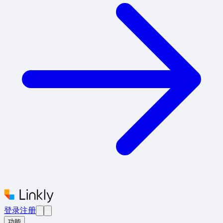
登录
注册
功能