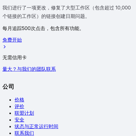
我们进行了一项更改，修复了大型工作区（包含超过 10,000
个链接的工作区）的链接创建日期问题。
每月追踪500次点击，包含所有功能。
免费开始
无需信用卡
量大？与我们的团队联系
公司
价格
评价
联盟计划
安全
状态与正常运行时间
联系我们