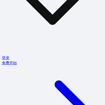
登录
免费开始