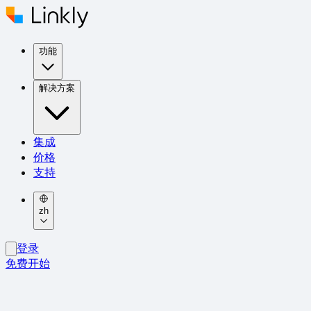
功能
解决方案
集成
价格
支持
zh
登录
免费开始