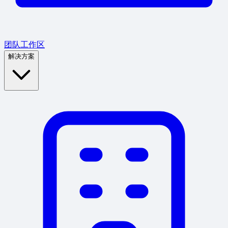
团队工作区
解决方案