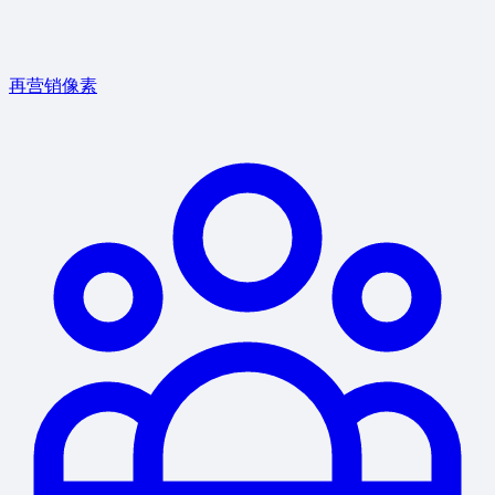
再营销像素