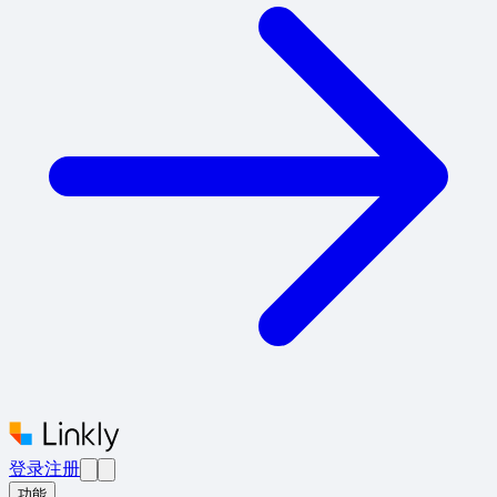
登录
注册
功能