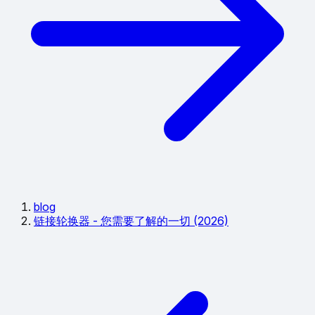
blog
链接轮换器 - 您需要了解的一切 (2026)