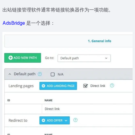
出站链接管理软件通常将链接轮换器作为一项功能。
AdsBridge
是一个选择：