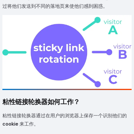
过将他们发送到不同的落地页来使他们感到困惑。
粘性链接轮换器如何工作？
粘性链接轮换器通过在用户的浏览器上保存一个识别他们的
cookie
来工作。