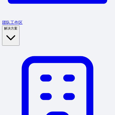
团队工作区
解决方案