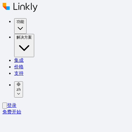
功能
解决方案
集成
价格
支持
zh
登录
免费开始