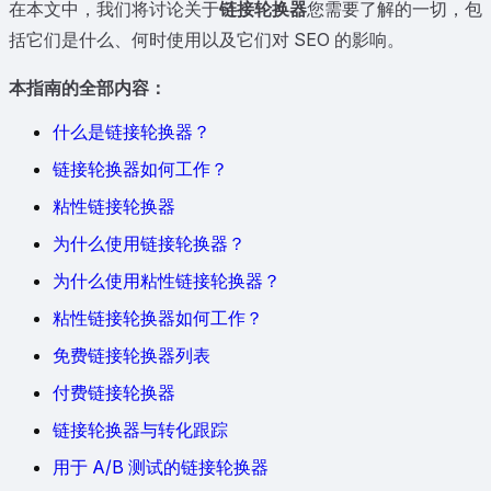
在本文中，我们将讨论关于
链接轮换器
您需要了解的一切，包
括它们是什么、何时使用以及它们对 SEO 的影响。
本指南的全部内容：
什么是链接轮换器？
链接轮换器如何工作？
粘性链接轮换器
为什么使用链接轮换器？
为什么使用粘性链接轮换器？
粘性链接轮换器如何工作？
免费链接轮换器列表
付费链接轮换器
链接轮换器与转化跟踪
用于 A/B 测试的链接轮换器