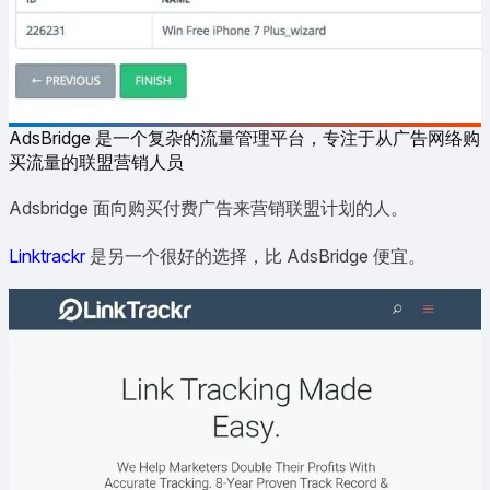
AdsBridge 是一个复杂的流量管理平台，专注于从广告网络购
买流量的联盟营销人员
Adsbridge 面向购买付费广告来营销联盟计划的人。
Linktrackr
是另一个很好的选择，比 AdsBridge 便宜。