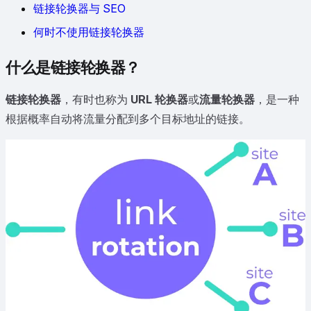
链接轮换器与 SEO
何时不使用链接轮换器
什么是链接轮换器？
链接轮换器
，有时也称为
URL 轮换器
或
流量轮换器
，是一种
根据概率自动将流量分配到多个目标地址的链接。