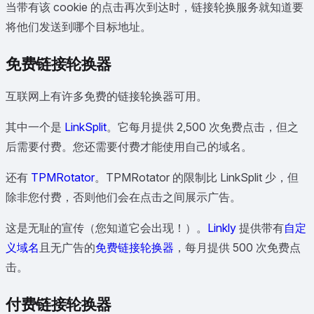
当带有该 cookie 的点击再次到达时，链接轮换服务就知道要
将他们发送到哪个目标地址。
免费链接轮换器
互联网上有许多免费的链接轮换器可用。
其中一个是
LinkSplit
。它每月提供 2,500 次免费点击，但之
后需要付费。您还需要付费才能使用自己的域名。
还有
TPMRotator
。TPMRotator 的限制比 LinkSplit 少，但
除非您付费，否则他们会在点击之间展示广告。
这是无耻的宣传（您知道它会出现！）。
Linkly
提供带有
自定
义域名
且无广告的
免费链接轮换器
，每月提供 500 次免费点
击。
付费链接轮换器