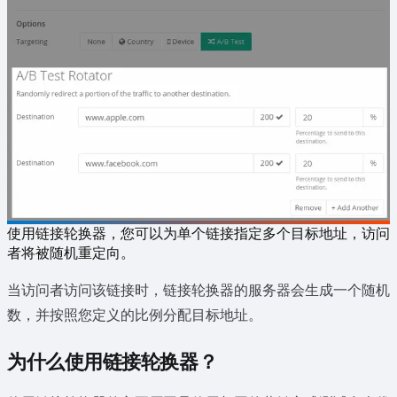
使用链接轮换器，您可以为单个链接指定多个目标地址，访问
者将被随机重定向。
当访问者访问该链接时，链接轮换器的服务器会生成一个随机
数，并按照您定义的比例分配目标地址。
为什么使用链接轮换器？