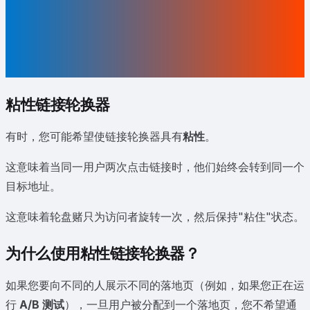
粘性链接轮换器
有时，您可能希望使链接轮换器具有
粘性
。
这意味着当同一用户两次点击链接时，他们始终会转到同一个
目标地址。
这意味着轮盘赌只为访问者旋转一次，然后保持"粘住"状态。
为什么使用粘性链接轮换器？
如果您要向不同的人展示不同的落地页（例如，如果您正在运
行
A/B 测试
），一旦用户被分配到一个落地页，您不希望通