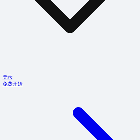
登录
免费开始