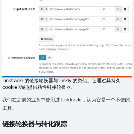
Linktrackr 的链接轮换器与 Linkly 的类似。它通过其持久
cookie 功能提供粘性链接轮换器。
我们在之前的业务中使用过 Linktrackr，认为它是一个不错的
工具。
链接轮换器与转化跟踪