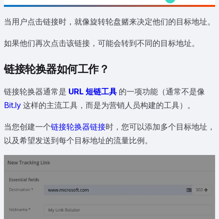
当用户点击链接时，就像旋转轮盘赌来决定他们的目标地址。
如果他们再次点击该链接，可能会转到不同的目标地址。
链接轮换器如何工作？
链接轮换器通常是
URL 短链工具
的一项功能（通常不是像
Bit.ly
这样的主流工具，而是为营销人员构建的工具）。
当您创建一个
链接轮换器链接
时，您可以添加多个目标地址，
以及希望发送到每个目标地址的流量比例。