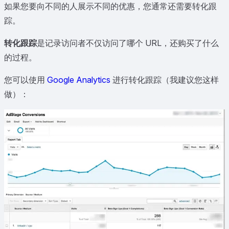
如果您要向不同的人展示不同的优惠，您通常还需要转化跟
踪。
转化跟踪
是记录访问者不仅访问了哪个 URL，还购买了什么
的过程。
您可以使用
Google Analytics
进行转化跟踪（我建议您这样
做）：