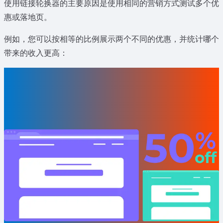
使用链接轮换器的主要原因是使用相同的营销方式测试多个优
惠或落地页。
例如，您可以按相等的比例展示两个不同的优惠，并统计哪个
带来的收入更高：