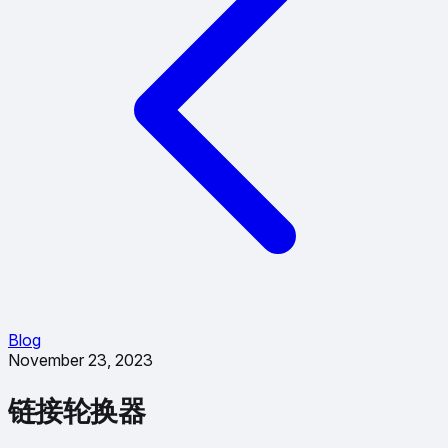
Blog
November 23, 2023
链接轮换器