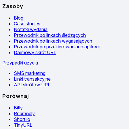
Zasoby
Blog
Case studies
Notatki wydania
Przewodnik po linkach śledzących
Przewodnik po linkach wygasających
Przewodnik po przekierowaniach aplikacji
Darmowy skrót URL
Przypadki użycia
SMS marketing
Linki transakcyjne
API skrótów URL
Porównaj
Bitly
Rebrandly
Short.io
TinyURL