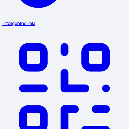
Inteligentne linki