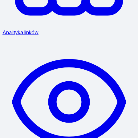
Analityka linków