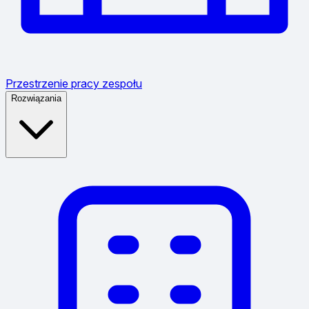
Przestrzenie pracy zespołu
Rozwiązania