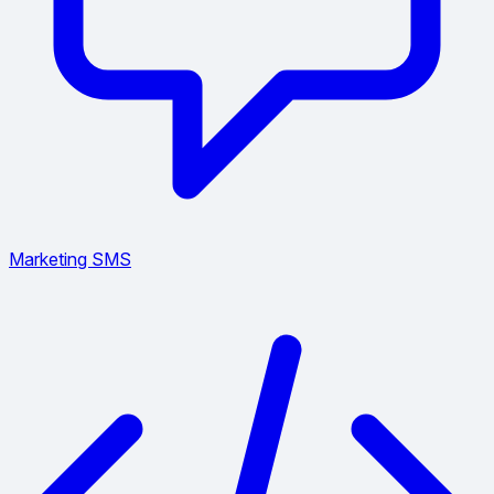
Marketing SMS