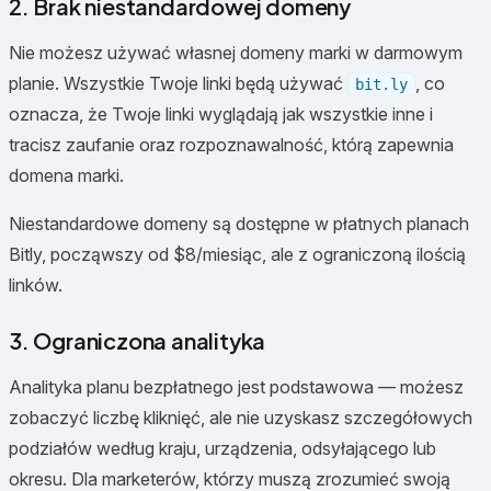
2. Brak niestandardowej domeny
Nie możesz używać własnej domeny marki w darmowym
planie. Wszystkie Twoje linki będą używać
, co
bit.ly
oznacza, że Twoje linki wyglądają jak wszystkie inne i
tracisz zaufanie oraz rozpoznawalność, którą zapewnia
domena marki.
Niestandardowe domeny są dostępne w płatnych planach
Bitly, począwszy od $8/miesiąc, ale z ograniczoną ilością
linków.
3. Ograniczona analityka
Analityka planu bezpłatnego jest podstawowa — możesz
zobaczyć liczbę kliknięć, ale nie uzyskasz szczegółowych
podziałów według kraju, urządzenia, odsyłającego lub
okresu. Dla marketerów, którzy muszą zrozumieć swoją