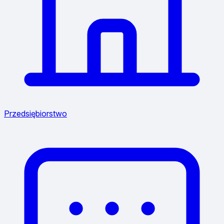
Przedsiębiorstwo