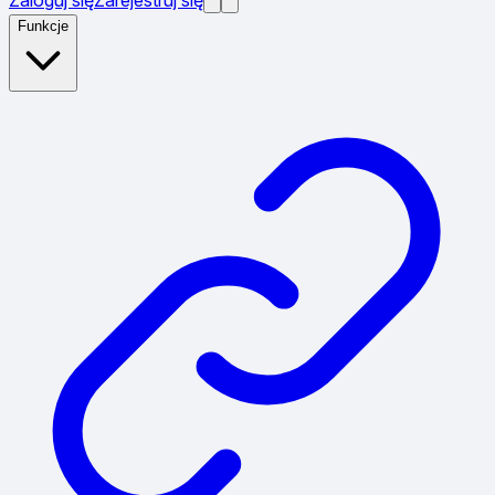
Funkcje