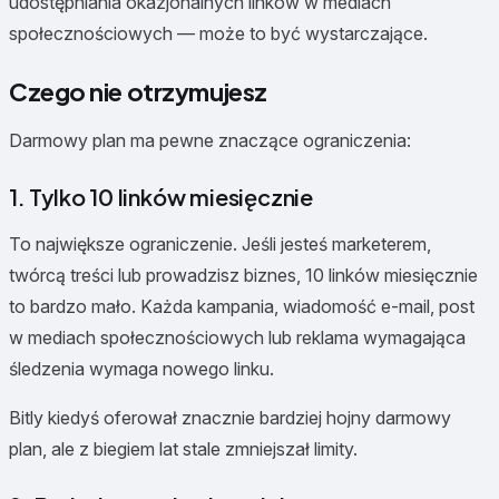
udostępniania okazjonalnych linków w mediach
społecznościowych — może to być wystarczające.
Czego nie otrzymujesz
Darmowy plan ma pewne znaczące ograniczenia:
1. Tylko 10 linków miesięcznie
To największe ograniczenie. Jeśli jesteś marketerem,
twórcą treści lub prowadzisz biznes, 10 linków miesięcznie
to bardzo mało. Każda kampania, wiadomość e-mail, post
w mediach społecznościowych lub reklama wymagająca
śledzenia wymaga nowego linku.
Bitly kiedyś oferował znacznie bardziej hojny darmowy
plan, ale z biegiem lat stale zmniejszał limity.