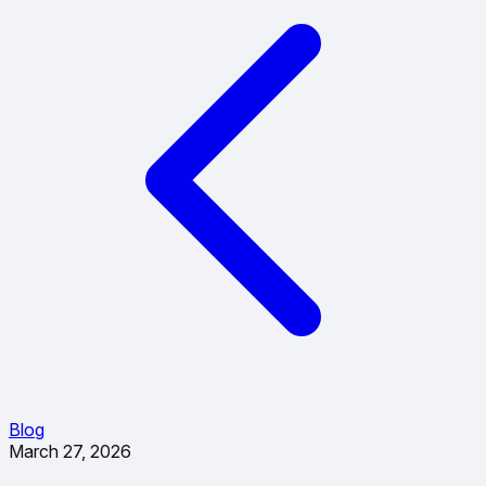
Blog
March 27, 2026