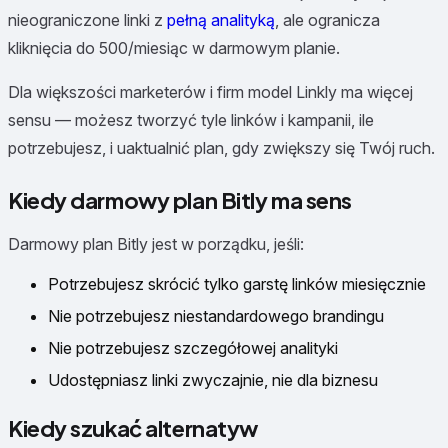
nieograniczone linki z
pełną analityką
, ale ogranicza
kliknięcia do 500/miesiąc w darmowym planie.
Dla większości marketerów i firm model Linkly ma więcej
sensu — możesz tworzyć tyle linków i kampanii, ile
potrzebujesz, i uaktualnić plan, gdy zwiększy się Twój ruch.
Kiedy darmowy plan Bitly ma sens
Darmowy plan Bitly jest w porządku, jeśli:
Potrzebujesz skrócić tylko garstę linków miesięcznie
Nie potrzebujesz niestandardowego brandingu
Nie potrzebujesz szczegółowej analityki
Udostępniasz linki zwyczajnie, nie dla biznesu
Kiedy szukać alternatyw