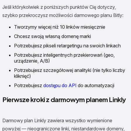
Jeśli którykolwiek z poniższych punktów Cię dotyczy,
szybko przekroczysz możliwości darmowego planu Bitly:
Tworzymy więcej niż 10 linków miesięcznie
Chcesz swoją własną domenę marki
Potrzebujesz pikseli retargetingu na swoich linkach
Potrzebujesz inteligentnych przekierowań (geo,
urządzenie, A/B)
Potrzebujesz szczegółowej analityki (nie tylko liczby
kliknięć)
Potrzebujesz
dostępu do API
do automatyzacji
Pierwsze kroki z darmowym planem Linkly
Darmowy plan Linkly zawiera wszystko wymienione
powyżej — nieograniczone linki, niestandardowe domeny,