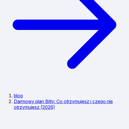
blog
Darmowy plan Bitly: Co otrzymujesz i czego nie
otrzymujesz (2026)