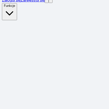
Funkcje