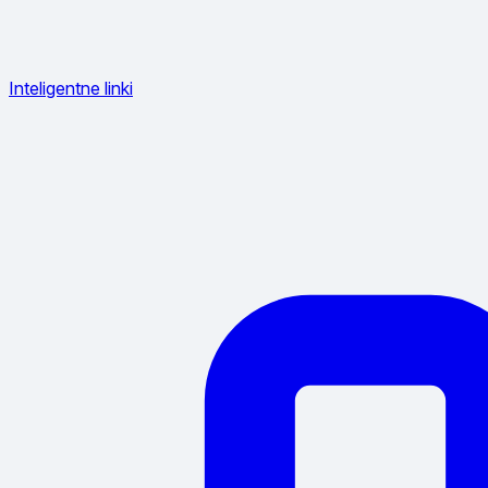
Inteligentne linki