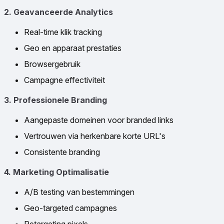
2. Geavanceerde Analytics
Real-time klik tracking
Geo en apparaat prestaties
Browsergebruik
Campagne effectiviteit
3. Professionele Branding
Aangepaste domeinen voor branded links
Vertrouwen via herkenbare korte URL's
Consistente branding
4. Marketing Optimalisatie
A/B testing van bestemmingen
Geo-targeted campagnes