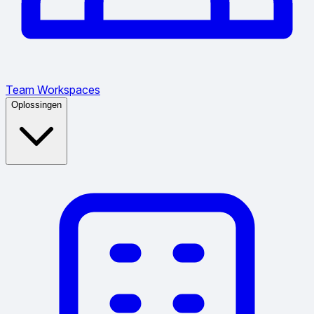
Team Workspaces
Oplossingen