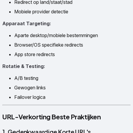
Redirect op land/staat/stad
Mobiele provider detectie
Apparaat Targeting:
Aparte desktop/mobiele bestemmingen
Browser/OS specifieke redirects
App store redirects
Rotatie & Testing:
A/B testing
Gewogen links
Failover logica
URL-Verkorting Beste Praktijken
1. Gedenkwaardige Korte URL's