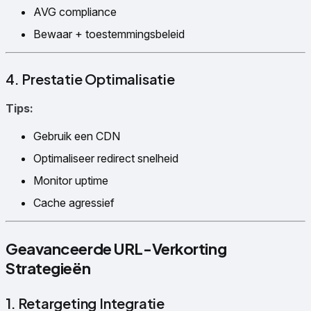
AVG compliance
Bewaar + toestemmingsbeleid
4. Prestatie Optimalisatie
Tips:
Gebruik een CDN
Optimaliseer redirect snelheid
Monitor uptime
Cache agressief
Geavanceerde URL-Verkorting
Strategieën
1. Retargeting Integratie