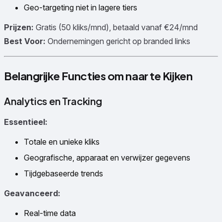
Geo-targeting niet in lagere tiers
Prijzen:
Gratis (50 kliks/mnd), betaald vanaf €24/mnd
Best Voor:
Ondernemingen gericht op branded links
Belangrijke Functies om naar te Kijken
Analytics en Tracking
Essentieel:
Totale en unieke kliks
Geografische, apparaat en verwijzer gegevens
Tijdgebaseerde trends
Geavanceerd:
Real-time data