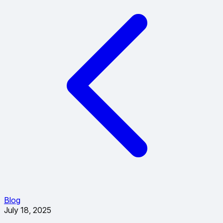
Blog
July 18, 2025