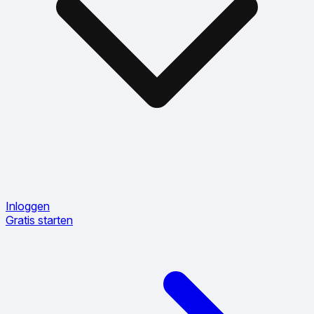
Inloggen
Gratis starten