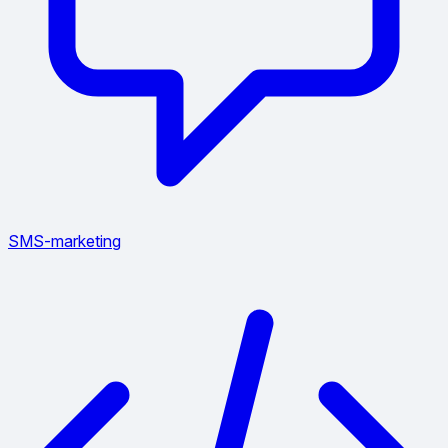
SMS-marketing