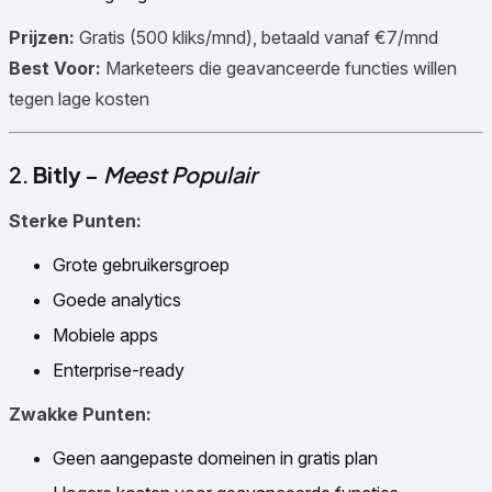
Prijzen:
Gratis (500 kliks/mnd), betaald vanaf €7/mnd
Best Voor:
Marketeers die geavanceerde functies willen
tegen lage kosten
2.
Bitly
–
Meest Populair
Sterke Punten:
Grote gebruikersgroep
Goede analytics
Mobiele apps
Enterprise-ready
Zwakke Punten:
Geen aangepaste domeinen in gratis plan