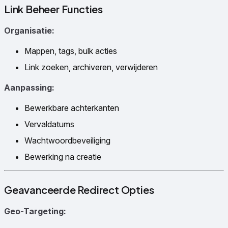
Link Beheer Functies
Organisatie:
Mappen, tags, bulk acties
Link zoeken, archiveren, verwijderen
Aanpassing:
Bewerkbare achterkanten
Vervaldatums
Wachtwoordbeveiliging
Bewerking na creatie
Geavanceerde Redirect Opties
Geo-Targeting: