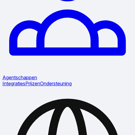
Agentschappen
Integraties
Prijzen
Ondersteuning