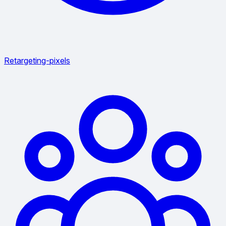
Retargeting-pixels