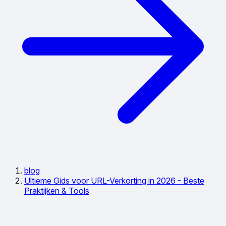
blog
Ultieme Gids voor URL-Verkorting in 2026 - Beste
Praktijken & Tools