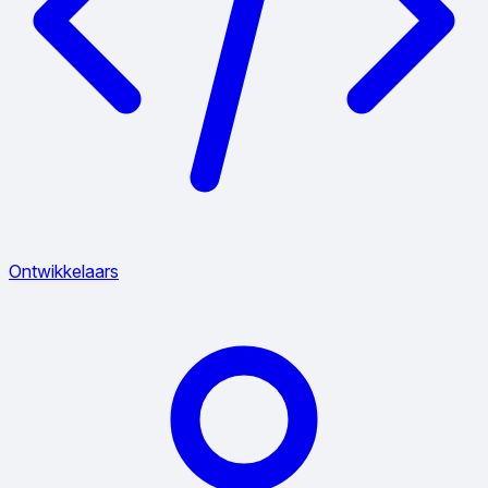
Ontwikkelaars