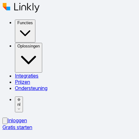
Functies
Oplossingen
Integraties
Prijzen
Ondersteuning
nl
Inloggen
Gratis starten