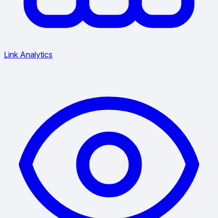
Link Analytics