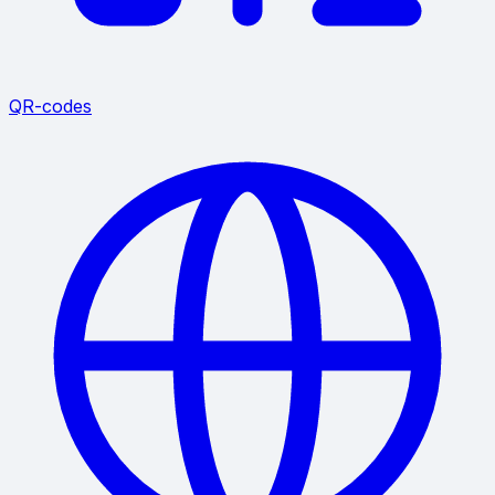
QR-codes