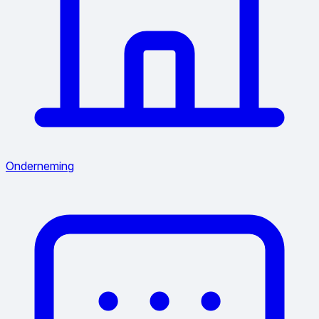
Onderneming