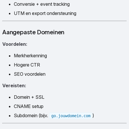
Conversie + event tracking
UTM en export ondersteuning
Aangepaste Domeinen
Voordelen:
Merkherkenning
Hogere CTR
SEO voordelen
Vereisten:
Domein + SSL
CNAME setup
Subdomein (bijv.
)
go.jouwdomein.com