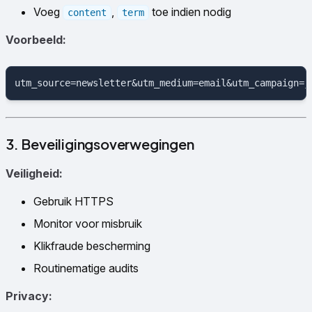
Voeg
,
toe indien nodig
content
term
Voorbeeld:
3. Beveiligingsoverwegingen
Veiligheid:
Gebruik HTTPS
Monitor voor misbruik
Klikfraude bescherming
Routinematige audits
Privacy: