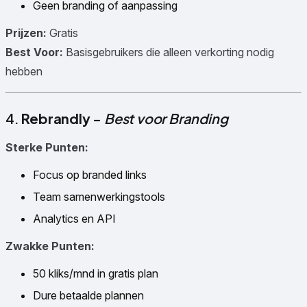
Geen branding of aanpassing
Prijzen:
Gratis
Best Voor:
Basisgebruikers die alleen verkorting nodig
hebben
4.
Rebrandly
–
Best voor Branding
Sterke Punten:
Focus op branded links
Team samenwerkingstools
Analytics en API
Zwakke Punten:
50 kliks/mnd in gratis plan
Dure betaalde plannen