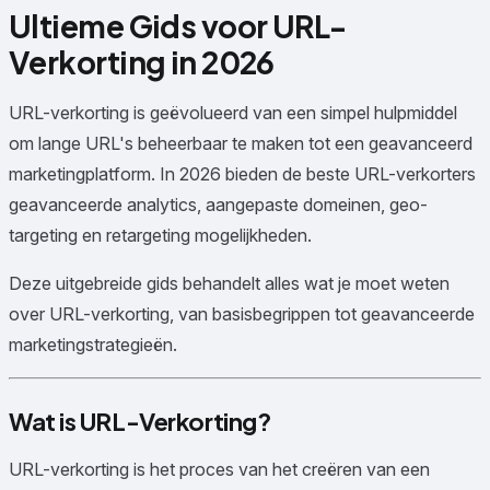
Ultieme Gids voor URL-
Verkorting in 2026
URL-verkorting is geëvolueerd van een simpel hulpmiddel
om lange URL's beheerbaar te maken tot een geavanceerd
marketingplatform. In 2026 bieden de beste URL-verkorters
geavanceerde analytics, aangepaste domeinen, geo-
targeting en retargeting mogelijkheden.
Deze uitgebreide gids behandelt alles wat je moet weten
over URL-verkorting, van basisbegrippen tot geavanceerde
marketingstrategieën.
Wat is URL-Verkorting?
URL-verkorting is het proces van het creëren van een