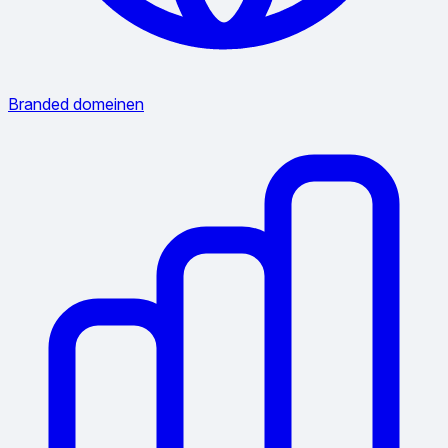
Branded domeinen