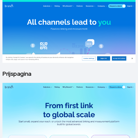
Prijspagina