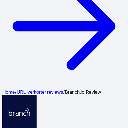
Home
/
URL-verkorter reviews
/
Branch.io Review