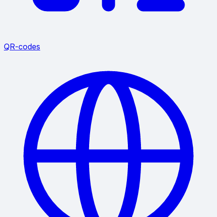
QR-codes