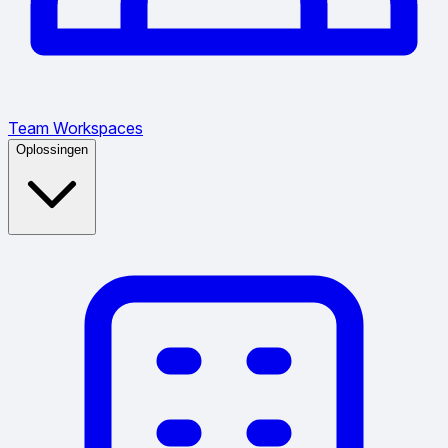
Team Workspaces
Oplossingen