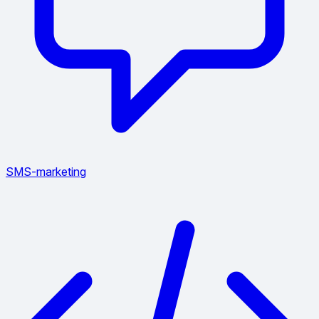
SMS-marketing