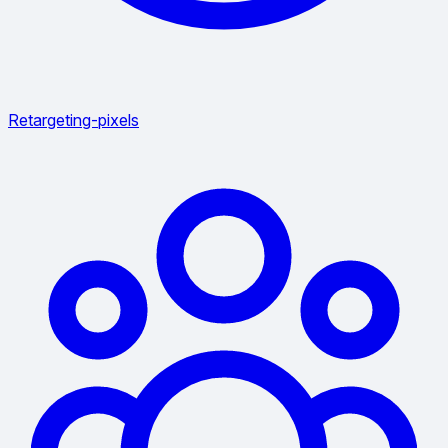
Retargeting-pixels