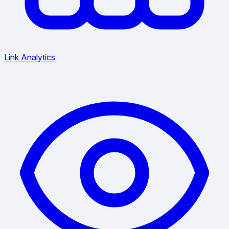
Link Analytics