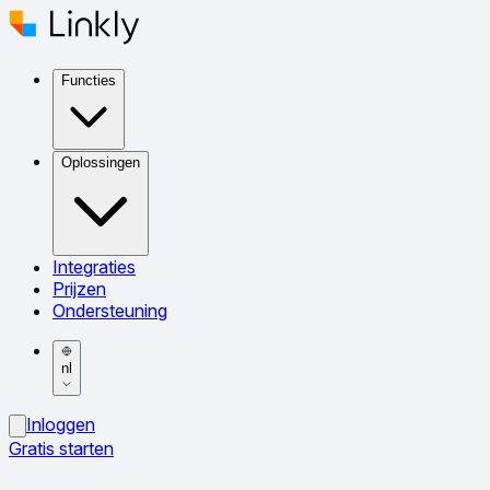
Functies
Oplossingen
Integraties
Prijzen
Ondersteuning
nl
Inloggen
Gratis starten