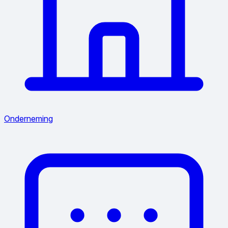
Onderneming