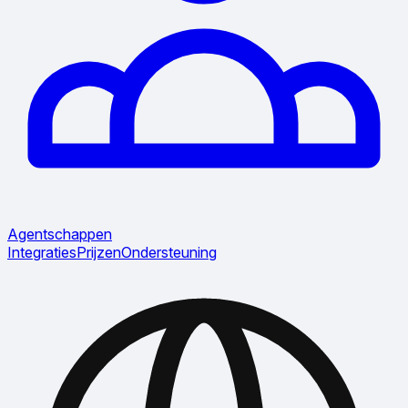
Agentschappen
Integraties
Prijzen
Ondersteuning