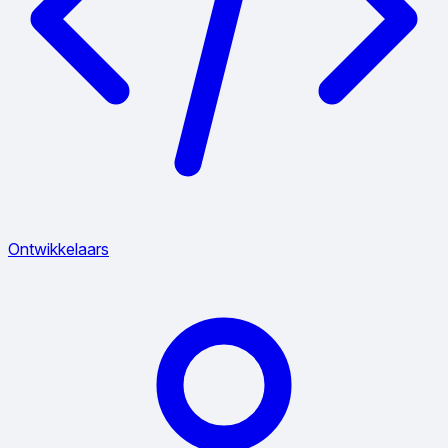
Ontwikkelaars