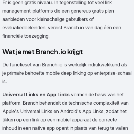
Er is geen gratis niveau. In tegenstelling tot veel link
management-platforms die een genereus gratis plan
aanbieden voor kleinschalige gebruikers of
evaluatiedoeleinden, vereist Branch.io van dag één een
financiële toezegging.
Wat je met Branch.io krijgt
De functieset van Branch.io is werkelijk indrukwekkend als
je primaire behoefte mobile deep linking op enterprise-schaal
is.
Universal Links en App Links
vormen de basis van het
platform. Branch behandelt de technische complexiteit van
Apple's Universal Links en Android's App Links, zodat het
tikken op een link op een mobiel apparaat de correcte
inhoud in een native app opent in plaats van terug te vallen