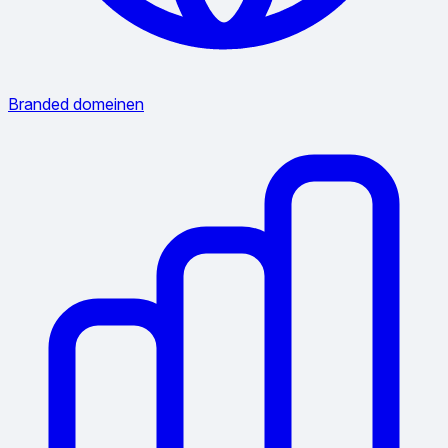
Branded domeinen