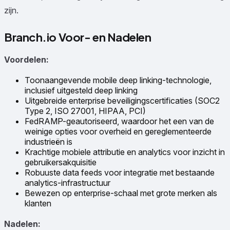
zijn.
Branch.io Voor- en Nadelen
Voordelen:
Toonaangevende mobile deep linking-technologie,
inclusief uitgesteld deep linking
Uitgebreide enterprise beveiligingscertificaties (SOC2
Type 2, ISO 27001, HIPAA, PCI)
FedRAMP-geautoriseerd, waardoor het een van de
weinige opties voor overheid en gereglementeerde
industrieën is
Krachtige mobiele attributie en analytics voor inzicht in
gebruikersakquisitie
Robuuste data feeds voor integratie met bestaande
analytics-infrastructuur
Bewezen op enterprise-schaal met grote merken als
klanten
Nadelen: