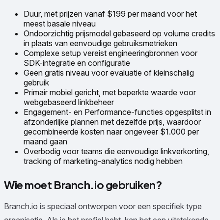
Duur, met prijzen vanaf $199 per maand voor het
meest basale niveau
Ondoorzichtig prijsmodel gebaseerd op volume credits
in plaats van eenvoudige gebruiksmetrieken
Complexe setup vereist engineeringbronnen voor
SDK-integratie en configuratie
Geen gratis niveau voor evaluatie of kleinschalig
gebruik
Primair mobiel gericht, met beperkte waarde voor
webgebaseerd linkbeheer
Engagement- en Performance-functies opgesplitst in
afzonderlijke plannen met dezelfde prijs, waardoor
gecombineerde kosten naar ongeveer $1.000 per
maand gaan
Overbodig voor teams die eenvoudige linkverkorting,
tracking of marketing-analytics nodig hebben
Wie moet Branch.io gebruiken?
Branch.io is speciaal ontworpen voor een specifiek type