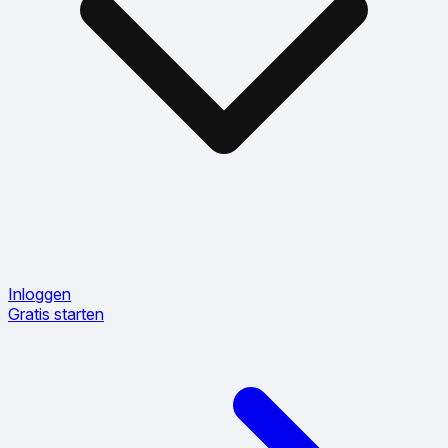
Inloggen
Gratis starten