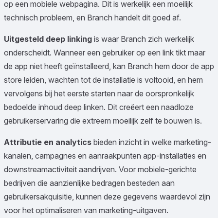
op een mobiele webpagina. Dit is werkelijk een moeilijk
technisch probleem, en Branch handelt dit goed af.
Uitgesteld deep linking
is waar Branch zich werkelijk
onderscheidt. Wanneer een gebruiker op een link tikt maar
de app niet heeft geïnstalleerd, kan Branch hem door de app
store leiden, wachten tot de installatie is voltooid, en hem
vervolgens bij het eerste starten naar de oorspronkelijk
bedoelde inhoud deep linken. Dit creëert een naadloze
gebruikerservaring die extreem moeilijk zelf te bouwen is.
Attributie en analytics
bieden inzicht in welke marketing-
kanalen, campagnes en aanraakpunten app-installaties en
downstreamactiviteit aandrijven. Voor mobiele-gerichte
bedrijven die aanzienlijke bedragen besteden aan
gebruikersakquisitie, kunnen deze gegevens waardevol zijn
voor het optimaliseren van marketing-uitgaven.