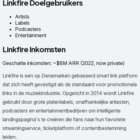
Linkfire Doelgebruikers
Artists
Labels
Podcasters
Entertainment
Linkfire Inkomsten
Geschatte inkomsten
:
~$8M ARR (2022, now private)
Linkfire is een op Denemarken gebaseerd smart link platform
dat zich heeft gevestigd als de standaard voor promotionele
links in de muziekindustrie. Opgericht in 2014 wordt Linkfire
gebruikt door grote platenlabels, onafhankelijke artiesten,
podcasters en entertainmentbedrijven om intelligente
landingspagina's te creëren die fans naar hun favoriete
streamingservice, ticketplatform of contentbestemming
leiden.