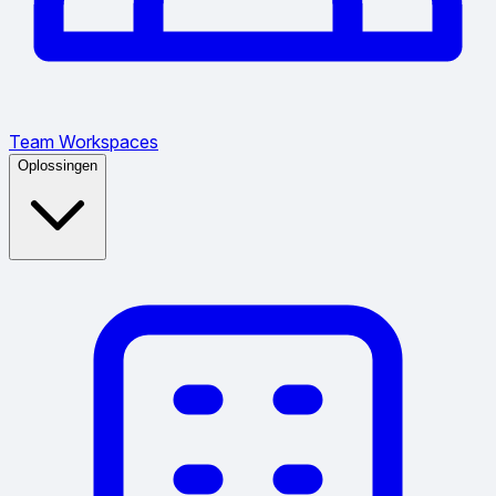
Team Workspaces
Oplossingen