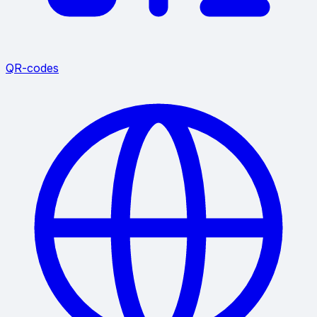
QR-codes