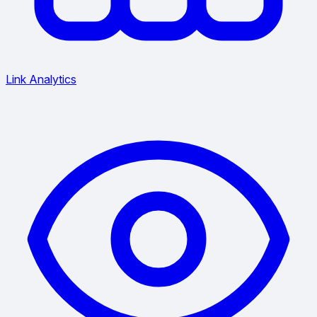
Link Analytics