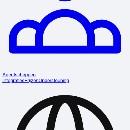
Agentschappen
Integraties
Prijzen
Ondersteuning