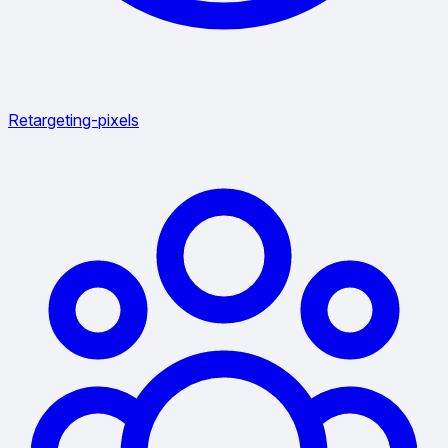
Retargeting-pixels