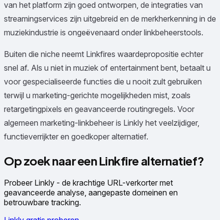
van het platform zijn goed ontworpen, de integraties van
streamingservices zijn uitgebreid en de merkherkenning in de
muziekindustrie is ongeëvenaard onder linkbeheerstools.
Buiten die niche neemt Linkfires waardepropositie echter
snel af. Als u niet in muziek of entertainment bent, betaalt u
voor gespecialiseerde functies die u nooit zult gebruiken
terwijl u marketing-gerichte mogelijkheden mist, zoals
retargetingpixels en geavanceerde routingregels. Voor
algemeen marketing-linkbeheer is Linkly het veelzijdiger,
functieverrijkter en goedkoper alternatief.
Op zoek naar een Linkfire alternatief?
Probeer Linkly - de krachtige URL-verkorter met
geavanceerde analyse, aangepaste domeinen en
betrouwbare tracking.