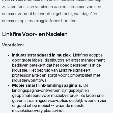
ze laten fans zich verbinden aan het streamen van een
nummer voordat het wordt uitgebracht, wat dag-één
nummers op streamingplatforms boosted.
Linkfire Voor- en Nadelen
Voordelen:
Industriestandaard in muziek.
Linkfires adoptie
door grote labels, distributors en artist management
bedrijven betekent dat het goed begrepen is in de
industrie. Het gebruik van Linkfire signaleert
professionaliteit en zorgt voor compatibiliteit met
industrieworkflows.
Mooie smart link-landingspagina's.
De
landingspagina-ontwerpen zijn gepolijst en
geoptimaliseerd voor muziekverbruik. Ze laden snel,
geven streamingservice-opties duidelijk weer en zien
er goed uit op mobiel -- waar de meeste
muziekdiscovery plaatsvindt.