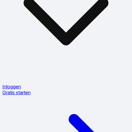
Inloggen
Gratis starten