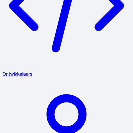
Ontwikkelaars