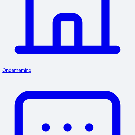
Onderneming