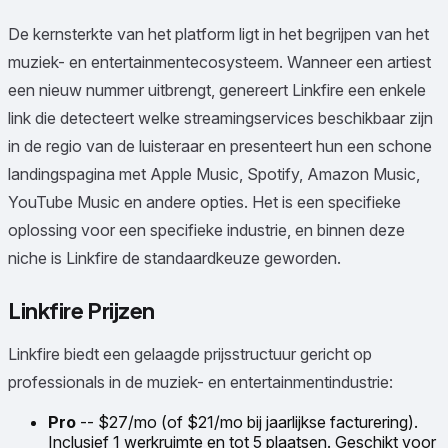
De kernsterkte van het platform ligt in het begrijpen van het
muziek- en entertainmentecosysteem. Wanneer een artiest
een nieuw nummer uitbrengt, genereert Linkfire een enkele
link die detecteert welke streamingservices beschikbaar zijn
in de regio van de luisteraar en presenteert hun een schone
landingspagina met Apple Music, Spotify, Amazon Music,
YouTube Music en andere opties. Het is een specifieke
oplossing voor een specifieke industrie, en binnen deze
niche is Linkfire de standaardkeuze geworden.
Linkfire Prijzen
Linkfire biedt een gelaagde prijsstructuur gericht op
professionals in de muziek- en entertainmentindustrie:
Pro
-- $27/mo (of $21/mo bij jaarlijkse facturering).
Inclusief 1 werkruimte en tot 5 plaatsen. Geschikt voor