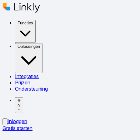
Functies
Oplossingen
Integraties
Prijzen
Ondersteuning
nl
Inloggen
Gratis starten