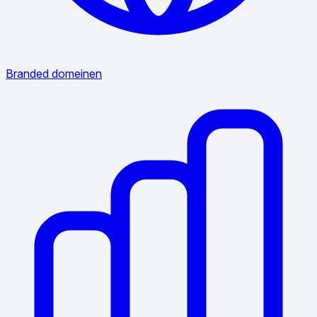
Branded domeinen