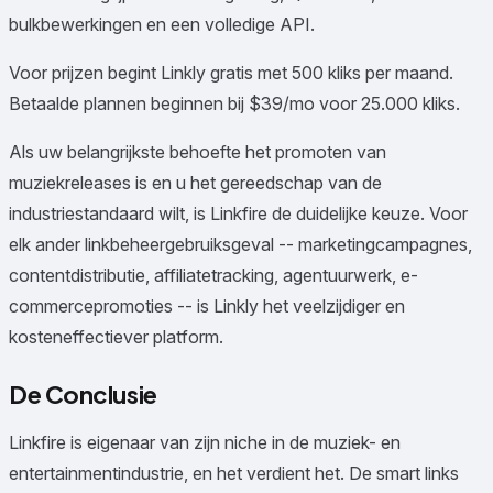
bulkbewerkingen en een volledige API.
Voor prijzen begint Linkly gratis met 500 kliks per maand.
Betaalde plannen beginnen bij $39/mo voor 25.000 kliks.
Als uw belangrijkste behoefte het promoten van
muziekreleases is en u het gereedschap van de
industriestandaard wilt, is Linkfire de duidelijke keuze. Voor
elk ander linkbeheergebruiksgeval -- marketingcampagnes,
contentdistributie, affiliatetracking, agentuurwerk, e-
commercepromoties -- is Linkly het veelzijdiger en
kosteneffectiever platform.
De Conclusie
Linkfire is eigenaar van zijn niche in de muziek- en
entertainmentindustrie, en het verdient het. De smart links