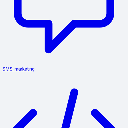
SMS-marketing