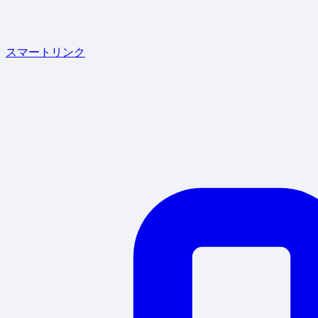
スマートリンク