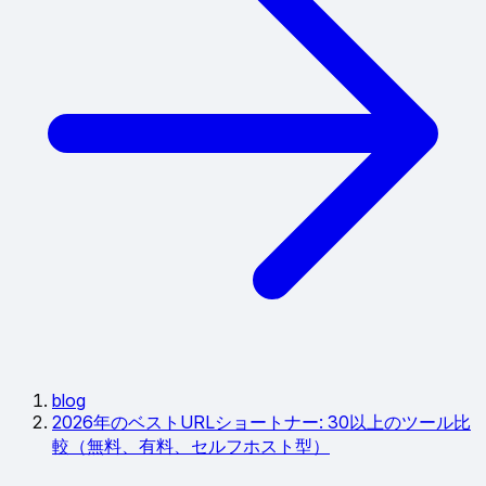
blog
2026年のベストURLショートナー: 30以上のツール比
較（無料、有料、セルフホスト型）