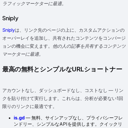
ラフィックマーケターに最適。
Sniply
Sniply
は、リンク先のページの上に、カスタムアクションの
オーバーレイを追加し、共有されたコンテンツをコンバージ
ョンの機会に変えます。
他の人の記事を共有するコンテンツ
マーケターに最適。
最高の無料とシンプルなURLショートナー
アカウントなし、ダッシュボードなし、コストなし — リン
クを貼り付けて実行します。これらは、分析が必要ない1回
限りのリンクに最適です。
is.gd
— 無料、サインアップなし、プライバシーフレ
ンドリー、シンプルなAPIを提供します。クイックリ