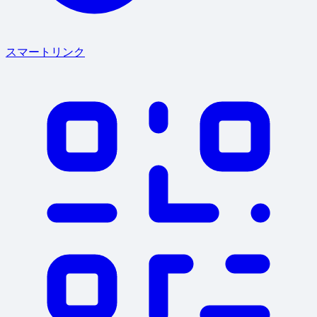
スマートリンク