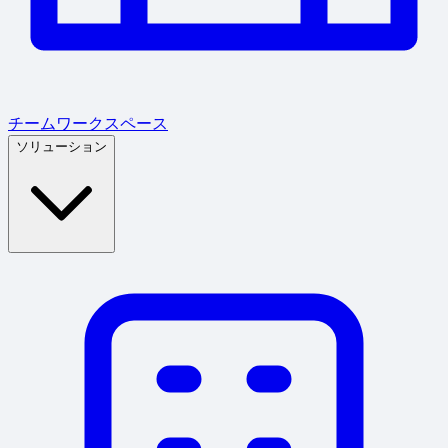
チームワークスペース
ソリューション