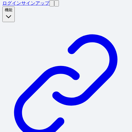
ログイン
サインアップ
機能