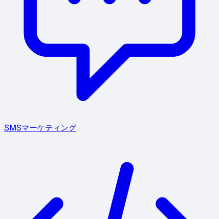
SMSマーケティング