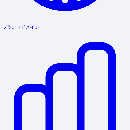
ブランドドメイン