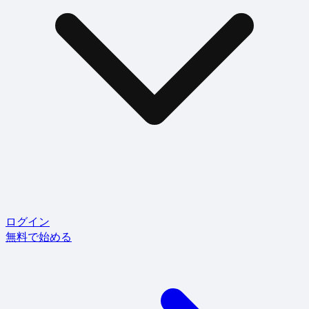
ログイン
無料で始める