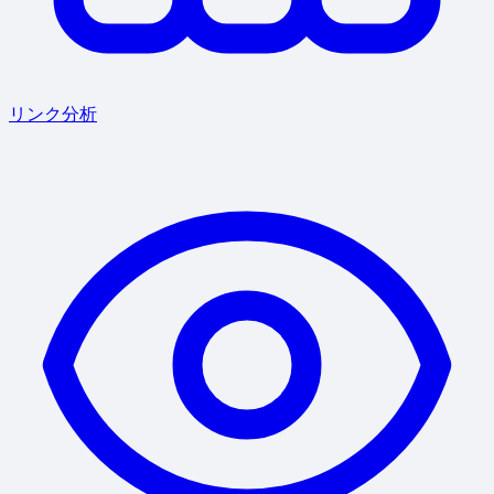
リンク分析