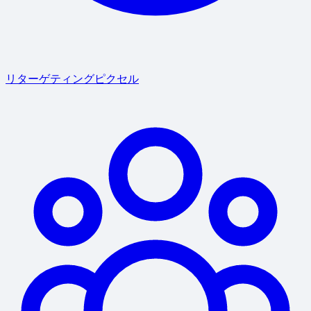
リターゲティングピクセル