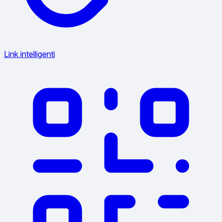
Link intelligenti