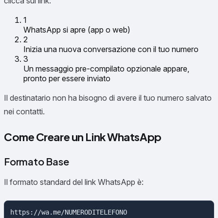
clicca sul link:
1
WhatsApp si apre (app o web)
2
Inizia una nuova conversazione con il tuo numero
3
Un messaggio pre-compilato opzionale appare,
pronto per essere inviato
Il destinatario non ha bisogno di avere il tuo numero salvato
nei contatti.
Come Creare un Link WhatsApp
Formato Base
Il formato standard del link WhatsApp è: