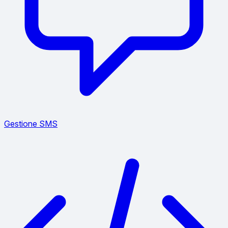
Gestione SMS