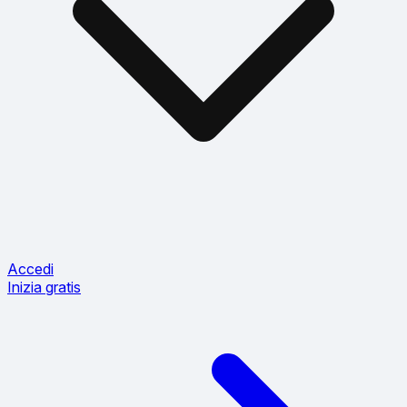
Accedi
Inizia gratis