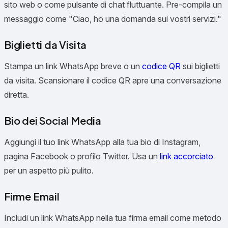
sito web o come pulsante di chat fluttuante. Pre-compila un
messaggio come "Ciao, ho una domanda sui vostri servizi."
Biglietti da Visita
Stampa un link WhatsApp breve o un
codice QR
sui biglietti
da visita. Scansionare il codice QR apre una conversazione
diretta.
Bio dei Social Media
Aggiungi il tuo link WhatsApp alla tua bio di Instagram,
pagina Facebook o profilo Twitter. Usa un
link accorciato
per un aspetto più pulito.
Firme Email
Includi un link WhatsApp nella tua firma email come metodo