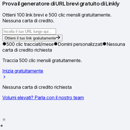
Prova il generatore di URL brevi gratuito di Linkly
Ottieni 100 link brevi e 500 clic mensili gratuitamente.
Nessuna carta di credito.
Ottieni il tuo link gratuitamente
500 clic tracciati/mese
Domini personalizzati
Nessuna
carta di credito richiesta
Traccia 500 clic mensili gratuitamente.
Inizia gratuitamente
Nessuna carta di credito richiesta
Volumi elevati? Parla con il nostro team
✦
✳
●