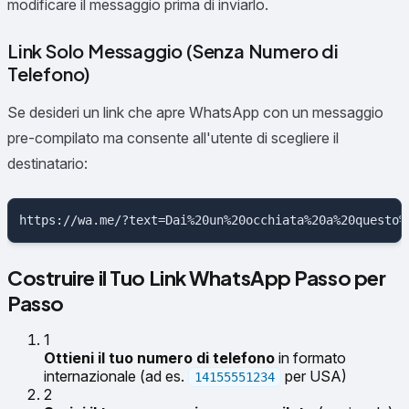
modificare il messaggio prima di inviarlo.
Link Solo Messaggio (Senza Numero di
Telefono)
Se desideri un link che apre WhatsApp con un messaggio
pre-compilato ma consente all'utente di scegliere il
destinatario:
Costruire il Tuo Link WhatsApp Passo per
Passo
1
Ottieni il tuo numero di telefono
in formato
internazionale (ad es.
per USA)
14155551234
2