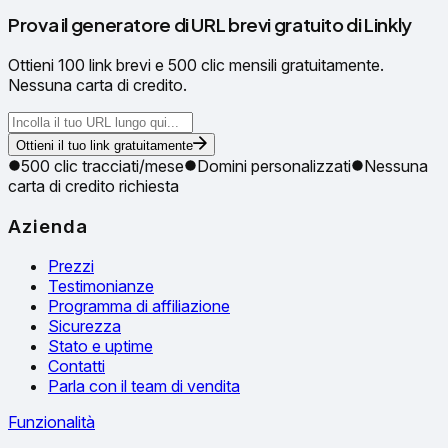
Prova il generatore di URL brevi gratuito di Linkly
Ottieni 100 link brevi e 500 clic mensili gratuitamente.
Nessuna carta di credito.
Ottieni il tuo link gratuitamente
500 clic tracciati/mese
Domini personalizzati
Nessuna
carta di credito richiesta
Azienda
Prezzi
Testimonianze
Programma di affiliazione
Sicurezza
Stato e uptime
Contatti
Parla con il team di vendita
Funzionalità