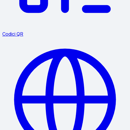
Codici QR