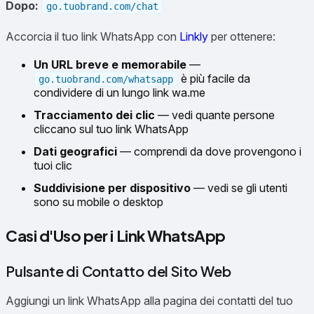
Dopo:
go.tuobrand.com/chat
Accorcia il tuo link WhatsApp con
Linkly
per ottenere:
Un URL breve e memorabile
—
è più facile da
go.tuobrand.com/whatsapp
condividere di un lungo link wa.me
Tracciamento dei clic
— vedi quante persone
cliccano sul tuo link WhatsApp
Dati geografici
— comprendi da dove provengono i
tuoi clic
Suddivisione per dispositivo
— vedi se gli utenti
sono su mobile o desktop
Casi d'Uso per i Link WhatsApp
Pulsante di Contatto del Sito Web
Aggiungi un link WhatsApp alla pagina dei contatti del tuo