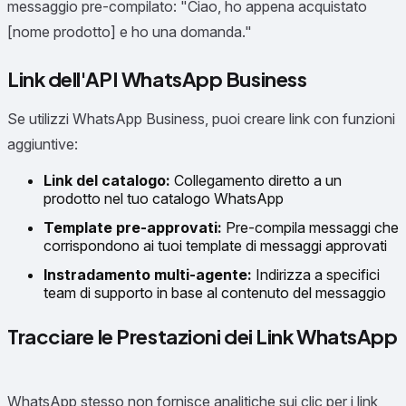
messaggio pre-compilato: "Ciao, ho appena acquistato
[nome prodotto] e ho una domanda."
Link dell'API WhatsApp Business
Se utilizzi WhatsApp Business, puoi creare link con funzioni
aggiuntive:
Link del catalogo:
Collegamento diretto a un
prodotto nel tuo catalogo WhatsApp
Template pre-approvati:
Pre-compila messaggi che
corrispondono ai tuoi template di messaggi approvati
Instradamento multi-agente:
Indirizza a specifici
team di supporto in base al contenuto del messaggio
Tracciare le Prestazioni dei Link WhatsApp
WhatsApp stesso non fornisce analitiche sui clic per i link