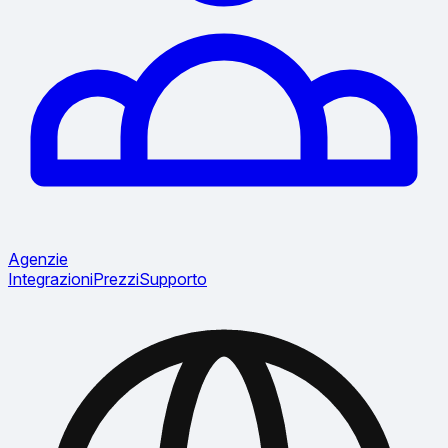
Agenzie
Integrazioni
Prezzi
Supporto