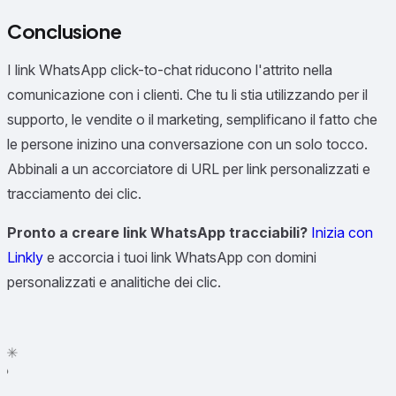
Conclusione
I link WhatsApp click-to-chat riducono l'attrito nella
comunicazione con i clienti. Che tu li stia utilizzando per il
supporto, le vendite o il marketing, semplificano il fatto che
le persone inizino una conversazione con un solo tocco.
Abbinali a un accorciatore di URL per link personalizzati e
tracciamento dei clic.
Pronto a creare link WhatsApp tracciabili?
Inizia con
Linkly
e accorcia i tuoi link WhatsApp con domini
personalizzati e analitiche dei clic.
✦
✳
●