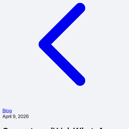
Blog
April 9, 2026