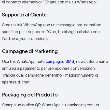
di contatto alternativo: "Chatta con me su WhatsApp."
Supporto al Cliente
Crea un link WhatsApp con un messaggio pre-compilato
specifico per il supporto: "Ciao, ho bisogno di aiuto con
l'ordine #[numero ordine]."
Campagne di Marketing
Usa link WhatsApp nelle
campagne SMS
, newsletter email o
annunci a pagamento per promuovere conversazioni.
Traccia quali campagne generano il maggior numero di
aperture di chat.
Packaging del Prodotto
Stampa un codice QR WhatsApp sul packaging con un