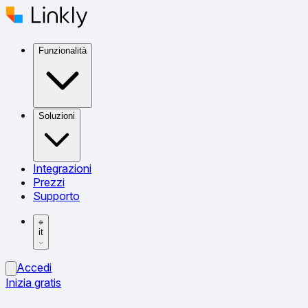
Funzionalità
Soluzioni
Integrazioni
Prezzi
Supporto
it
Accedi
Inizia gratis