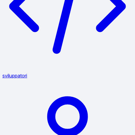
sviluppatori