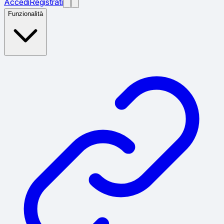
Accedi
Registrati
Funzionalità