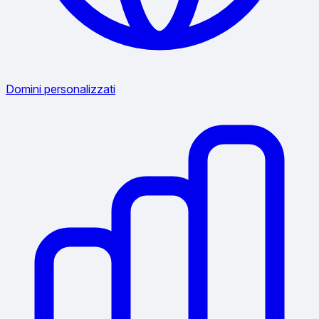
Domini personalizzati