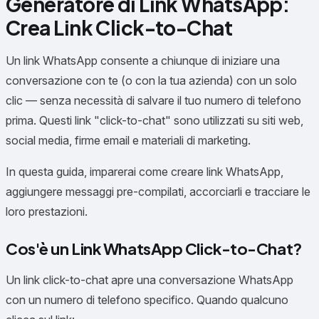
Generatore di Link WhatsApp:
Crea Link Click-to-Chat
Un link WhatsApp consente a chiunque di iniziare una
conversazione con te (o con la tua azienda) con un solo
clic — senza necessità di salvare il tuo numero di telefono
prima. Questi link "click-to-chat" sono utilizzati su siti web,
social media, firme email e materiali di marketing.
In questa guida, imparerai come creare link WhatsApp,
aggiungere messaggi pre-compilati, accorciarli e tracciare le
loro prestazioni.
Cos'è un Link WhatsApp Click-to-Chat?
Un link click-to-chat apre una conversazione WhatsApp
con un numero di telefono specifico. Quando qualcuno