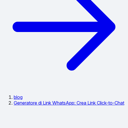
blog
Generatore di Link WhatsApp: Crea Link Click-to-Chat