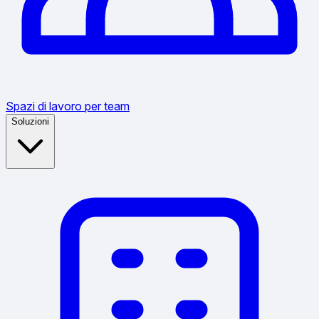
Spazi di lavoro per team
Soluzioni