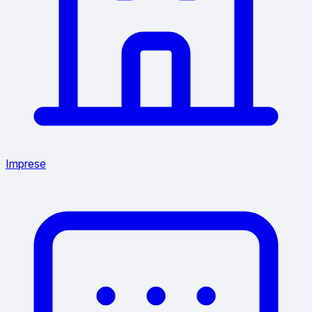
Imprese