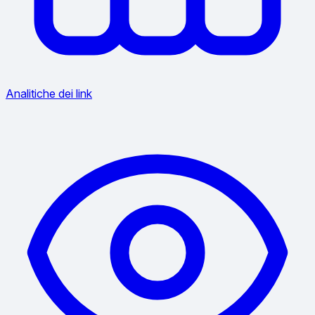
Analitiche dei link