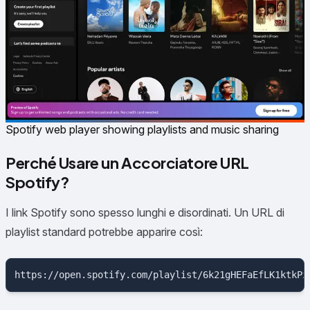
Spotify web player showing playlists and music sharing
Perché Usare un Accorciatore URL
Spotify?
I link Spotify sono spesso lunghi e disordinati. Un URL di
playlist standard potrebbe apparire così: