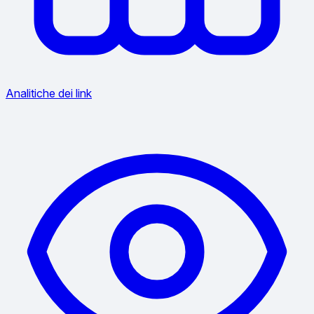
Analitiche dei link