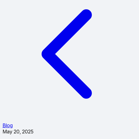
Blog
May 20, 2025