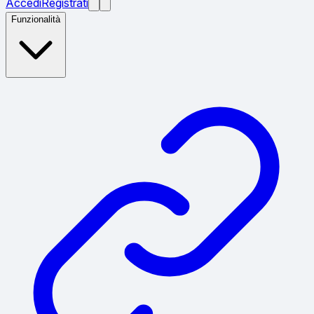
Accedi
Registrati
Funzionalità