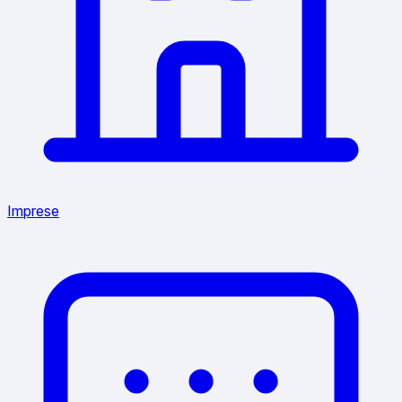
Imprese