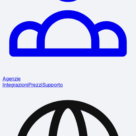
Agenzie
Integrazioni
Prezzi
Supporto