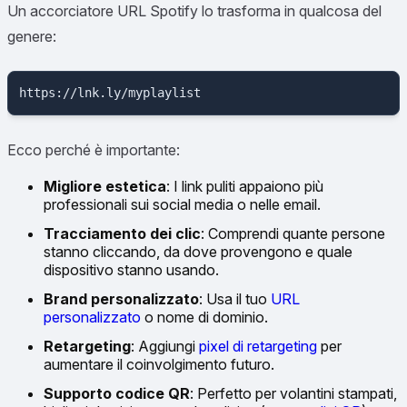
Un accorciatore URL Spotify lo trasforma in qualcosa del
genere:
Ecco perché è importante:
Migliore estetica
: I link puliti appaiono più
professionali sui social media o nelle email.
Tracciamento dei clic
: Comprendi quante persone
stanno cliccando, da dove provengono e quale
dispositivo stanno usando.
Brand personalizzato
: Usa il tuo
URL
personalizzato
o nome di dominio.
Retargeting
: Aggiungi
pixel di retargeting
per
aumentare il coinvolgimento futuro.
Supporto codice QR
: Perfetto per volantini stampati,