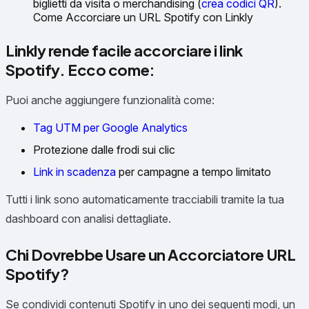
biglietti da visita o merchandising (
crea codici QR
).
Come Accorciare un URL Spotify con Linkly
Linkly rende facile accorciare i link
Spotify. Ecco come:
Puoi anche aggiungere funzionalità come:
Tag UTM per Google Analytics
Protezione dalle frodi sui clic
Link in scadenza
per campagne a tempo limitato
Tutti i link sono automaticamente tracciabili tramite la tua
dashboard con analisi dettagliate.
Chi Dovrebbe Usare un Accorciatore URL
Spotify?
Se condividi contenuti Spotify in uno dei seguenti modi, un