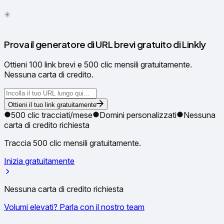
✳
●
Prova il generatore di URL brevi gratuito di Linkly
Ottieni 100 link brevi e 500 clic mensili gratuitamente.
Nessuna carta di credito.
Ottieni il tuo link gratuitamente
500 clic tracciati/mese
Domini personalizzati
Nessuna
carta di credito richiesta
Traccia 500 clic mensili gratuitamente.
Inizia gratuitamente
Nessuna carta di credito richiesta
Volumi elevati? Parla con il nostro team