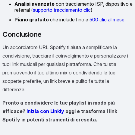
Analisi avanzate
con tracciamento ISP, dispositivo e
referral (
supporto tracciamento clic
)
Piano gratuito
che include fino a
500 clic al mese
Conclusione
Un accorciatore URL Spotify ti aiuta a semplificare la
condivisione, tracciare il coinvolgimento e personalizzare i
tuoi link musicali per qualsiasi piattaforma. Che tu stia
promuovendo il tuo ultimo mix o condividendo le tue
scoperte preferite, un link breve e pulito fa tutta la
differenza.
Pronto a condividere le tue playlist in modo più
efficace?
Inizia con Linkly
oggi e trasforma i link
Spotify in potenti strumenti di crescita.