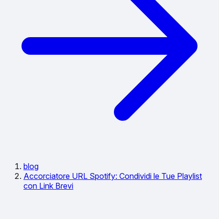
blog
Accorciatore URL Spotify: Condividi le Tue Playlist
con Link Brevi