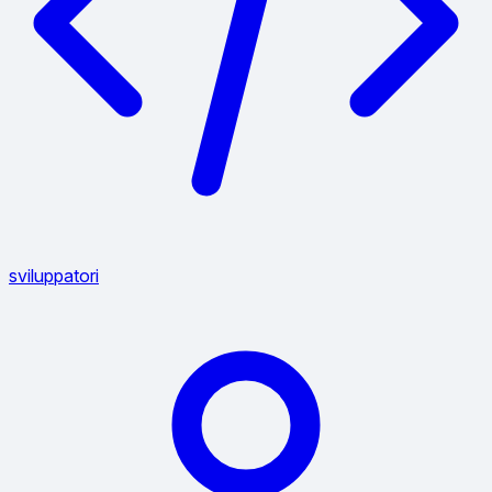
sviluppatori