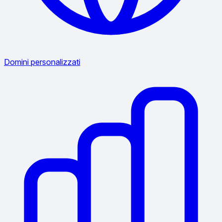
Domini personalizzati