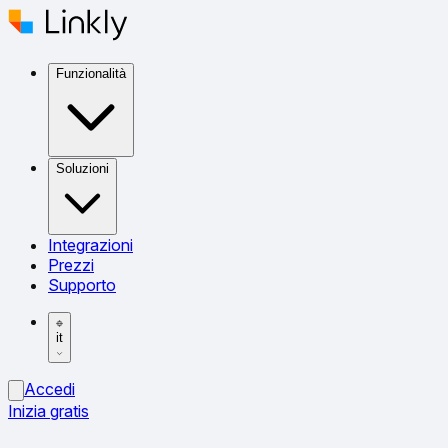
Funzionalità
Soluzioni
Integrazioni
Prezzi
Supporto
it
Accedi
Inizia gratis