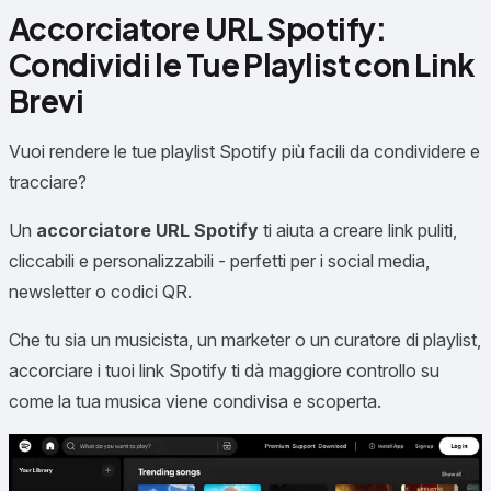
Accorciatore URL Spotify:
Condividi le Tue Playlist con Link
Brevi
Vuoi rendere le tue playlist Spotify più facili da condividere e
tracciare?
Un
accorciatore URL Spotify
ti aiuta a creare link puliti,
cliccabili e personalizzabili - perfetti per i social media,
newsletter o codici QR.
Che tu sia un musicista, un marketer o un curatore di playlist,
accorciare i tuoi link Spotify ti dà maggiore controllo su
come la tua musica viene condivisa e scoperta.