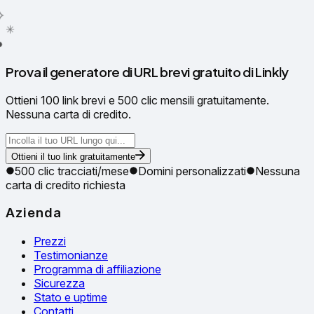
✳
●
Prova il generatore di URL brevi gratuito di Linkly
Ottieni 100 link brevi e 500 clic mensili gratuitamente.
Nessuna carta di credito.
Ottieni il tuo link gratuitamente
500 clic tracciati/mese
Domini personalizzati
Nessuna
carta di credito richiesta
Azienda
Prezzi
Testimonianze
Programma di affiliazione
Sicurezza
Stato e uptime
Contatti