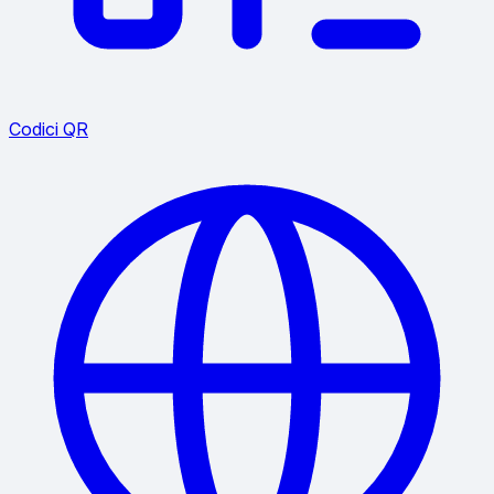
Codici QR