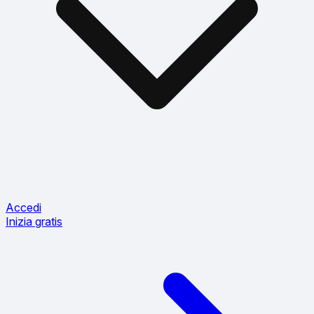
Accedi
Inizia gratis