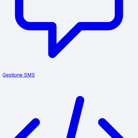
Gestione SMS