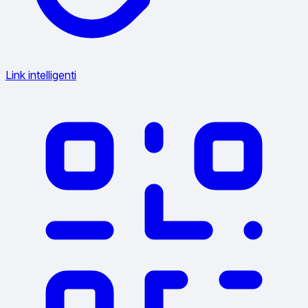
Link intelligenti