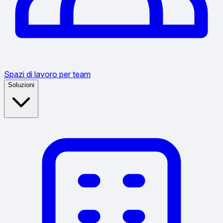
Spazi di lavoro per team
Soluzioni