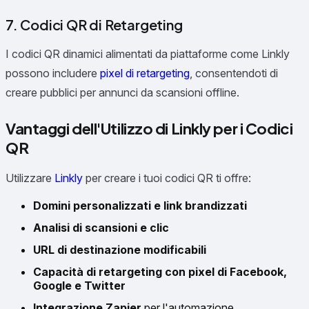
7. Codici QR di Retargeting
I codici QR dinamici alimentati da piattaforme come Linkly
possono includere
pixel di retargeting
, consentendoti di
creare pubblici per annunci da scansioni offline.
Vantaggi dell'Utilizzo di Linkly per i Codici
QR
Utilizzare
Linkly
per creare i tuoi codici QR ti offre:
Domini personalizzati e link brandizzati
Analisi di scansioni e clic
URL di destinazione modificabili
Capacità di retargeting con pixel di Facebook,
Google e Twitter
Integrazione Zapier
per l'automazione