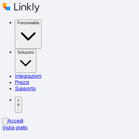
Funzionalità
Soluzioni
Integrazioni
Prezzi
Supporto
it
Accedi
Inizia gratis