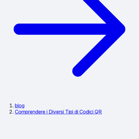
blog
Comprendere i Diversi Tipi di Codici QR