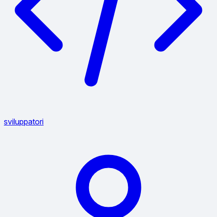
sviluppatori