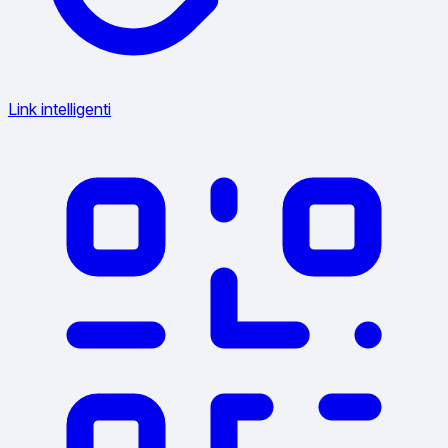
Link intelligenti