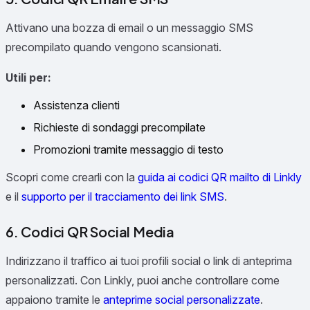
Attivano una bozza di email o un messaggio SMS
precompilato quando vengono scansionati.
Utili per:
Assistenza clienti
Richieste di sondaggi precompilate
Promozioni tramite messaggio di testo
Scopri come crearli con la
guida ai codici QR mailto di Linkly
e il
supporto per il tracciamento dei link SMS
.
6. Codici QR Social Media
Indirizzano il traffico ai tuoi profili social o link di anteprima
personalizzati. Con Linkly, puoi anche controllare come
appaiono tramite le
anteprime social personalizzate
.