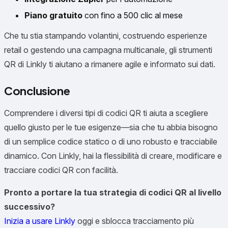
Piano gratuito
con fino a 500 clic al mese
Che tu stia stampando volantini, costruendo esperienze
retail o gestendo una campagna multicanale, gli strumenti
QR di Linkly ti aiutano a rimanere agile e informato sui dati.
Conclusione
Comprendere i diversi tipi di codici QR ti aiuta a scegliere
quello giusto per le tue esigenze—sia che tu abbia bisogno
di un semplice codice statico o di uno robusto e tracciabile
dinamico. Con Linkly, hai la flessibilità di creare, modificare e
tracciare codici QR con facilità.
Pronto a portare la tua strategia di codici QR al livello
successivo?
Inizia a usare Linkly
oggi e sblocca tracciamento più