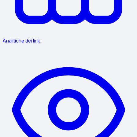
Analitiche dei link