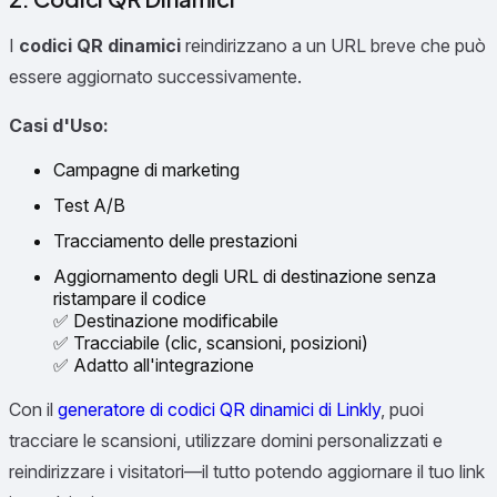
I
codici QR dinamici
reindirizzano a un URL breve che può
essere aggiornato successivamente.
Casi d'Uso:
Campagne di marketing
Test A/B
Tracciamento delle prestazioni
Aggiornamento degli URL di destinazione senza
ristampare il codice
✅ Destinazione modificabile
✅ Tracciabile (clic, scansioni, posizioni)
✅ Adatto all'integrazione
Con il
generatore di codici QR dinamici di Linkly
, puoi
tracciare le scansioni, utilizzare domini personalizzati e
reindirizzare i visitatori—il tutto potendo aggiornare il tuo link