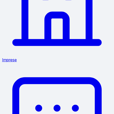
Imprese