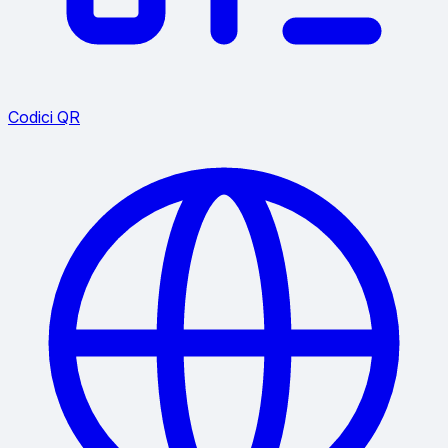
Codici QR