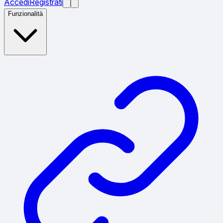
Accedi
Registrati
Funzionalità