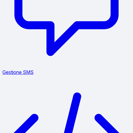
Gestione SMS