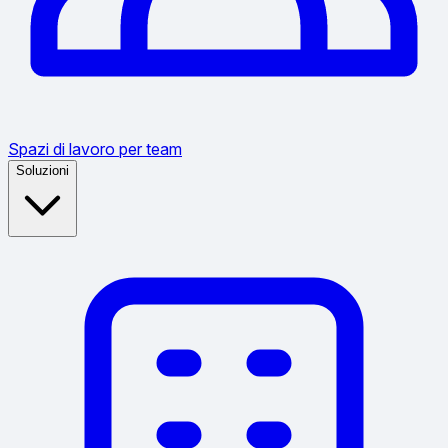
Spazi di lavoro per team
Soluzioni