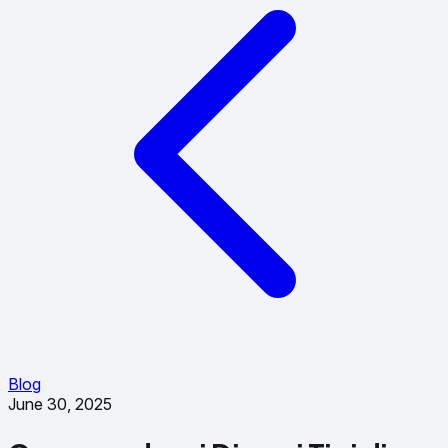
Blog
June 30, 2025