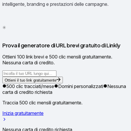
intelligente, branding e prestazioni delle campagne.
✳
●
Prova il generatore di URL brevi gratuito di Linkly
Ottieni 100 link brevi e 500 clic mensili gratuitamente.
Nessuna carta di credito.
Ottieni il tuo link gratuitamente
500 clic tracciati/mese
Domini personalizzati
Nessuna
carta di credito richiesta
Traccia 500 clic mensili gratuitamente.
Inizia gratuitamente
Nessuna carta di credito richiesta