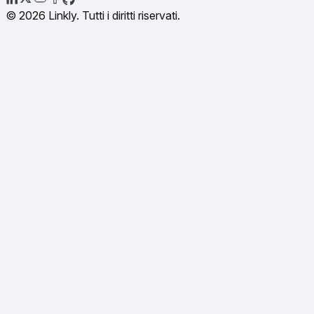
© 2026 Linkly. Tutti i diritti riservati.