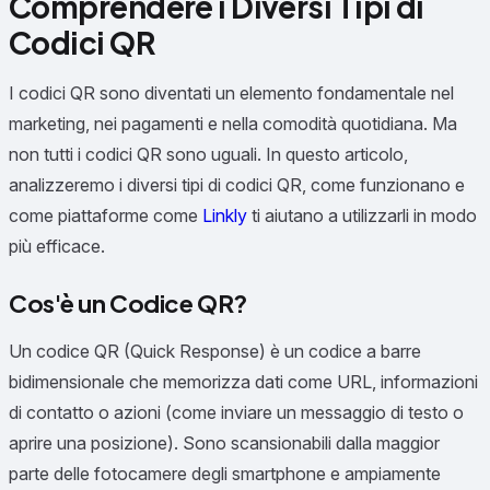
Comprendere i Diversi Tipi di
Codici QR
I codici QR sono diventati un elemento fondamentale nel
marketing, nei pagamenti e nella comodità quotidiana. Ma
non tutti i codici QR sono uguali. In questo articolo,
analizzeremo i diversi tipi di codici QR, come funzionano e
come piattaforme come
Linkly
ti aiutano a utilizzarli in modo
più efficace.
Cos'è un Codice QR?
Un codice QR (Quick Response) è un codice a barre
bidimensionale che memorizza dati come URL, informazioni
di contatto o azioni (come inviare un messaggio di testo o
aprire una posizione). Sono scansionabili dalla maggior
parte delle fotocamere degli smartphone e ampiamente