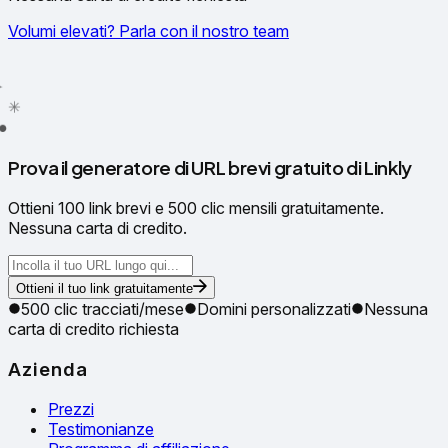
Volumi elevati? Parla con il nostro team
✳
●
Prova il generatore di URL brevi gratuito di Linkly
Ottieni 100 link brevi e 500 clic mensili gratuitamente.
Nessuna carta di credito.
Ottieni il tuo link gratuitamente
500 clic tracciati/mese
Domini personalizzati
Nessuna
carta di credito richiesta
Azienda
Prezzi
Testimonianze