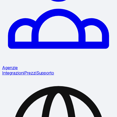
Agenzie
Integrazioni
Prezzi
Supporto