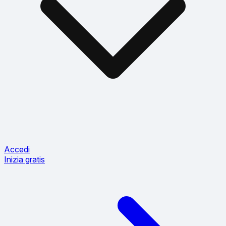
Accedi
Inizia gratis