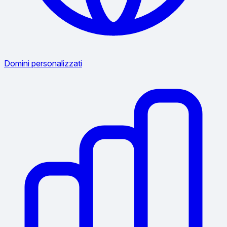
Domini personalizzati