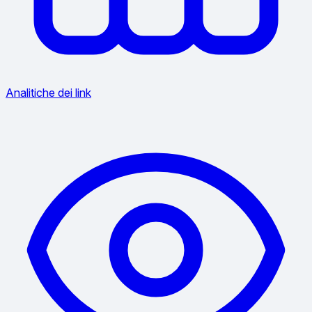
Analitiche dei link