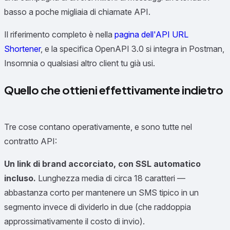
basso a poche migliaia di chiamate API.
Il riferimento completo è nella
pagina dell'API URL
Shortener
, e la specifica OpenAPI 3.0 si integra in Postman,
Insomnia o qualsiasi altro client tu già usi.
Quello che ottieni effettivamente indietro
Tre cose contano operativamente, e sono tutte nel
contratto API:
Un link di brand accorciato, con SSL automatico
incluso.
Lunghezza media di circa 18 caratteri —
abbastanza corto per mantenere un SMS tipico in un
segmento invece di dividerlo in due (che raddoppia
approssimativamente il costo di invio).