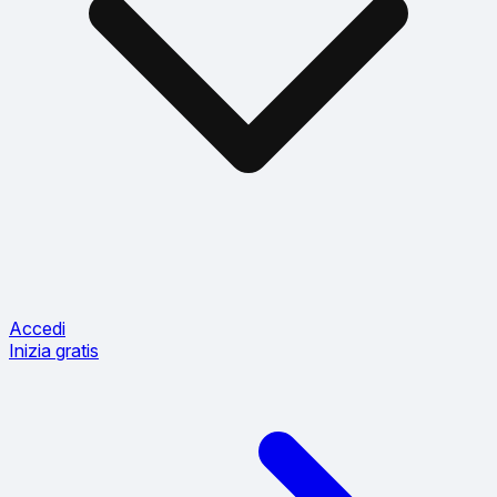
Accedi
Inizia gratis