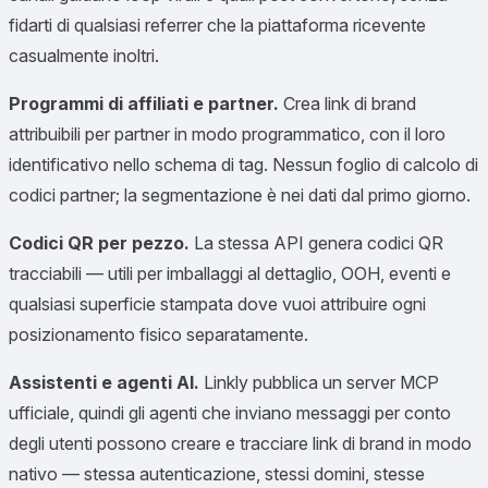
fidarti di qualsiasi referrer che la piattaforma ricevente
casualmente inoltri.
Programmi di affiliati e partner.
Crea link di brand
attribuibili per partner in modo programmatico, con il loro
identificativo nello schema di tag. Nessun foglio di calcolo di
codici partner; la segmentazione è nei dati dal primo giorno.
Codici QR per pezzo.
La stessa API genera codici QR
tracciabili — utili per imballaggi al dettaglio, OOH, eventi e
qualsiasi superficie stampata dove vuoi attribuire ogni
posizionamento fisico separatamente.
Assistenti e agenti AI.
Linkly pubblica un server MCP
ufficiale, quindi gli agenti che inviano messaggi per conto
degli utenti possono creare e tracciare link di brand in modo
nativo — stessa autenticazione, stessi domini, stesse