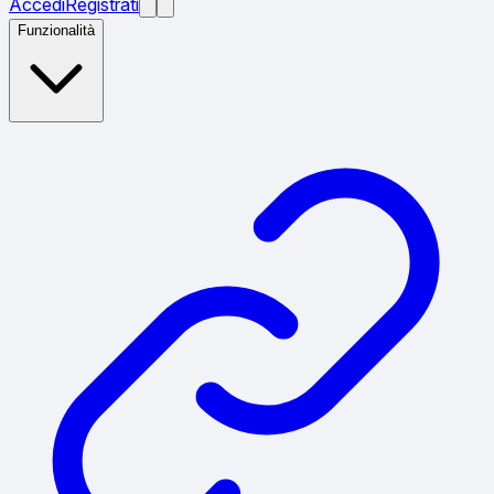
Accedi
Registrati
Funzionalità