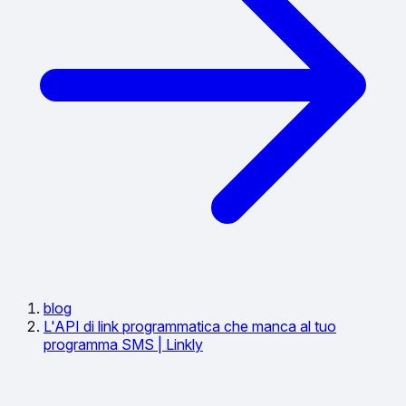
blog
L'API di link programmatica che manca al tuo
programma SMS | Linkly