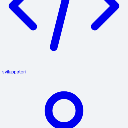
sviluppatori