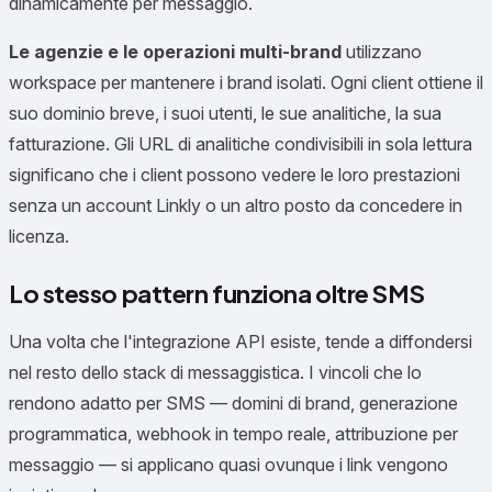
dinamicamente per messaggio.
Le agenzie e le operazioni multi-brand
utilizzano
workspace per mantenere i brand isolati. Ogni client ottiene il
suo dominio breve, i suoi utenti, le sue analitiche, la sua
fatturazione. Gli URL di analitiche condivisibili in sola lettura
significano che i client possono vedere le loro prestazioni
senza un account Linkly o un altro posto da concedere in
licenza.
Lo stesso pattern funziona oltre SMS
Una volta che l'integrazione API esiste, tende a diffondersi
nel resto dello stack di messaggistica. I vincoli che lo
rendono adatto per SMS — domini di brand, generazione
programmatica, webhook in tempo reale, attribuzione per
messaggio — si applicano quasi ovunque i link vengono