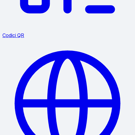
Codici QR