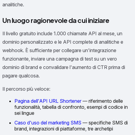
analitiche.
Un luogo ragionevole da cui iniziare
Il livello gratuito include 1.000 chiamate API al mese, un
dominio personalizzato e le API complete di analitiche e
webhook. È sufficiente per collegare un'integrazione
funzionante, inviare una campagna di test su un vero
dominio di brand e convalidare l'aumento di CTR prima di
pagare qualcosa.
Il percorso più veloce:
Pagina dell'API URL Shortener
— riferimento delle
funzionalità, tabella di confronto, esempi di codice in
sei lingue
Caso d'uso del marketing SMS
— specifiche SMS di
brand, integrazioni di piattaforme, tre archetipi