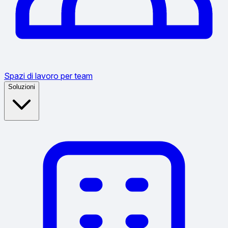
Spazi di lavoro per team
Soluzioni