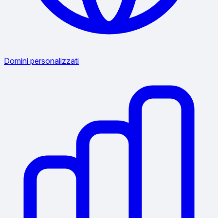
Domini personalizzati