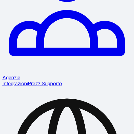
Agenzie
Integrazioni
Prezzi
Supporto