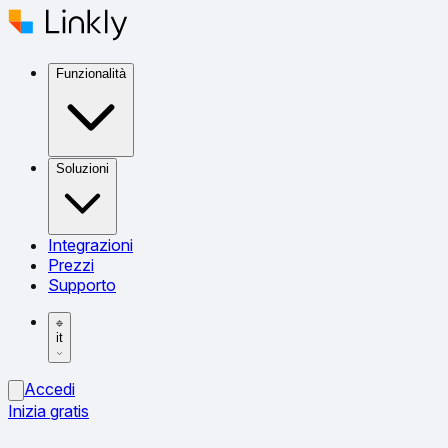
Funzionalità
Soluzioni
Integrazioni
Prezzi
Supporto
it
Accedi
Inizia gratis