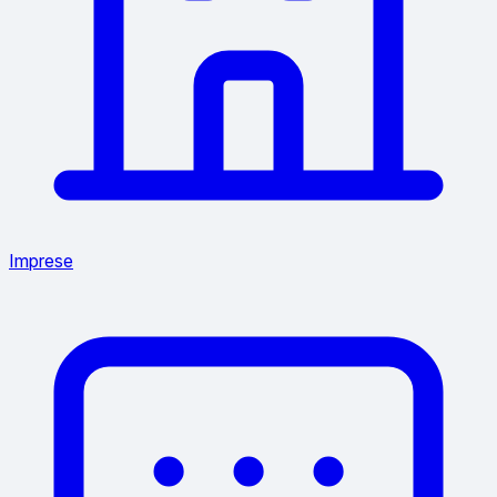
Imprese