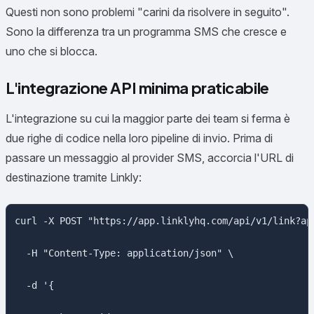
Questi non sono problemi "carini da risolvere in seguito".
Sono la differenza tra un programma SMS che cresce e
uno che si blocca.
L'integrazione API minima praticabile
L'integrazione su cui la maggior parte dei team si ferma è
due righe di codice nella loro pipeline di invio. Prima di
passare un messaggio al provider SMS, accorcia l'URL di
destinazione tramite Linkly:
curl -X POST "https://app.linklyhq.com/api/v1/link?api
  -H "Content-Type: application/json" \

  -d '{
