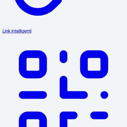
Link intelligenti