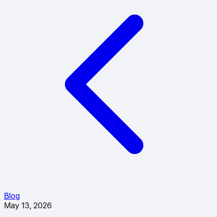
Blog
May 13, 2026