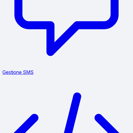
Gestione SMS