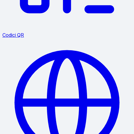
Codici QR