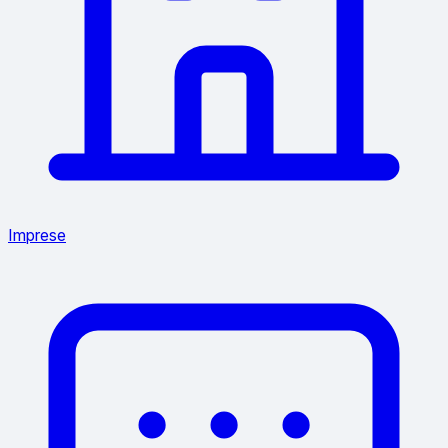
Imprese