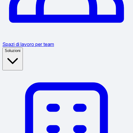
Spazi di lavoro per team
Soluzioni