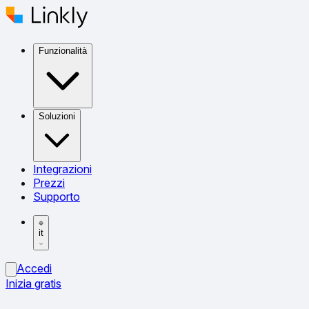
Funzionalità
Soluzioni
Integrazioni
Prezzi
Supporto
it
Accedi
Inizia gratis