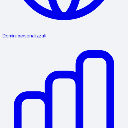
Domini personalizzati