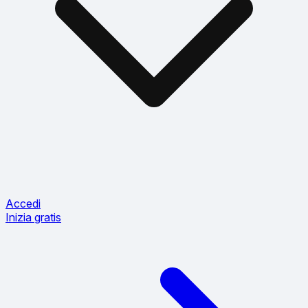
Accedi
Inizia gratis