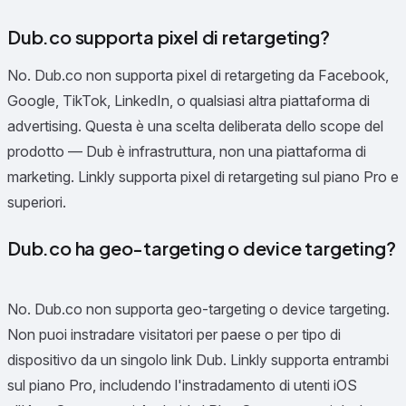
Dub.co supporta pixel di retargeting?
No. Dub.co non supporta pixel di retargeting da Facebook,
Google, TikTok, LinkedIn, o qualsiasi altra piattaforma di
advertising. Questa è una scelta deliberata dello scope del
prodotto — Dub è infrastruttura, non una piattaforma di
marketing. Linkly supporta pixel di retargeting sul piano Pro e
superiori.
Dub.co ha geo-targeting o device targeting?
No. Dub.co non supporta geo-targeting o device targeting.
Non puoi instradare visitatori per paese o per tipo di
dispositivo da un singolo link Dub. Linkly supporta entrambi
sul piano Pro, includendo l'instradamento di utenti iOS