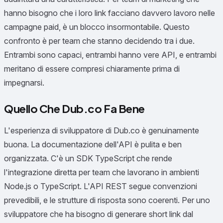
hanno bisogno che i loro link facciano davvero lavoro nelle
campagne paid, è un blocco insormontabile. Questo
confronto è per team che stanno decidendo tra i due.
Entrambi sono capaci, entrambi hanno vere API, e entrambi
meritano di essere compresi chiaramente prima di
impegnarsi.
Quello Che Dub.co Fa Bene
L'esperienza di sviluppatore di Dub.co è genuinamente
buona. La documentazione dell'API è pulita e ben
organizzata. C'è un SDK TypeScript che rende
l'integrazione diretta per team che lavorano in ambienti
Node.js o TypeScript. L'API REST segue convenzioni
prevedibili, e le strutture di risposta sono coerenti. Per uno
sviluppatore che ha bisogno di generare short link dal