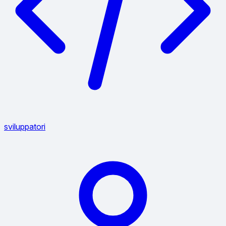
sviluppatori