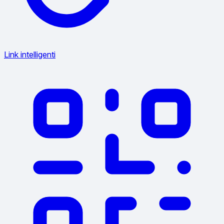
Link intelligenti