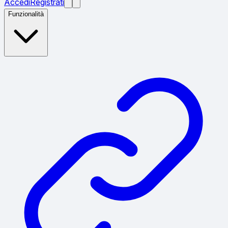
Accedi
Registrati
Funzionalità