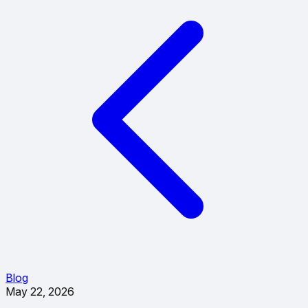
Blog
May 22, 2026