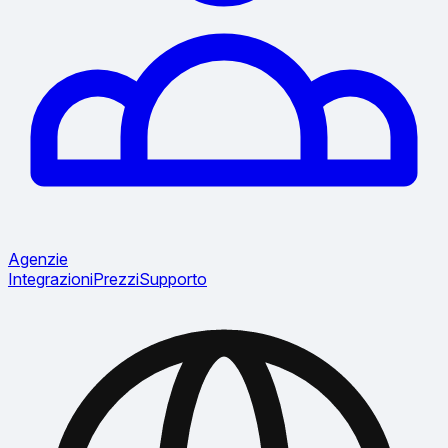
Agenzie
Integrazioni
Prezzi
Supporto