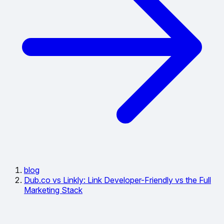
blog
Dub.co vs Linkly: Link Developer-Friendly vs the Full
Marketing Stack