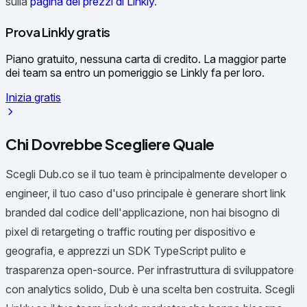
sulla
pagina dei prezzi di Linkly
.
Prova Linkly gratis
Piano gratuito, nessuna carta di credito. La maggior parte
dei team sa entro un pomeriggio se Linkly fa per loro.
Inizia gratis
Chi Dovrebbe Scegliere Quale
Scegli Dub.co se il tuo team è principalmente developer o
engineer, il tuo caso d'uso principale è generare short link
branded dal codice dell'applicazione, non hai bisogno di
pixel di retargeting o traffic routing per dispositivo e
geografia, e apprezzi un SDK TypeScript pulito e
trasparenza open-source. Per infrastruttura di sviluppatore
con analytics solido, Dub è una scelta ben costruita. Scegli