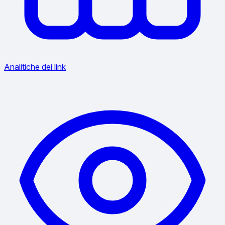
Analitiche dei link