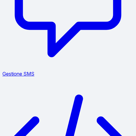
Gestione SMS