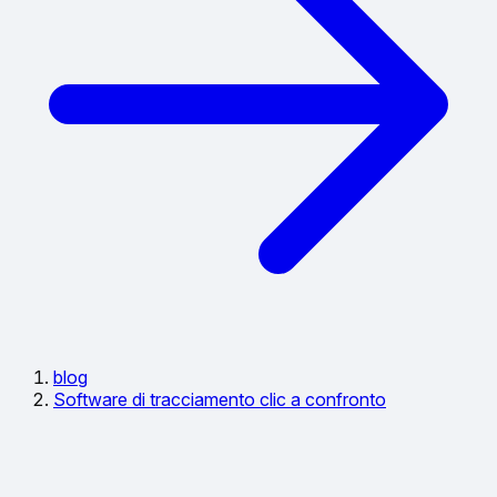
blog
Software di tracciamento clic a confronto