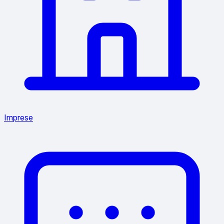
Imprese