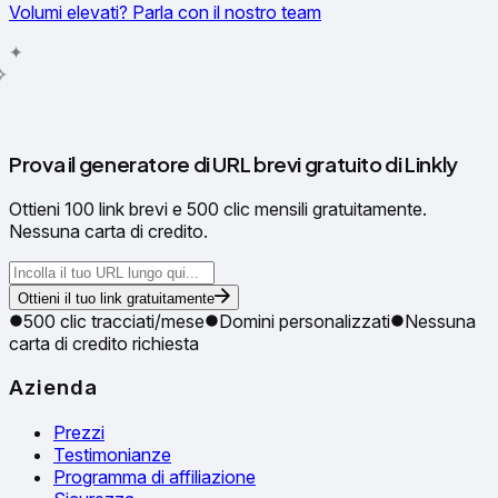
Volumi elevati? Parla con il nostro team
✦
✧
Prova il generatore di URL brevi gratuito di Linkly
Ottieni 100 link brevi e 500 clic mensili gratuitamente.
Nessuna carta di credito.
Ottieni il tuo link gratuitamente
500 clic tracciati/mese
Domini personalizzati
Nessuna
carta di credito richiesta
Azienda
Prezzi
Testimonianze
Programma di affiliazione