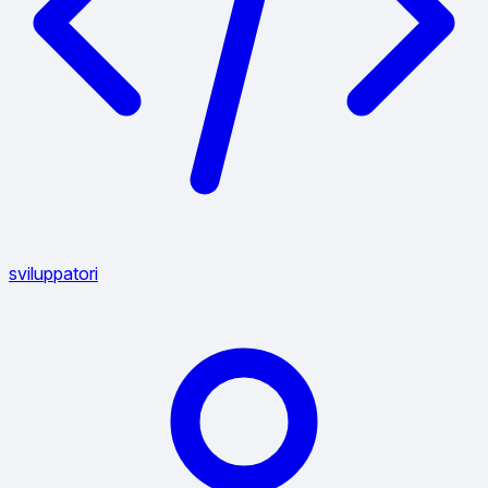
sviluppatori