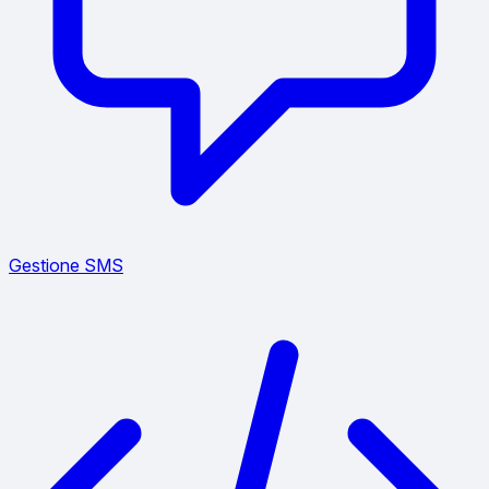
Gestione SMS