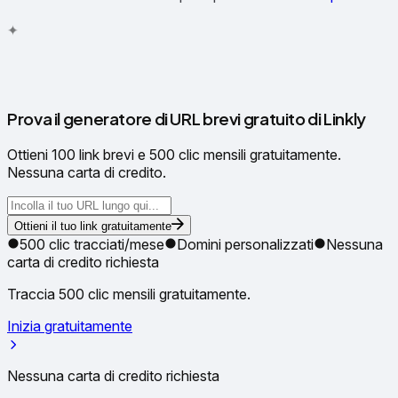
✦
✧
Prova il generatore di URL brevi gratuito di Linkly
Ottieni 100 link brevi e 500 clic mensili gratuitamente.
Nessuna carta di credito.
Ottieni il tuo link gratuitamente
500 clic tracciati/mese
Domini personalizzati
Nessuna
carta di credito richiesta
Traccia 500 clic mensili gratuitamente.
Inizia gratuitamente
Nessuna carta di credito richiesta