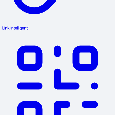
Link intelligenti