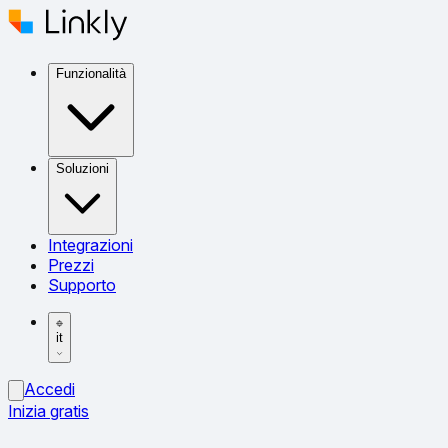
Funzionalità
Soluzioni
Integrazioni
Prezzi
Supporto
it
Accedi
Inizia gratis