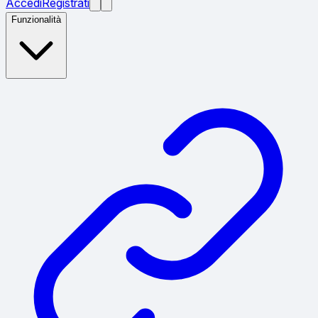
Accedi
Registrati
Funzionalità