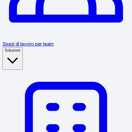
Spazi di lavoro per team
Soluzioni