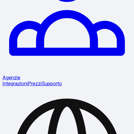
Agenzie
Integrazioni
Prezzi
Supporto