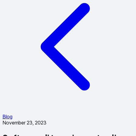
Blog
November 23, 2023