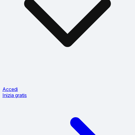
Accedi
Inizia gratis