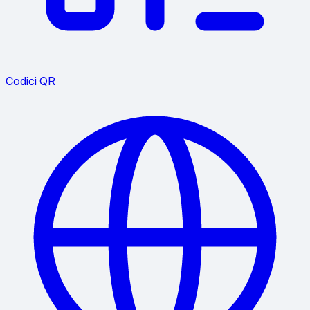
Codici QR