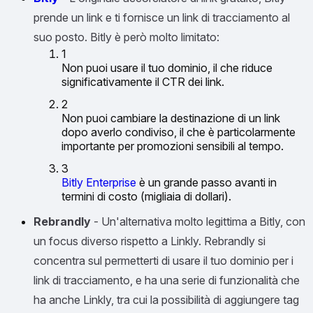
prende un link e ti fornisce un link di tracciamento al
suo posto. Bitly è però molto limitato:
1
Non puoi usare il tuo dominio, il che riduce
significativamente il CTR dei link.
2
Non puoi cambiare la destinazione di un link
dopo averlo condiviso, il che è particolarmente
importante per promozioni sensibili al tempo.
3
Bitly Enterprise
è un grande passo avanti in
termini di costo (migliaia di dollari).
Rebrandly
- Un'alternativa molto legittima a Bitly, con
un focus diverso rispetto a Linkly. Rebrandly si
concentra sul permetterti di usare il tuo dominio per i
link di tracciamento, e ha una serie di funzionalità che
ha anche Linkly, tra cui la possibilità di aggiungere tag