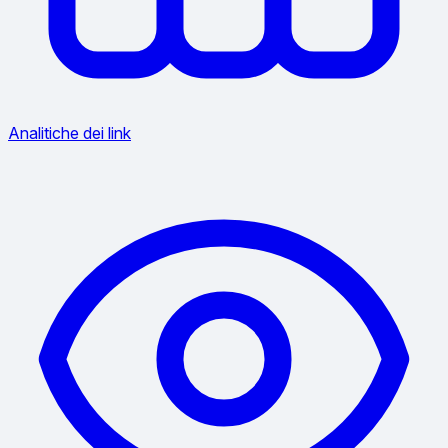
Analitiche dei link