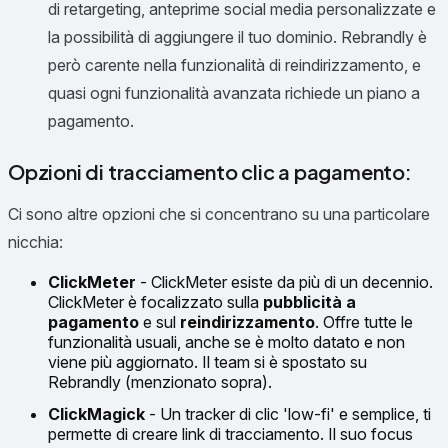
di retargeting, anteprime social media personalizzate e
la possibilità di aggiungere il tuo dominio. Rebrandly è
però carente nella funzionalità di reindirizzamento, e
quasi ogni funzionalità avanzata richiede un piano a
pagamento.
Opzioni di tracciamento clic a pagamento:
Ci sono altre opzioni che si concentrano su una particolare
nicchia:
ClickMeter
- ClickMeter esiste da più di un decennio.
ClickMeter è focalizzato sulla
pubblicità a
pagamento
e sul
reindirizzamento
. Offre tutte le
funzionalità usuali, anche se è molto datato e non
viene più aggiornato. Il team si è spostato su
Rebrandly (menzionato sopra).
ClickMagick
- Un tracker di clic 'low-fi' e semplice, ti
permette di creare link di tracciamento. Il suo focus