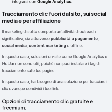
integrarsi con
Google Analytics
.
Tracciamento clic fuori dal sito, sui social
media e per affiliazione
Il marketing di solito comporta un'attività di outreach
significativa, sia attraverso
pubblicità a pagamento
,
social media
,
content marketing
o offline.
In questo caso, soluzioni on-site come Google Analytics e
HotJar non sono utili, poiché non puoi installare i tag di
tracciamento sulle tue pagine.
In questo caso, hai bisogno di una soluzione per tracciare i
clic ovunque condividi i tuoi link.
Opzioni di tracciamento clic gratuite e
freemium: