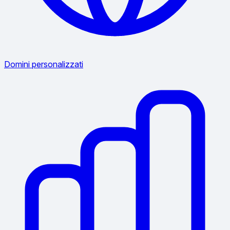
Domini personalizzati