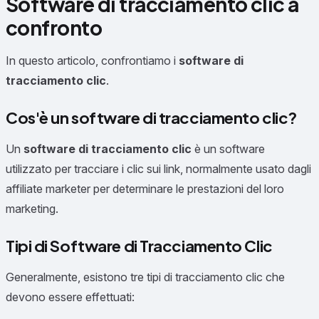
Software di tracciamento clic a
confronto
In questo articolo, confrontiamo i
software di
tracciamento clic
.
Cos'è un software di tracciamento clic?
Un
software di tracciamento clic
è un software
utilizzato per tracciare i clic sui link, normalmente usato dagli
affiliate marketer per determinare le prestazioni del loro
marketing.
Tipi di Software di Tracciamento Clic
Generalmente, esistono tre tipi di tracciamento clic che
devono essere effettuati: