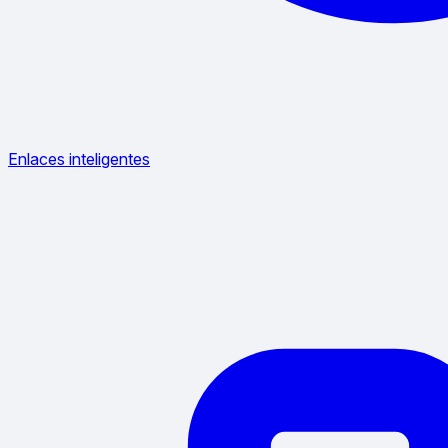
Enlaces inteligentes