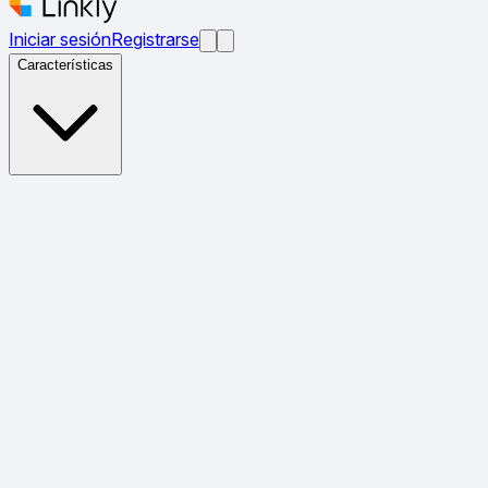
Iniciar sesión
Registrarse
Características