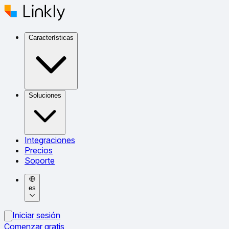
Características
Soluciones
Integraciones
Precios
Soporte
es
Iniciar sesión
Comenzar gratis