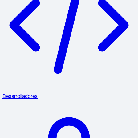
Desarrolladores