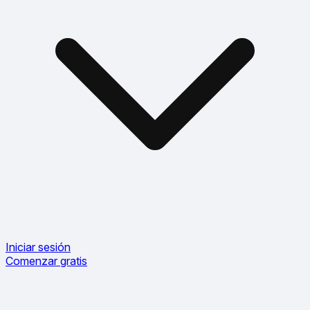
Iniciar sesión
Comenzar gratis