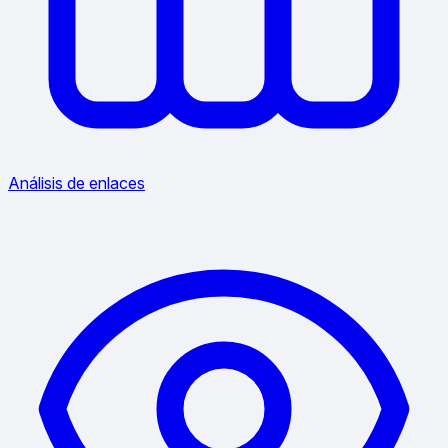
Análisis de enlaces