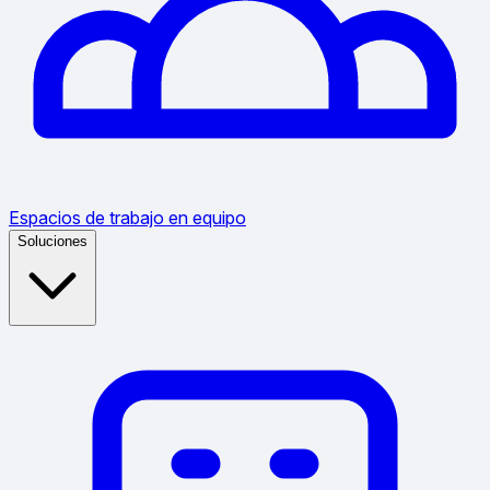
Espacios de trabajo en equipo
Soluciones