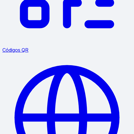
Códigos QR