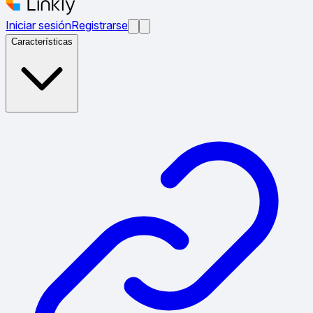
Iniciar sesión
Registrarse
Características