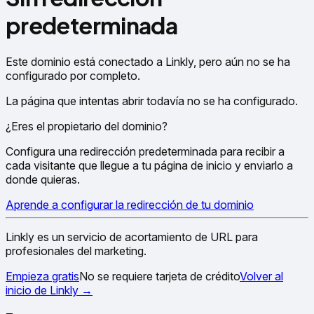
predeterminada
Este dominio está conectado a Linkly, pero aún no se ha
configurado por completo.
La página que intentas abrir todavía no se ha configurado.
¿Eres el propietario del dominio?
Configura una redirección predeterminada para recibir a
cada visitante que llegue a tu página de inicio y enviarlo a
donde quieras.
Aprende a configurar la redirección de tu dominio
Linkly es un servicio de acortamiento de URL para
profesionales del marketing.
Empieza gratis
No se requiere tarjeta de crédito
Volver al
inicio de Linkly
→