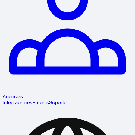
Agencias
Integraciones
Precios
Soporte