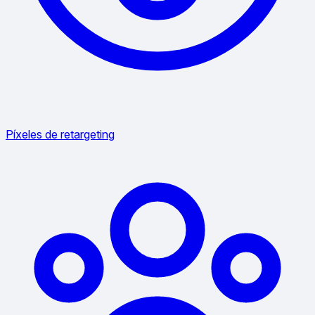
Píxeles de retargeting