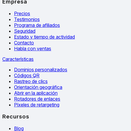
Empresa
Precios
Testimonios
Programa de afiliados
Seguridad
Estado y tiempo de actividad
Contacto
Habla con ventas
Características
Dominios personalizados
Códigos QR
Rastreo de clics
Orientación geográfica
Abrir en la aplicación
Rotadores de enlaces
Píxeles de retargeting
Recursos
Blog