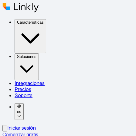
Características
Soluciones
Integraciones
Precios
Soporte
es
Iniciar sesión
Comenzar gratis