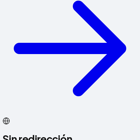
Sin redirección