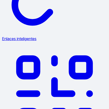
Enlaces inteligentes