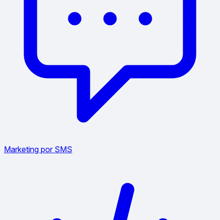
Marketing por SMS