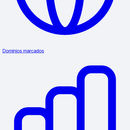
Dominios marcados