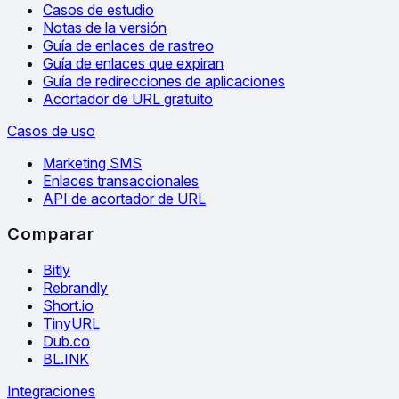
Casos de estudio
Notas de la versión
Guía de enlaces de rastreo
Guía de enlaces que expiran
Guía de redirecciones de aplicaciones
Acortador de URL gratuito
Casos de uso
Marketing SMS
Enlaces transaccionales
API de acortador de URL
Comparar
Bitly
Rebrandly
Short.io
TinyURL
Dub.co
BL.INK
Integraciones