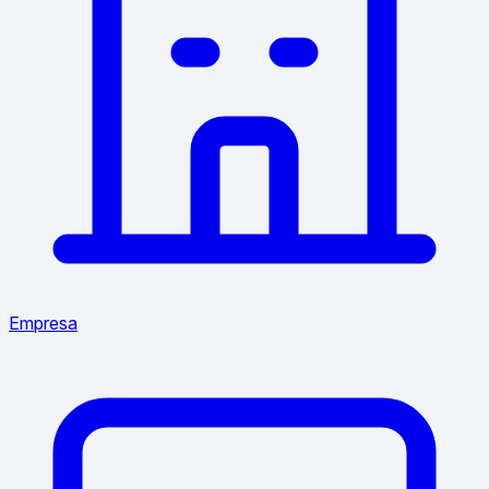
Empresa