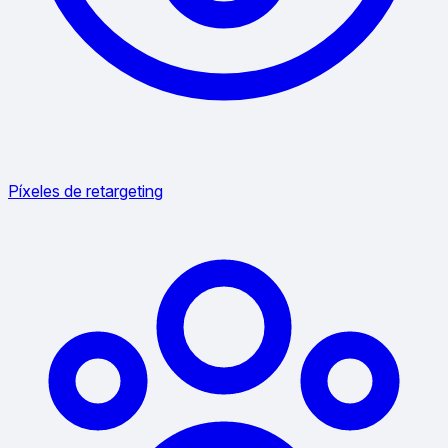
Píxeles de retargeting