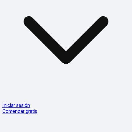
Iniciar sesión
Comenzar gratis