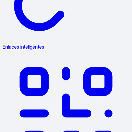
Enlaces inteligentes