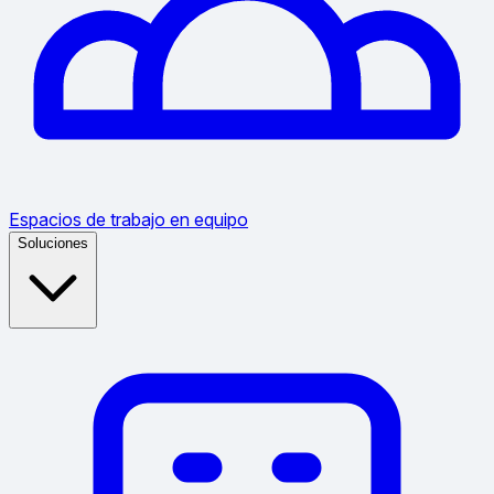
Espacios de trabajo en equipo
Soluciones