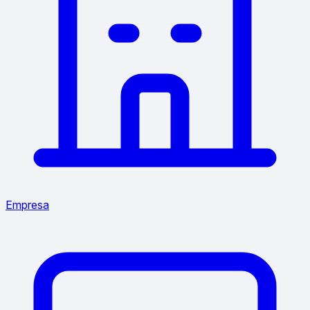
Empresa