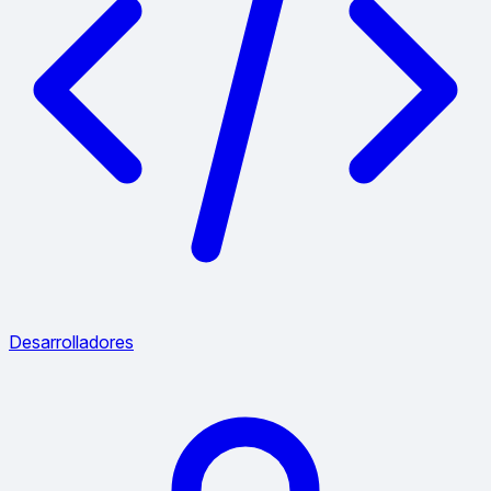
Desarrolladores