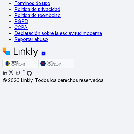
Términos de uso
Política de privacidad
Política de reembolso
RGPD
CCPA
Declaración sobre la esclavitud moderna
Reportar abuso
© 2026 Linkly. Todos los derechos reservados.