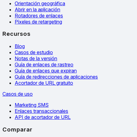
Orientación geográfica
Abrir en la aplicación
Rotadores de enlaces
Píxeles de retargeting
Recursos
Blog
Casos de estudio
Notas de la versión
Guía de enlaces de rastreo
Guía de enlaces que expiran
Guía de redirecciones de aplicaciones
Acortador de URL gratuito
Casos de uso
Marketing SMS
Enlaces transaccionales
API de acortador de URL
Comparar