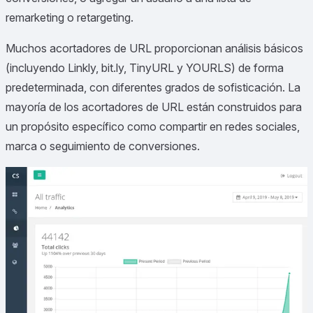
remarketing o retargeting.
Muchos acortadores de URL proporcionan análisis básicos
(incluyendo Linkly, bit.ly, TinyURL y YOURLS) de forma
predeterminada, con diferentes grados de sofisticación. La
mayoría de los acortadores de URL están construidos para
un propósito específico como compartir en redes sociales,
marca o seguimiento de conversiones.