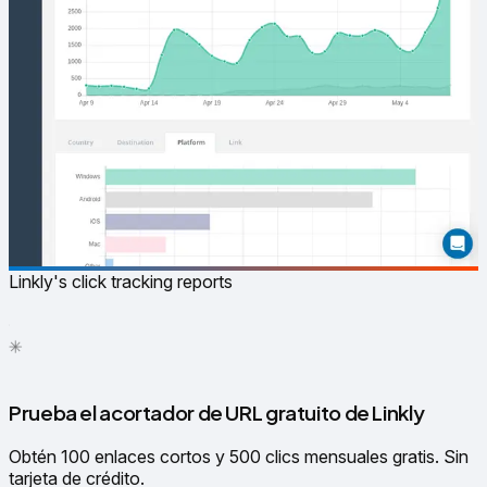
Linkly's click tracking reports
✳
●
Prueba el acortador de URL gratuito de Linkly
Obtén 100 enlaces cortos y 500 clics mensuales gratis. Sin
tarjeta de crédito.