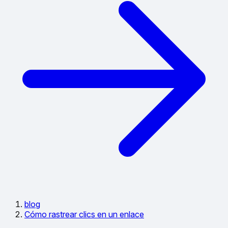
blog
Cómo rastrear clics en un enlace