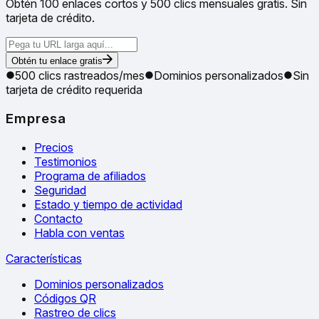
Obtén 100 enlaces cortos y 500 clics mensuales gratis. Sin
tarjeta de crédito.
Obtén tu enlace gratis
500 clics rastreados/mes
Dominios personalizados
Sin
tarjeta de crédito requerida
Empresa
Precios
Testimonios
Programa de afiliados
Seguridad
Estado y tiempo de actividad
Contacto
Habla con ventas
Características
Dominios personalizados
Códigos QR
Rastreo de clics