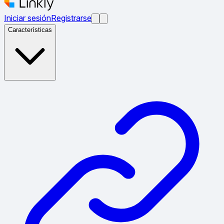
Iniciar sesión
Registrarse
Características