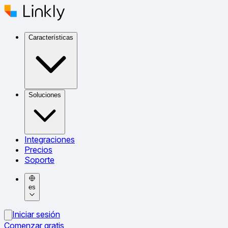
Características
Soluciones
Integraciones
Precios
Soporte
es
Iniciar sesión
Comenzar gratis