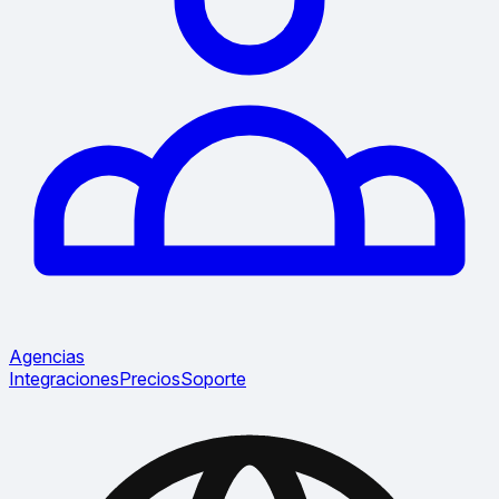
Agencias
Integraciones
Precios
Soporte