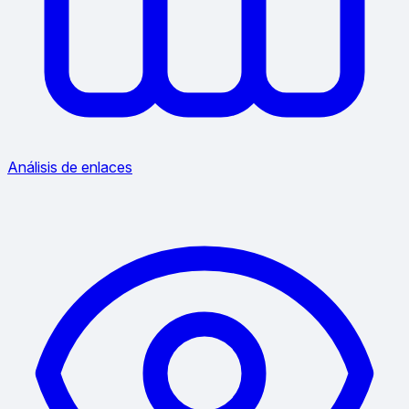
Análisis de enlaces