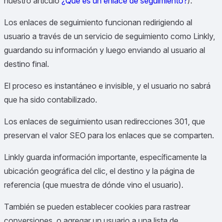
nuestro artículo
¿Qué es un enlace de seguimiento?
).
Los enlaces de seguimiento funcionan redirigiendo al
usuario a través de un servicio de seguimiento como Linkly,
guardando su información y luego enviando al usuario al
destino final.
El proceso es instantáneo e invisible, y el usuario no sabrá
que ha sido contabilizado.
Los enlaces de seguimiento usan redirecciones 301, que
preservan el valor SEO para los enlaces que se comparten.
Linkly guarda información importante, específicamente la
ubicación geográfica del clic, el destino y la página de
referencia (que muestra de dónde vino el usuario).
También se pueden establecer cookies para rastrear
conversiones, o agregar un usuario a una lista de