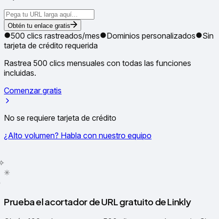
Obtén tu enlace gratis
500 clics rastreados/mes
Dominios personalizados
Sin
tarjeta de crédito requerida
Rastrea 500 clics mensuales con todas las funciones
incluidas.
Comenzar gratis
No se requiere tarjeta de crédito
¿Alto volumen? Habla con nuestro equipo
✳
●
Prueba el acortador de URL gratuito de Linkly