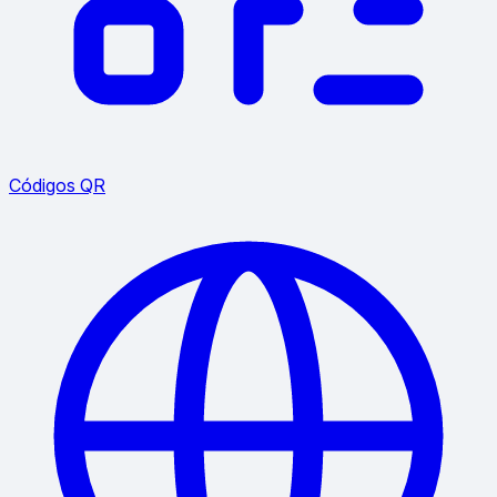
Códigos QR