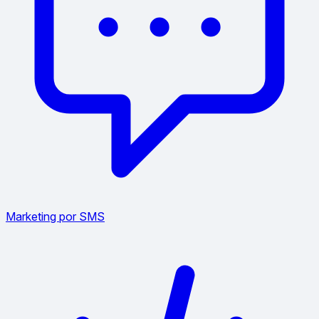
Marketing por SMS