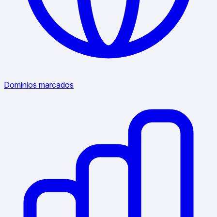
Dominios marcados