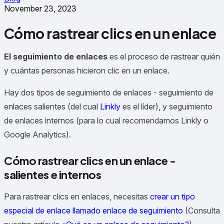
November 23, 2023
Cómo rastrear clics en un enlace
El seguimiento de enlaces
es el proceso de rastrear quién
y cuántas personas hicieron clic en un enlace.
Hay dos tipos de seguimiento de enlaces - seguimiento de
enlaces salientes (del cual
Linkly
es el líder), y seguimiento
de enlaces internos (para lo cual recomendamos Linkly o
Google Analytics).
Cómo rastrear clics en un enlace -
salientes e internos
Para rastrear clics en enlaces, necesitas
crear un tipo
especial de enlace llamado enlace de seguimiento
(Consulta