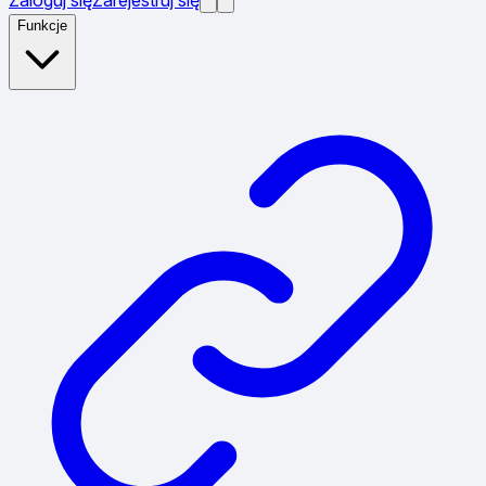
Funkcje