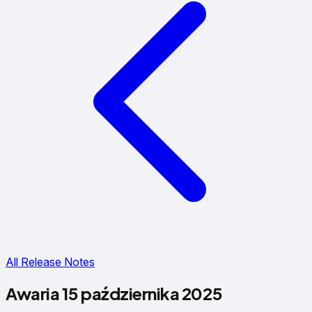
All Release Notes
Awaria 15 października 2025