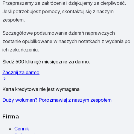
Przepraszamy za zakłócenia i dziękujemy za cierpliwość.
Jeśli potrzebujesz pomocy, skontaktuj się z naszym
zespołem.
Szczegółowe podsumowanie działań naprawczych
zostanie opublikowane w naszych notatkach z wydania po
ich zakończeniu.
Śledź 500 kliknięć miesięcznie za darmo.
Zacznij za darmo
Karta kredytowa nie jest wymagana
Duży wolumen? Porozmawiaj z naszym zespołem
Firma
Cennik