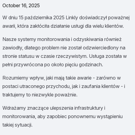
October 16, 2025
W dniu 15 października 2025 Linkly doświadczył poważnej
awarii, która zakłóciła działanie usługi dla wielu klientów.
Nasze systemy monitorowania i odzyskiwania również
zawiodły, dlatego problem nie został odzwierciedlony na
stronie statusu w czasie rzeczywistym. Usługa została w
pełni przywrócona po około pięciu godzinach.
Rozumiemy wpływ, jaki mają takie awarie - zarówno w
postaci utraconego przychodu, jak i zaufania klientów - i
traktujemy to niezwykle poważnie.
Wdrażamy znaczące ulepszenia infrastruktury i
monitorowania, aby zapobiec ponownemu wystąpieniu
takiej sytuacji.