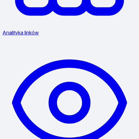
Analityka linków