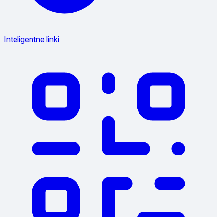
Inteligentne linki