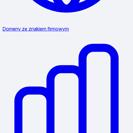
Domeny ze znakiem firmowym