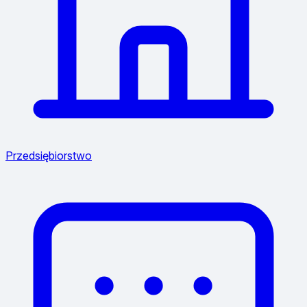
Przedsiębiorstwo