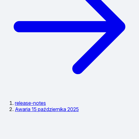
release-notes
Awaria 15 października 2025