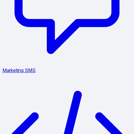
Marketing SMS