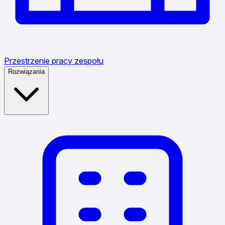
Przestrzenie pracy zespołu
Rozwiązania