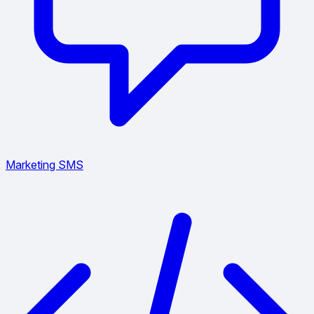
Marketing SMS