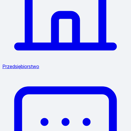
Przedsiębiorstwo