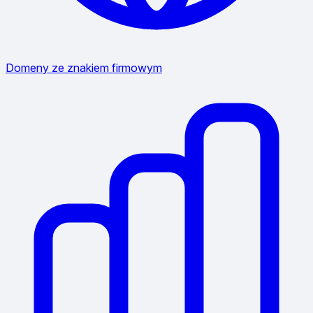
Domeny ze znakiem firmowym