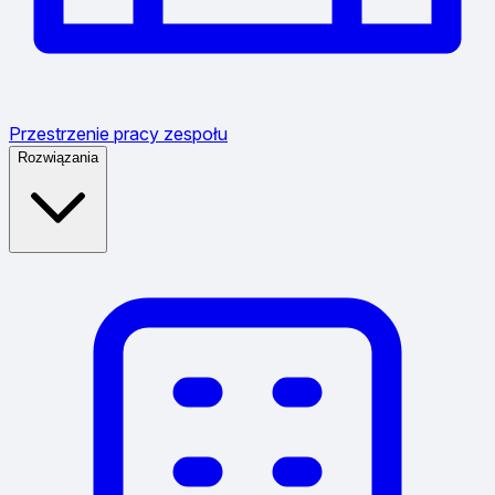
Przestrzenie pracy zespołu
Rozwiązania