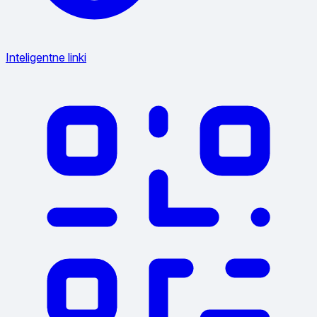
Inteligentne linki