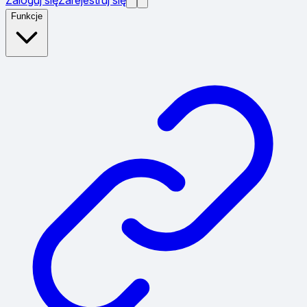
Funkcje