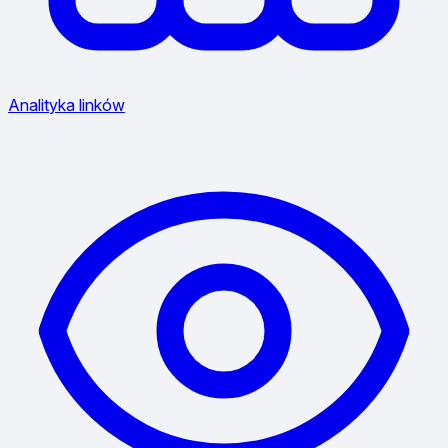
Analityka linków