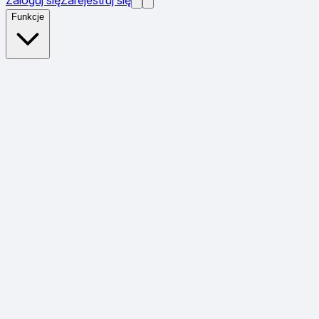
Funkcje