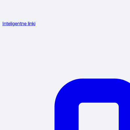
Inteligentne linki