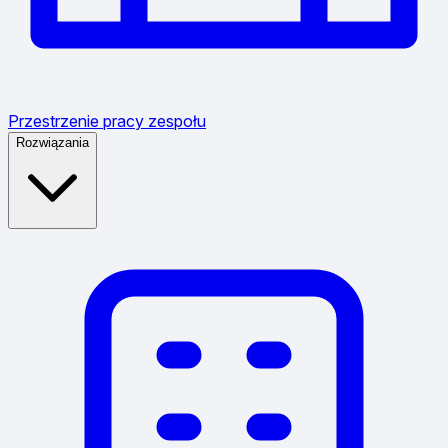
Przestrzenie pracy zespołu
Rozwiązania