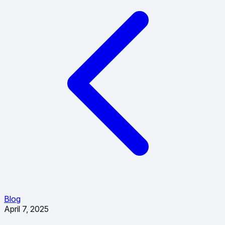
Blog
April 7, 2025