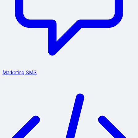
Marketing SMS