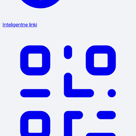
Inteligentne linki