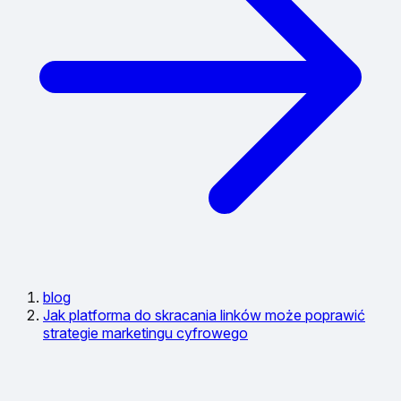
blog
Jak platforma do skracania linków może poprawić
strategie marketingu cyfrowego