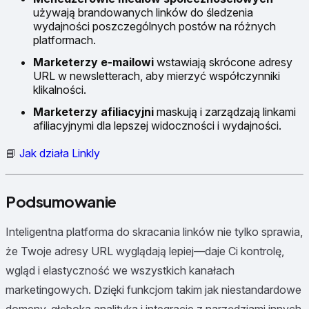
używają brandowanych linków do śledzenia
wydajności poszczególnych postów na różnych
platformach.
Marketerzy e-mailowi
wstawiają skrócone adresy
URL w newsletterach, aby mierzyć współczynniki
klikalności.
Marketerzy afiliacyjni
maskują i zarządzają linkami
afiliacyjnymi dla lepszej widoczności i wydajności.
📘
Jak działa Linkly
Podsumowanie
Inteligentna platforma do skracania linków nie tylko sprawia,
że Twoje adresy URL wyglądają lepiej—daje Ci kontrolę,
wgląd i elastyczność we wszystkich kanałach
marketingowych. Dzięki funkcjom takim jak niestandardowe