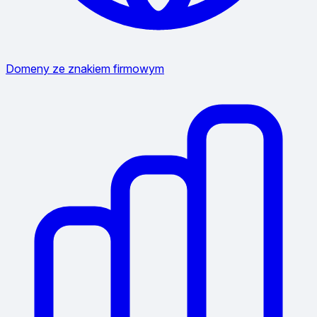
Domeny ze znakiem firmowym