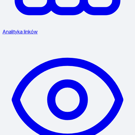
Analityka linków