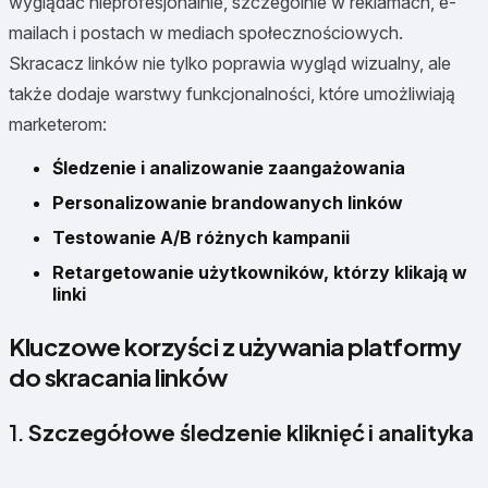
wyglądać nieprofesjonalnie, szczególnie w reklamach, e-
mailach i postach w mediach społecznościowych.
Skracacz linków nie tylko poprawia wygląd wizualny, ale
także dodaje warstwy funkcjonalności, które umożliwiają
marketerom:
Śledzenie i analizowanie zaangażowania
Personalizowanie brandowanych linków
Testowanie A/B różnych kampanii
Retargetowanie użytkowników, którzy klikają w
linki
Kluczowe korzyści z używania platformy
do skracania linków
1.
Szczegółowe śledzenie kliknięć i analityka