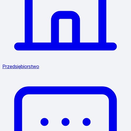
Przedsiębiorstwo