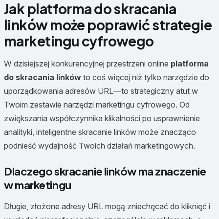
Jak platforma do skracania
linków może poprawić strategie
marketingu cyfrowego
W dzisiejszej konkurencyjnej przestrzeni online
platforma
do skracania linków
to coś więcej niż tylko narzędzie do
uporządkowania adresów URL—to strategiczny atut w
Twoim zestawie narzędzi marketingu cyfrowego. Od
zwiększania współczynnika klikalności po usprawnienie
analityki, inteligentne skracanie linków może znacząco
podnieść wydajność Twoich działań marketingowych.
Dlaczego skracanie linków ma znaczenie
w marketingu
Długie, złożone adresy URL mogą zniechęcać do kliknięć i