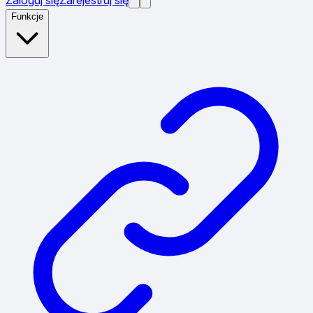
Funkcje