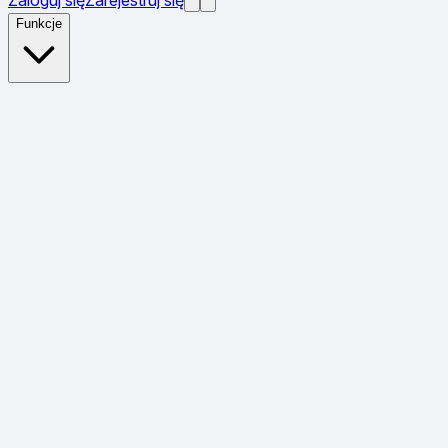
Funkcje