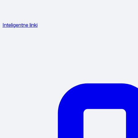
Inteligentne linki