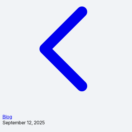
Blog
September 12, 2025