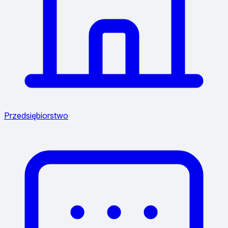
Przedsiębiorstwo