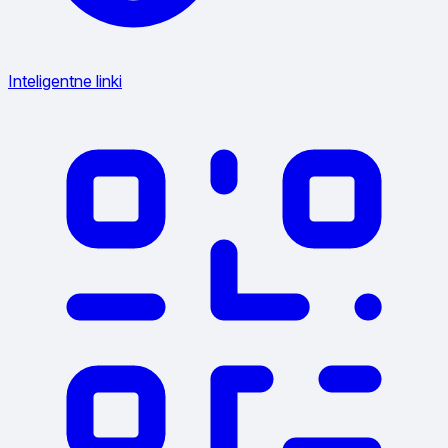
Inteligentne linki