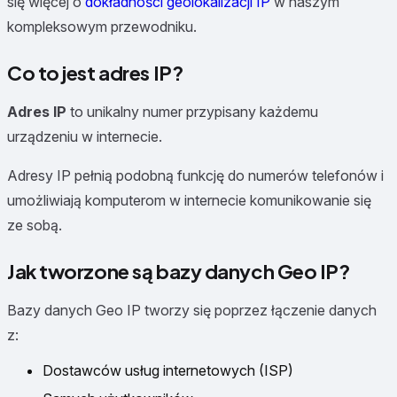
się więcej o
dokładności geolokalizacji IP
w naszym
kompleksowym przewodniku.
Co to jest adres IP?
Adres IP
to unikalny numer przypisany każdemu
urządzeniu w internecie.
Adresy IP pełnią podobną funkcję do numerów telefonów i
umożliwiają komputerom w internecie komunikowanie się
ze sobą.
Jak tworzone są bazy danych Geo IP?
Bazy danych Geo IP tworzy się poprzez łączenie danych
z:
Dostawców usług internetowych (ISP)