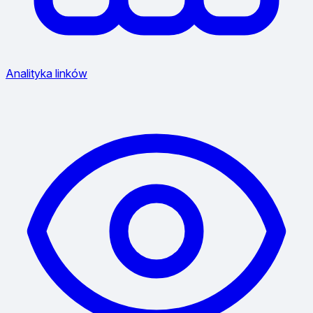
Analityka linków