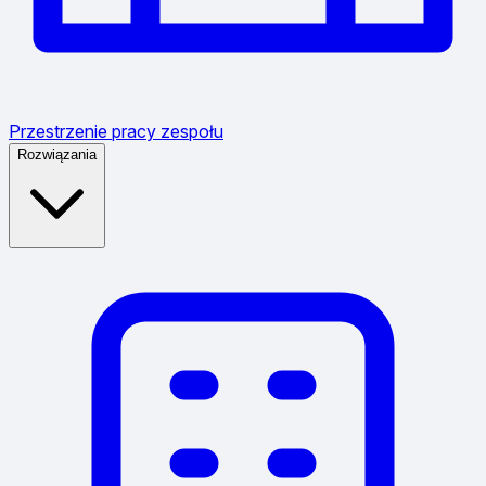
Przestrzenie pracy zespołu
Rozwiązania