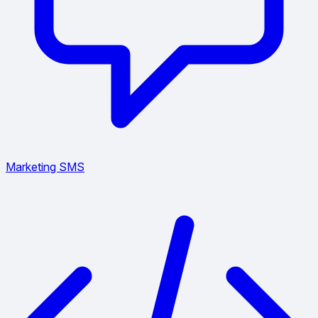
Marketing SMS