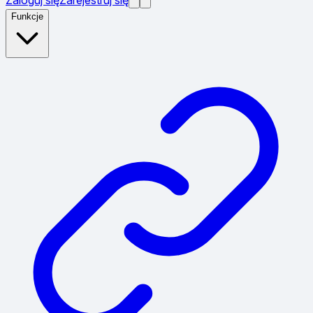
Funkcje