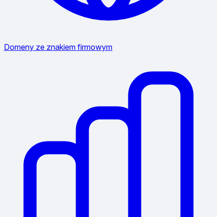
Domeny ze znakiem firmowym