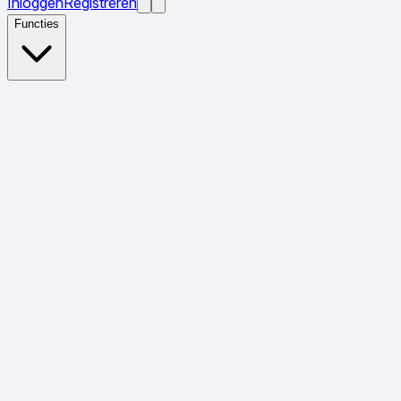
Inloggen
Registreren
Functies