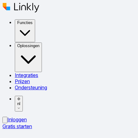
Functies
Oplossingen
Integraties
Prijzen
Ondersteuning
nl
Inloggen
Gratis starten