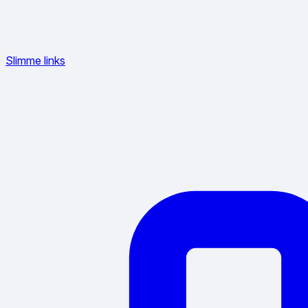
Slimme links