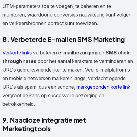
UTM-parameters toe te voegen, te beheren en te
monitoren, waardoor u conversies nauwkeurig kunt volgen
en verkeersbronnen correct kunt toewijzen.
8. Verbeterde E-mail en SMS Marketing
Verkorte links
verbeteren
e-mailbezorging
en
SMS click-
through rates
door het aantal karakters te verminderen en
URL's gebruiksvriendelijker te maken. Veel e-mailplatforms
en mobiele netwerken markeren lange, verdacht ogende
URL's als spam, dus een schone,
merkgebonden korte link
vergroot de kans op succesvolle bezorging en
betrokkenheid.
9. Naadloze Integratie met
Marketingtools