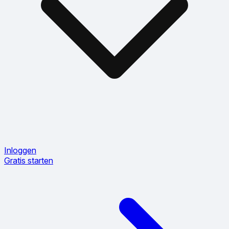
Inloggen
Gratis starten