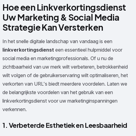
Hoe een Linkverkortingsdienst
Uw Marketing & Social Media
Strategie Kan Versterken
In het snelle digitale landschap van vandaag is een
linkverkortingsdienst
een essentieel hulpmiddel voor
social media en marketingprofessionals. Of u nu de
zichtbaarheid van uw merk wilt verbeteren, betrokkenheid
wilt volgen of de gebruikerservaring wilt optimaliseren, het
verkorten van URL's biedt meerdere voordelen. Laten we
de belangrijkste voordelen van het gebruik van een
linkverkortingsdienst voor uw marketinginspanningen
verkennen.
1. Verbeterde Esthetiek en Leesbaarheid