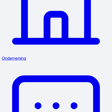
Onderneming