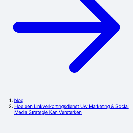
blog
Hoe een Linkverkortingsdienst Uw Marketing & Social
Media Strategie Kan Versterken