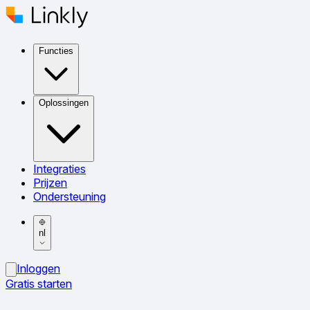
Functies
Oplossingen
Integraties
Prijzen
Ondersteuning
nl
Inloggen
Gratis starten