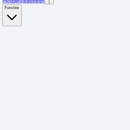
Inloggen
Registreren
Functies