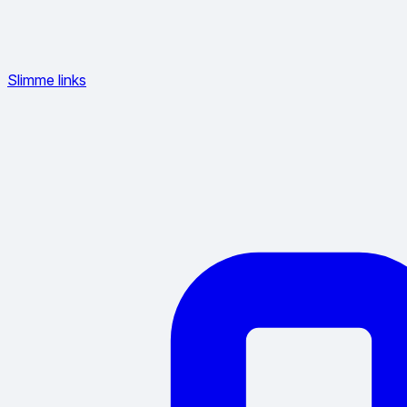
Slimme links