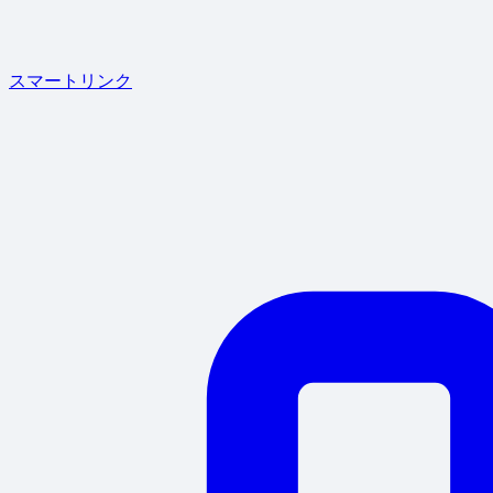
スマートリンク