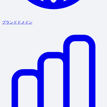
ブランドドメイン