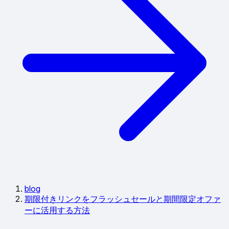
blog
期限付きリンクをフラッシュセールと期間限定オファ
ーに活用する方法