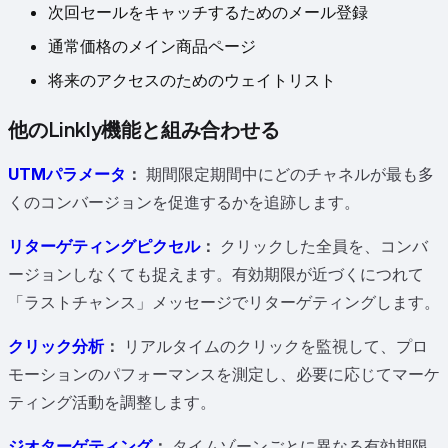
次回セールをキャッチするためのメール登録
通常価格のメイン商品ページ
将来のアクセスのためのウェイトリスト
他のLinkly機能と組み合わせる
UTMパラメータ
：
期間限定期間中にどのチャネルが最も多
くのコンバージョンを促進するかを追跡します。
リターゲティングピクセル
：
クリックした全員を、コンバ
ージョンしなくても捉えます。有効期限が近づくにつれて
「ラストチャンス」メッセージでリターゲティングします。
クリック分析
：
リアルタイムのクリックを監視して、プロ
モーションのパフォーマンスを測定し、必要に応じてマーケ
ティング活動を調整します。
ジオターゲティング
：
タイムゾーンごとに異なる有効期限