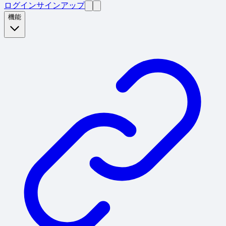
ログイン
サインアップ
機能