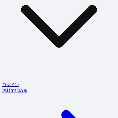
ログイン
無料で始める