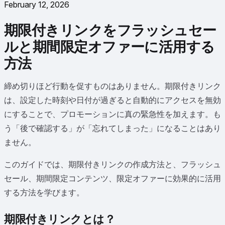
February 12, 2026
期限付きリンクをフラッシュセー
ルと期間限定オファーに活用する
方法
締め切りほど行動を促すものはありません。期限付きリンク
は、設定した時刻や日付が過ぎると自動的にアクセスを無効
にすることで、プロモーションに真の緊急性を加えます。も
う「後で確認する」が「忘れてしまった」になることはあり
ません。
このガイドでは、期限付きリンクの作成方法と、フラッシュ
セール、期間限定コンテンツ、限定オファーに効果的に活用
する方法を学びます。
期限付きリンクとは？