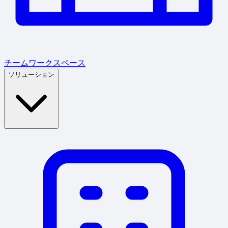
チームワークスペース
ソリューション