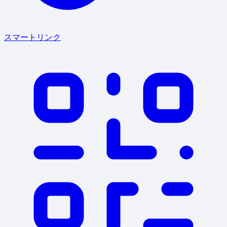
スマートリンク