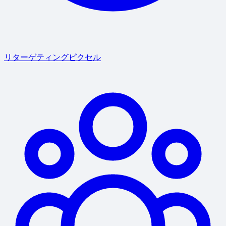
リターゲティングピクセル