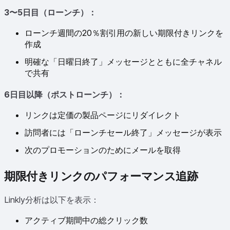
3〜5日目（ローンチ）：
ローンチ週間の20％割引用の新しい期限付きリンクを
作成
明確な「日曜日終了」メッセージとともに全チャネル
で共有
6日目以降（ポストローンチ）：
リンクは定価の製品ページにリダイレクト
訪問者には「ローンチセール終了」メッセージが表示
次のプロモーションのためにメールを取得
期限付きリンクのパフォーマンス追跡
Linkly分析は以下を表示：
アクティブ期間中の総クリック数