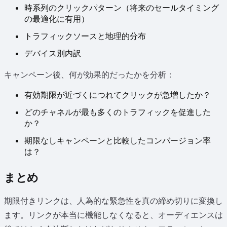
時系列のクリックパターン（将来のセールタイミング
の最適化に有用）
トラフィックソースと地理的分布
デバイス別内訳
キャンペーン後、何が効果的だったかを分析：
有効期限が近づくにつれてクリックが急増したか？
どのチャネルが最も多くのトラフィックを促進した
か？
期限なしキャンペーンと比較したコンバージョン率
は？
まとめ
期限付きリンクは、人為的な緊急性を真の締め切りに変換し
ます。リンクが本当に機能しなくなると、オーディエンスは