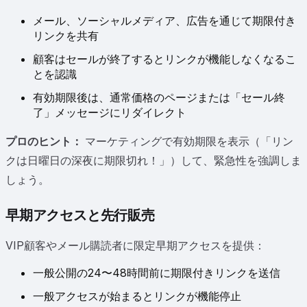
メール、ソーシャルメディア、広告を通じて期限付き
リンクを共有
顧客はセールが終了するとリンクが機能しなくなるこ
とを認識
有効期限後は、通常価格のページまたは「セール終
了」メッセージにリダイレクト
プロのヒント：
マーケティングで有効期限を表示（「リン
クは日曜日の深夜に期限切れ！」）して、緊急性を強調しま
しょう。
早期アクセスと先行販売
VIP顧客やメール購読者に限定早期アクセスを提供：
一般公開の24〜48時間前に期限付きリンクを送信
一般アクセスが始まるとリンクが機能停止