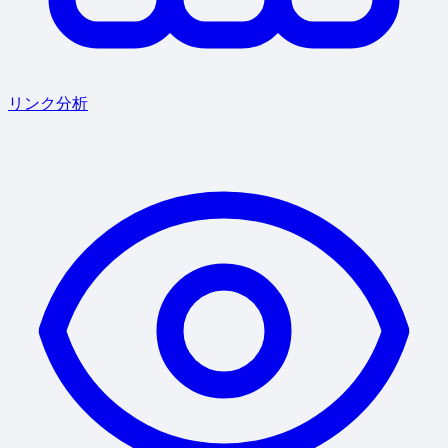
リンク分析