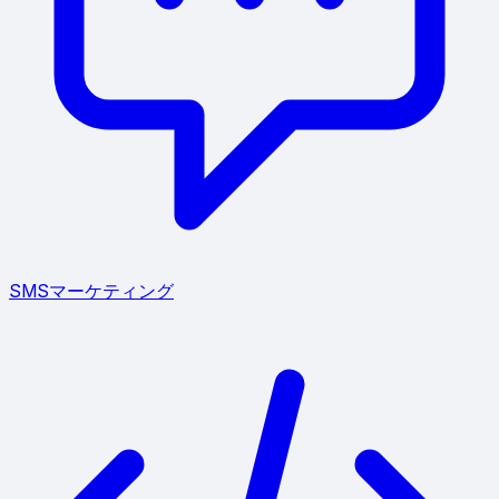
SMSマーケティング