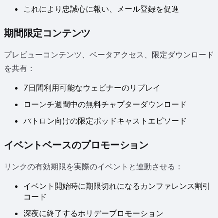
これにより忠誠心に報い、メール登録を促進
期間限定コンテンツ
プレビューコンテンツ、ベータアクセス、限定ダウンロード
を共有：
7日間利用可能なウェビナーのリプレイ
ローンチ週間中の無料チャプターダウンロード
パトロン向けの限定ポッドキャストエピソード
イベントベースのプロモーション
リンクの有効期限を実際のイベントと連動させる：
イベント開始時に期限切れになるカンファレンス割引
コード
深夜に終了するホリデープロモーション