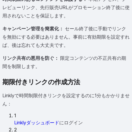
レビューリンク、先行販売URLがプロモーション終了後に使
用されないことを保証します。
キャンペーン管理を簡素化：
セール終了後に手動でリンク
を無効にする必要はありません。事前に有効期限を設定すれ
ば、後は忘れても大丈夫です。
リンク共有の悪用を防ぐ：
限定コンテンツの不正共有の期
間を制限します。
期限付きリンクの作成方法
Linklyで時間制限付きリンクを設定するのに1分もかかりませ
ん：
1
Linklyダッシュボード
にログイン
2