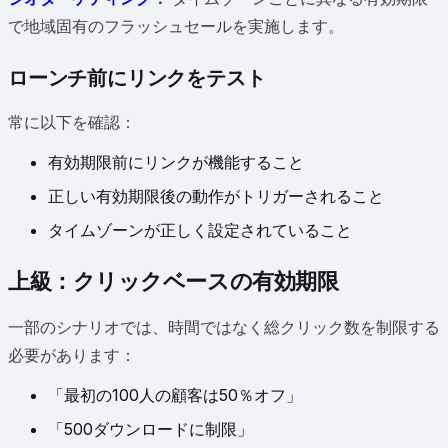
で地域固有のフラッシュセールを実施します。
ローンチ前にリンクをテスト
常に以下を確認：
有効期限前にリンクが機能すること
正しい有効期限後の動作がトリガーされること
タイムゾーンが正しく設定されていること
上級：クリックベースの有効期限
一部のシナリオでは、時間ではなく総クリック数を制限する
必要があります：
「最初の100人の顧客は50％オフ」
「500ダウンロードに制限」