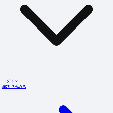
ログイン
無料で始める