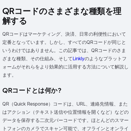
QRコードのさまざまな種類を理
解する
QRコードはマーケティング、決済、日常の利便性において
定番となっています。しかし、すべてのQRコードが同じと
いうわけではありません。この記事では、QRコードのさま
ざまな種類、その仕組み、そして
Linkly
のようなプラットフ
ォームがそれらをより効果的に活用する方法について解説し
ます。
QRコードとは何か?
QR（Quick Response）コードは、URL、連絡先情報、また
はアクション（テキスト送信や位置情報を開くなど）などの
データを保存する二次元バーコードです。ほとんどのスマー
トフォンのカメラでスキャン可能で、オフラインとオンライ