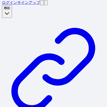
ログイン
サインアップ
機能