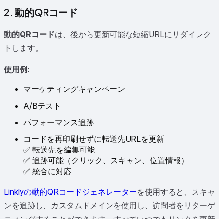
2. 動的QRコード
動的QRコード
は、後から更新可能な短縮URLにリダイレク
トします。
使用例:
マーケティングキャンペーン
A/Bテスト
パフォーマンス追跡
コードを再印刷せずに転送先URLを更新
✅ 転送先を編集可能
✅ 追跡可能（クリック、スキャン、位置情報）
✅ 統合に対応
Linklyの動的QRコードジェネレーター
を使用すると、スキャ
ンを追跡し、カスタムドメインを使用し、訪問者をリターゲ