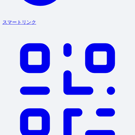
スマートリンク