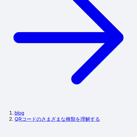
blog
QRコードのさまざまな種類を理解する