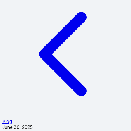
Blog
June 30, 2025