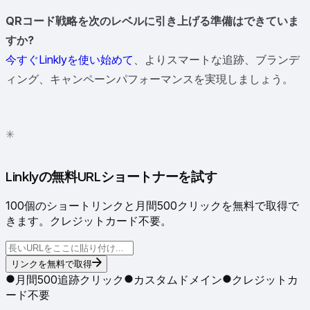
QRコード戦略を次のレベルに引き上げる準備はできていま
すか?
今すぐLinklyを使い始めて
、よりスマートな追跡、ブランデ
ィング、キャンペーンパフォーマンスを実現しましょう。
✳
●
Linklyの無料URLショートナーを試す
100個のショートリンクと月間500クリックを無料で取得で
きます。クレジットカード不要。
リンクを無料で取得
月間500追跡クリック
カスタムドメイン
クレジットカ
ード不要