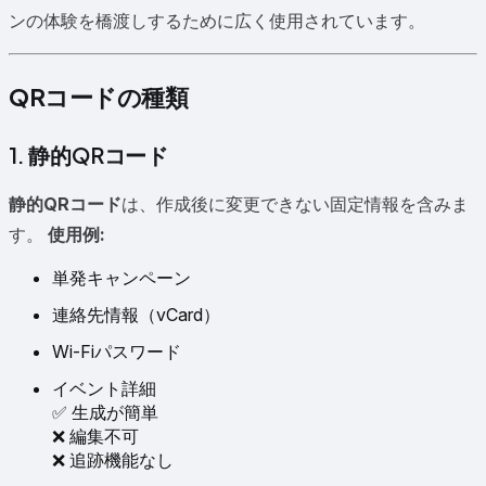
ンの体験を橋渡しするために広く使用されています。
QRコードの種類
1. 静的QRコード
静的QRコード
は、作成後に変更できない固定情報を含みま
す。
使用例:
単発キャンペーン
連絡先情報（vCard）
Wi-Fiパスワード
イベント詳細
✅ 生成が簡単
❌ 編集不可
❌ 追跡機能なし