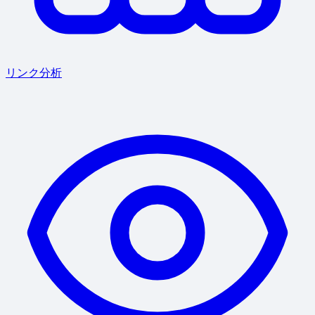
リンク分析