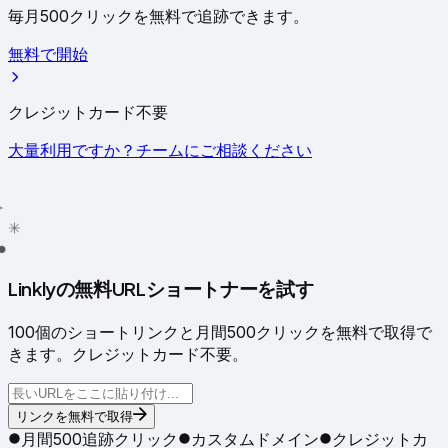
毎月500クリックを無料で追跡できます。
無料で開始
クレジットカード不要
大量利用ですか？チームにご相談ください
✳
●
Linklyの無料URLショートナーを試す
100個のショートリンクと月間500クリックを無料で取得で
きます。クレジットカード不要。
リンクを無料で取得
月間500追跡クリック
カスタムドメイン
クレジットカ