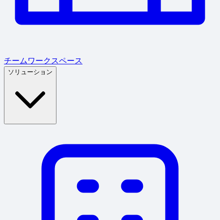
チームワークスペース
ソリューション