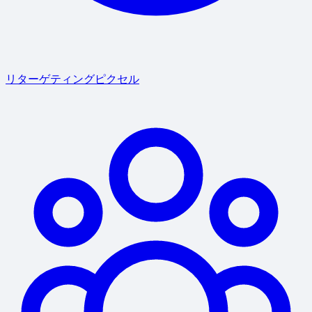
リターゲティングピクセル