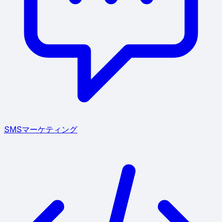
SMSマーケティング