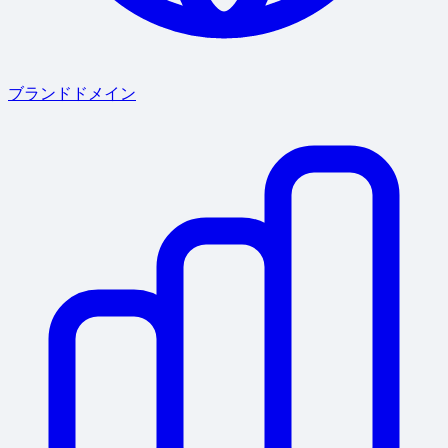
ブランドドメイン