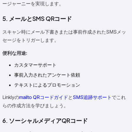
ージャーニーを実現します。
5. メールとSMS QRコード
スキャン時にメール下書きまたは事前作成されたSMSメッ
セージをトリガーします。
便利な用途:
カスタマーサポート
事前入力されたアンケート依頼
テキストによるプロモーション
Linklyの
mailto QRコードガイド
と
SMS追跡サポート
でこれ
らの作成方法を学びましょう。
6. ソーシャルメディアQRコード