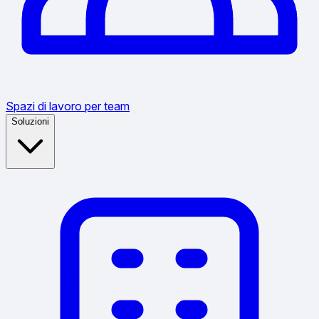
Spazi di lavoro per team
Soluzioni