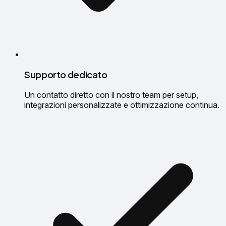
Supporto dedicato
Un contatto diretto con il nostro team per setup,
integrazioni personalizzate e ottimizzazione continua.