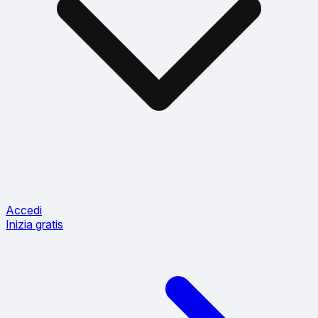
Accedi
Inizia gratis