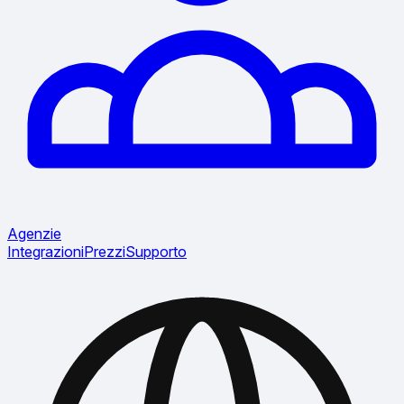
Agenzie
Integrazioni
Prezzi
Supporto