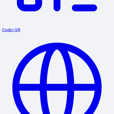
Codici QR