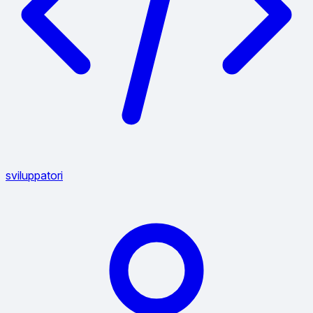
sviluppatori