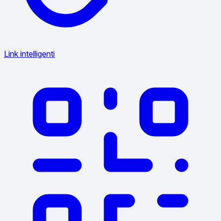
Link intelligenti