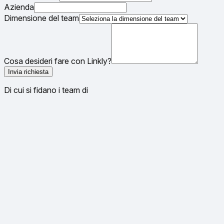
Azienda
Dimensione del team
Cosa desideri fare con Linkly?
Invia richiesta
Di cui si fidano i team di