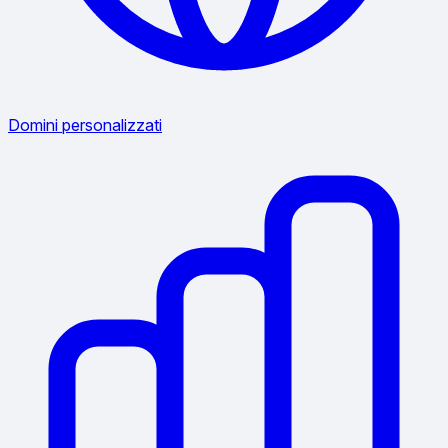
Domini personalizzati