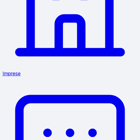
Imprese