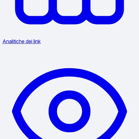
Analitiche dei link