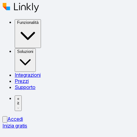
Funzionalità
Soluzioni
Integrazioni
Prezzi
Supporto
it
Accedi
Inizia gratis