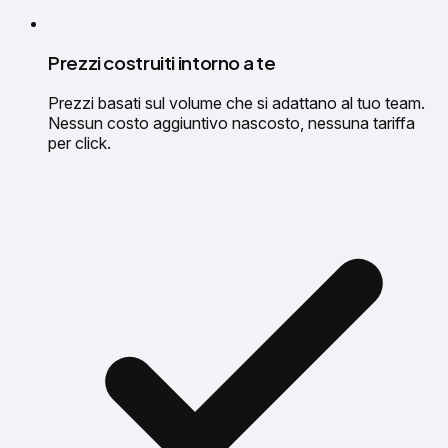
Prezzi costruiti intorno a te
Prezzi basati sul volume che si adattano al tuo team.
Nessun costo aggiuntivo nascosto, nessuna tariffa
per click.