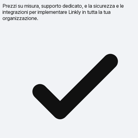
Prezzi su misura, supporto dedicato, e la sicurezza e le
integrazioni per implementare Linkly in tutta la tua
organizzazione.