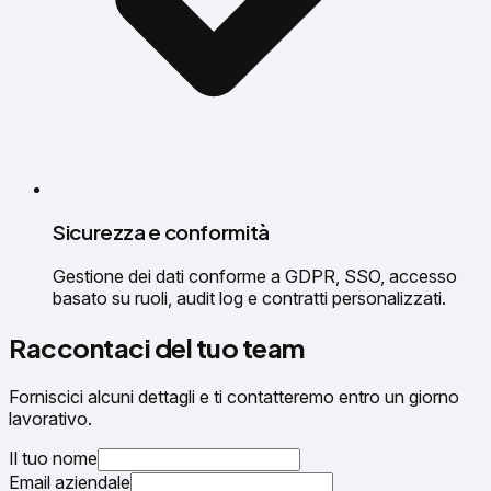
Sicurezza e conformità
Gestione dei dati conforme a GDPR, SSO, accesso
basato su ruoli, audit log e contratti personalizzati.
Raccontaci del tuo team
Forniscici alcuni dettagli e ti contatteremo entro un giorno
lavorativo.
Il tuo nome
Email aziendale