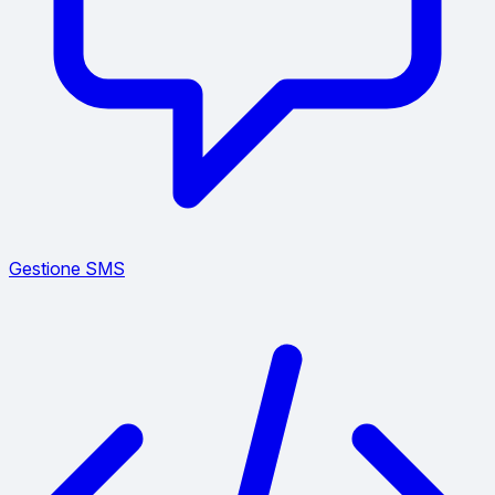
Gestione SMS