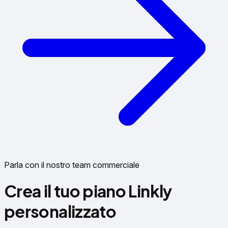
Parla con il nostro team commerciale
Crea il tuo piano Linkly
personalizzato