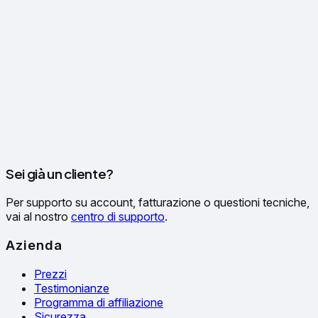
Sei già un cliente?
Per supporto su account, fatturazione o questioni tecniche,
vai al nostro
centro di supporto
.
Azienda
Prezzi
Testimonianze
Programma di affiliazione
Sicurezza