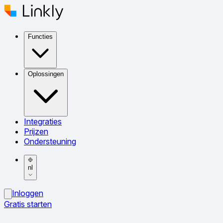
Functies
Oplossingen
Integraties
Prijzen
Ondersteuning
nl
Inloggen
Gratis starten