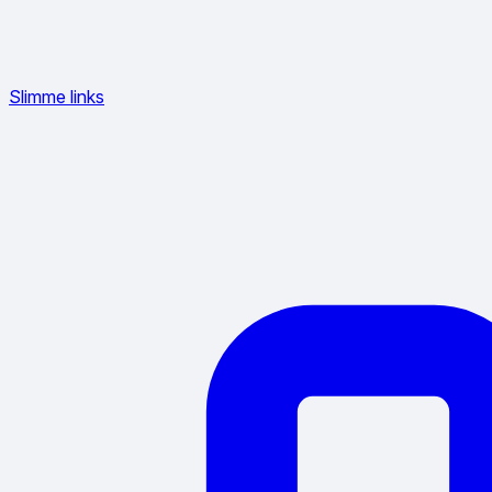
Slimme links