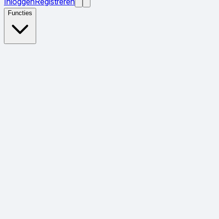
Inloggen
Registreren
Functies