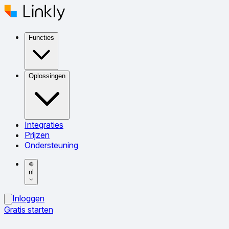
Functies
Oplossingen
Integraties
Prijzen
Ondersteuning
nl
Inloggen
Gratis starten