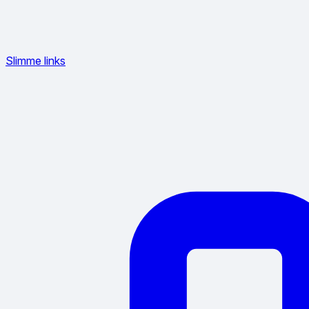
Slimme links