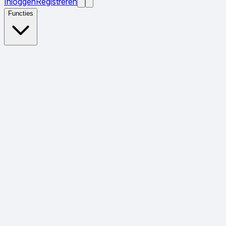
Inloggen
Registreren
Functies