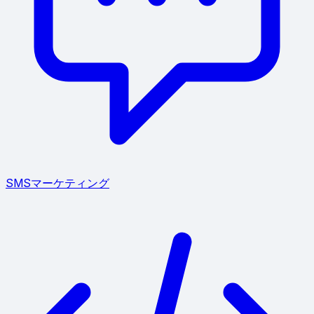
SMSマーケティング