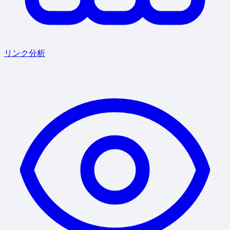
リンク分析