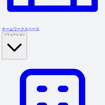
チームワークスペース
ソリューション