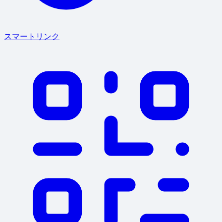
スマートリンク