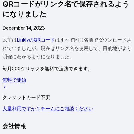
QRコードがリンク名で保存されるよう
になりました
December 14, 2023
以前は
LinklyのQRコード
はすべて同じ名前でダウンロードさ
れていましたが、現在はリンク名を使用して、目的地がより
明確にわかるようになりました。
毎月500クリックを無料で追跡できます。
無料で開始
クレジットカード不要
大量利用ですか？チームにご相談ください
会社情報