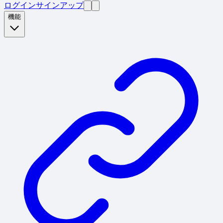
ログイン
サインアップ
機能