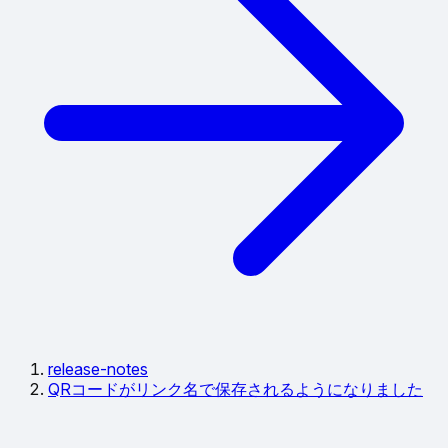
release-notes
QRコードがリンク名で保存されるようになりました