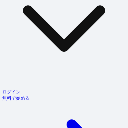
ログイン
無料で始める