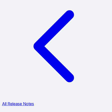
All Release Notes