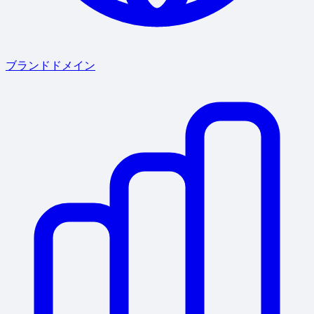
ブランドドメイン