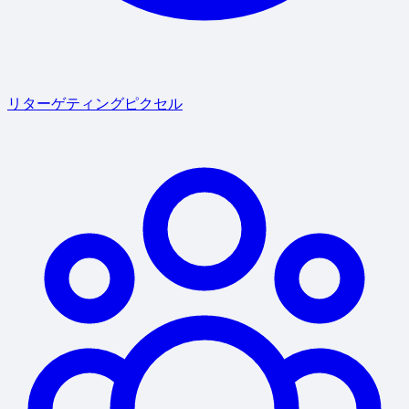
リターゲティングピクセル