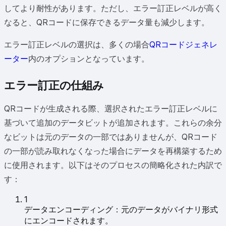
してより耐性があります。ただし、エラー訂正レベルが高く
なると、QRコードに保存できるデータ量も減少します。
エラー訂正レベルの選択は、多くの場合
QRコードジェネレ
ーター
内のオプションとなっています。
エラー訂正の仕組み
QRコードが生成される際、選択されたエラー訂正レベルに
基づいて追加のデータビットが追加されます。これらの余分
なビットは元のデータの一部ではありませんが、QRコード
の一部が読み取れなくなった場合にデータを再構築するため
に使用されます。以下はそのプロセスの簡略化された内訳で
す：
1
データエンコーディング：元のデータがバイナリ形式
にエンコードされます。