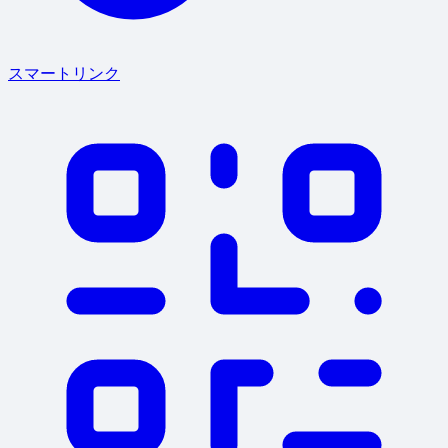
スマートリンク