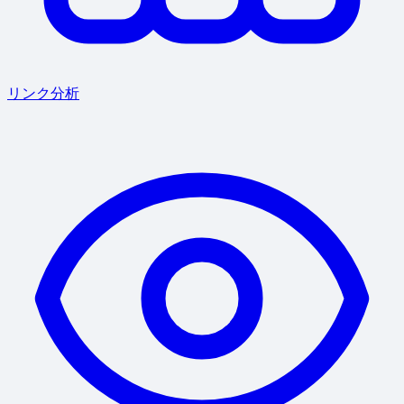
リンク分析