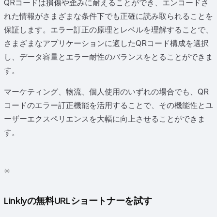
QRコードは損傷や歪みに耐えることができ、エンコードさ
れた情報がさまざまな条件下でも正確に読み取られることを
保証します。エラー訂正の原理とレベルを理解することで、
さまざまなアプリケーションに適したQRコード構成を選択
し、データ容量とエラー耐性のバランスをとることができま
す。
マーケティング、物流、個人使用のいずれの場合でも、QR
コードのエラー訂正機能を活用することで、その機能性とユ
ーザーエクスペリエンスを大幅に向上させることができま
す。
✳
●
Linklyの無料URLショートナーを試す