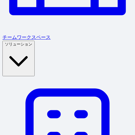
チームワークスペース
ソリューション