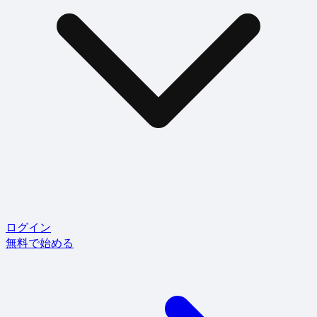
ログイン
無料で始める