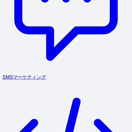
SMSマーケティング