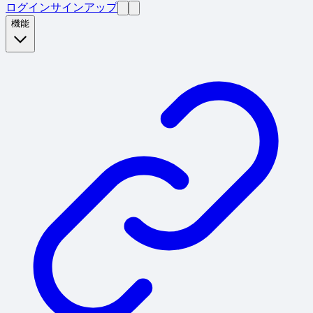
ログイン
サインアップ
機能