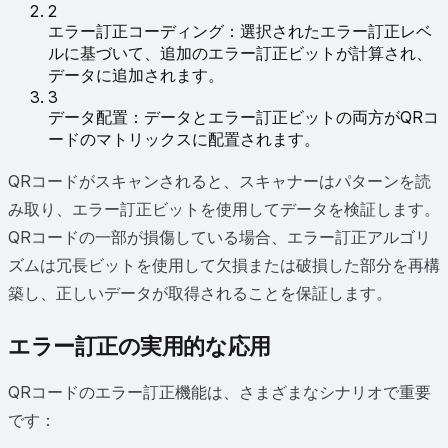
2
エラー訂正コーディング：選択されたエラー訂正レベ
ルに基づいて、追加のエラー訂正ビットが計算され、
データに追加されます。
3
データ配置：データとエラー訂正ビットの両方がQRコ
ードのマトリックスに配置されます。
QRコードがスキャンされると、スキャナーはパターンを読
み取り、エラー訂正ビットを使用してデータを検証します。
QRコードの一部が損傷している場合、エラー訂正アルゴリ
ズムは冗長ビットを使用して欠損または破損した部分を再構
築し、正しいデータが取得されることを保証します。
エラー訂正の実用的な応用
QRコードのエラー訂正機能は、さまざまなシナリオで重要
です：