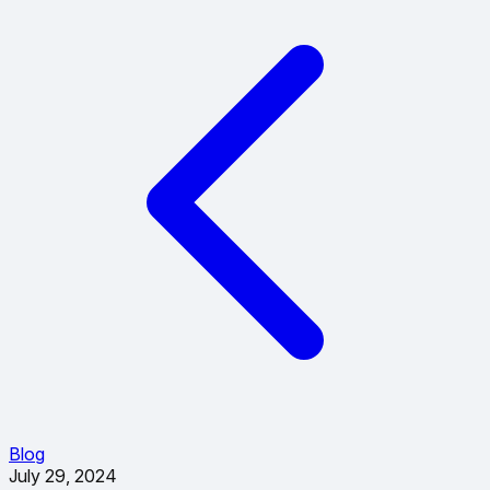
Blog
July 29, 2024