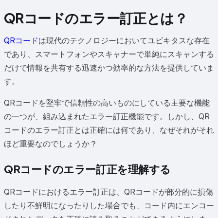
QRコードのエラー訂正とは？
QRコード
は現代のテクノロジーにおいてユビキタスな存在
であり、スマートフォンやスキャナーで単純にスキャンする
だけで情報を共有する迅速かつ効率的な方法を提供していま
す。
QRコードを堅牢で信頼性の高いものにしている主要な機能
の一つが、組み込まれたエラー訂正機能です。しかし、QR
コードのエラー訂正とは正確には何であり、なぜそれがそれ
ほど重要なのでしょうか？
QRコードのエラー訂正を理解する
QRコードにおけるエラー訂正は、QRコードが部分的に損傷
したり不鮮明になったりした場合でも、コード内にエンコー