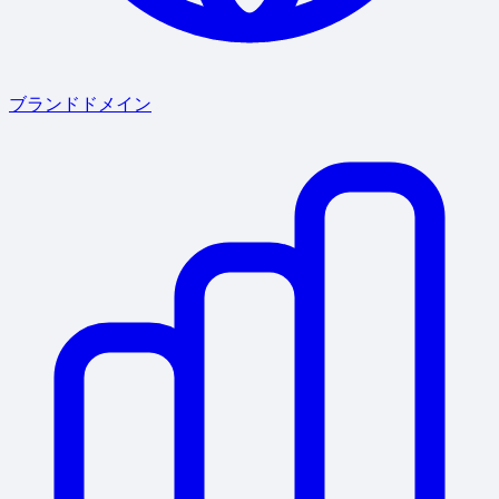
ブランドドメイン