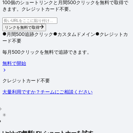
100個のショートリンクと月間500クリックを無料で取得で
きます。クレジットカード不要。
リンクを無料で取得
月間500追跡クリック
カスタムドメイン
クレジットカ
ード不要
毎月500クリックを無料で追跡できます。
無料で開始
クレジットカード不要
大量利用ですか？チームにご相談ください
✳
●
Linklyの無料URLショートナーを試す