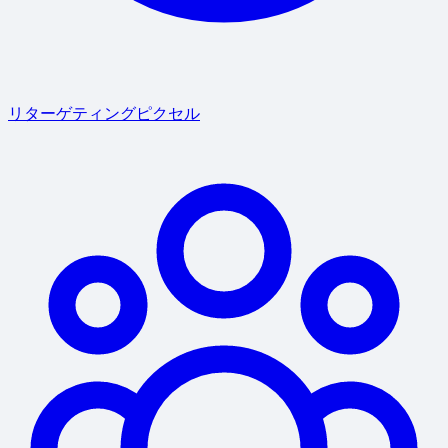
リターゲティングピクセル