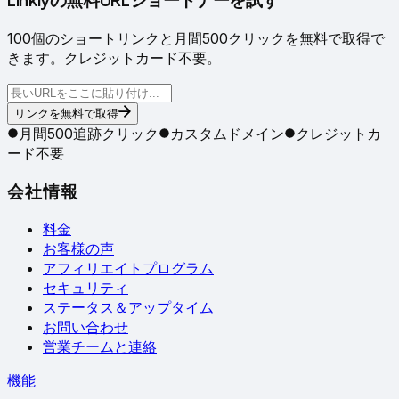
100個のショートリンクと月間500クリックを無料で取得で
きます。クレジットカード不要。
リンクを無料で取得
月間500追跡クリック
カスタムドメイン
クレジットカ
ード不要
会社情報
料金
お客様の声
アフィリエイトプログラム
セキュリティ
ステータス＆アップタイム
お問い合わせ
営業チームと連絡
機能