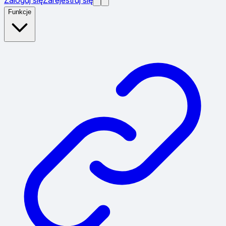
Funkcje