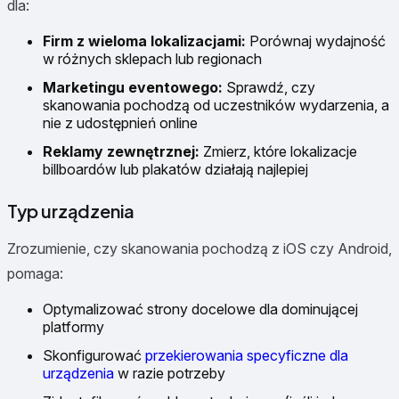
dla:
Firm z wieloma lokalizacjami:
Porównaj wydajność
w różnych sklepach lub regionach
Marketingu eventowego:
Sprawdź, czy
skanowania pochodzą od uczestników wydarzenia, a
nie z udostępnień online
Reklamy zewnętrznej:
Zmierz, które lokalizacje
billboardów lub plakatów działają najlepiej
Typ urządzenia
Zrozumienie, czy skanowania pochodzą z iOS czy Android,
pomaga:
Optymalizować strony docelowe dla dominującej
platformy
Skonfigurować
przekierowania specyficzne dla
urządzenia
w razie potrzeby