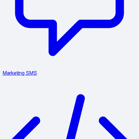
Marketing SMS