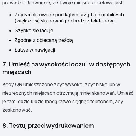
prowadzi. Upewnij się, że Twoje miejsce docelowe jest:
Zoptymalizowane pod kątem urządzeń mobilnych
(większość skanowań pochodzi z telefonów)
Szybko się ładuje
Zgodne z obiecaną treścią
Łatwe w nawigacji
7. Umieść na wysokości oczu i w dostępnych
miejscach
Kody QR umieszczone zbyt wysoko, zbyt nisko lub w
niezręcznych miejscach otrzymują mniej skanowań. Umieść
je tam, gdzie ludzie mogą łatwo sięgnąć telefonem, aby
zeskanować.
8. Testuj przed wydrukowaniem