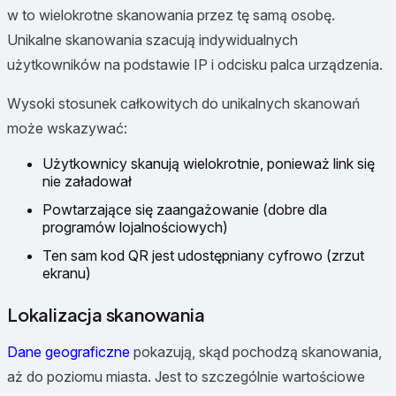
w to wielokrotne skanowania przez tę samą osobę.
Unikalne skanowania szacują indywidualnych
użytkowników na podstawie IP i odcisku palca urządzenia.
Wysoki stosunek całkowitych do unikalnych skanowań
może wskazywać:
Użytkownicy skanują wielokrotnie, ponieważ link się
nie załadował
Powtarzające się zaangażowanie (dobre dla
programów lojalnościowych)
Ten sam kod QR jest udostępniany cyfrowo (zrzut
ekranu)
Lokalizacja skanowania
Dane geograficzne
pokazują, skąd pochodzą skanowania,
aż do poziomu miasta. Jest to szczególnie wartościowe