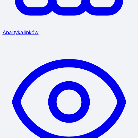
Analityka linków