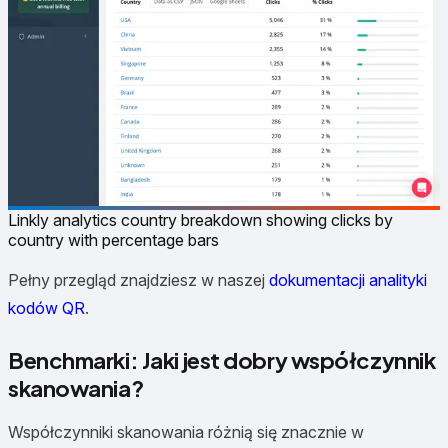
Linkly analytics country breakdown showing clicks by
country with percentage bars
Pełny przegląd znajdziesz w naszej
dokumentacji analityki
kodów QR
.
Benchmarki: Jaki jest dobry współczynnik
skanowania?
Współczynniki skanowania różnią się znacznie w