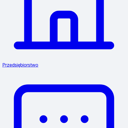
Przedsiębiorstwo