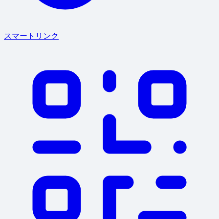
スマートリンク