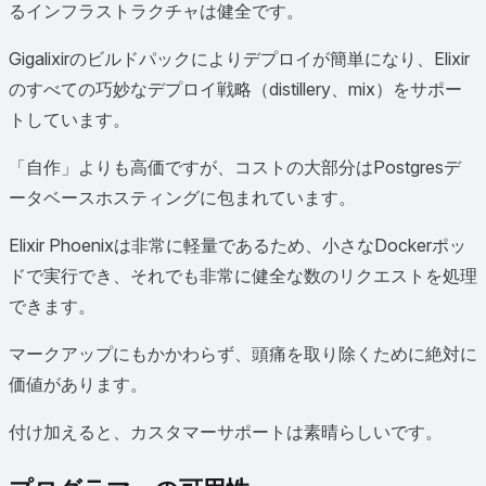
るインフラストラクチャは健全です。
Gigalixirのビルドパックによりデプロイが簡単になり、Elixir
のすべての巧妙なデプロイ戦略（distillery、mix）をサポー
トしています。
「自作」よりも高価ですが、コストの大部分はPostgresデ
ータベースホスティングに包まれています。
Elixir Phoenixは非常に軽量であるため、小さなDockerポッ
ドで実行でき、それでも非常に健全な数のリクエストを処理
できます。
マークアップにもかかわらず、頭痛を取り除くために絶対に
価値があります。
付け加えると、カスタマーサポートは素晴らしいです。