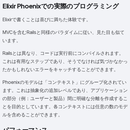
Elixir Phoenixでの実際のプログラミング
Elixirで書くことは喜びに満ちた体験です。
MVCを含むRailsと同様のパラダイムに従い、見た目も似て
います。
Railsとは異なり、コードは実行前にコンパイルされます。
これは有用なステップであり、そうでなければ気づかなかっ
たかもしれないエラーをキャッチすることができます。
Phoenixのモデルは「コンテキスト」にグループ化されてい
ます。これは抽象化の追加レベルであり、アプリケーション
の部分（例：ユーザーと製品）間に明確な分離を作成するこ
とを目的としています。各コンテキストには任意の数のモデ
ルを含めることができます。
パフォーマンス