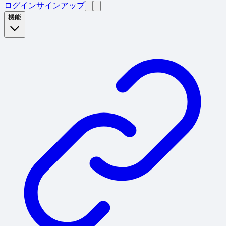
ログイン
サインアップ
機能