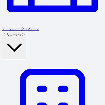
チームワークスペース
ソリューション