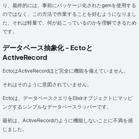
り、最終的には、事前にパッケージ化されたgemを使用する
のではなく、この方法で作業することを好むようになりまし
た。それは軽量で、何が起こっているのかを理解できるため
です。
データベース抽象化 - Ectoと
ActiveRecord
EctoはActiveRecordほど完全に機能を備えていません。
それはそのように意図されていません。
Ectoは、データベースクエリをElixirオブジェクトにマッピ
ングするシンプルなデータベースラッパーです。
最初は、ActiveRecordのように機能しないことに不満を感
じました。