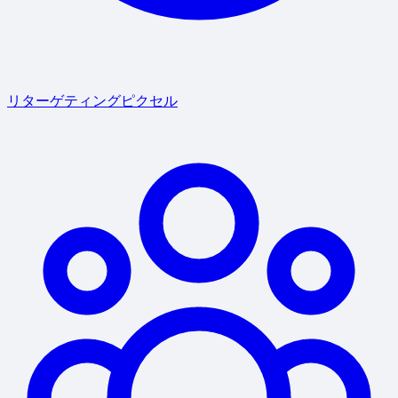
リターゲティングピクセル