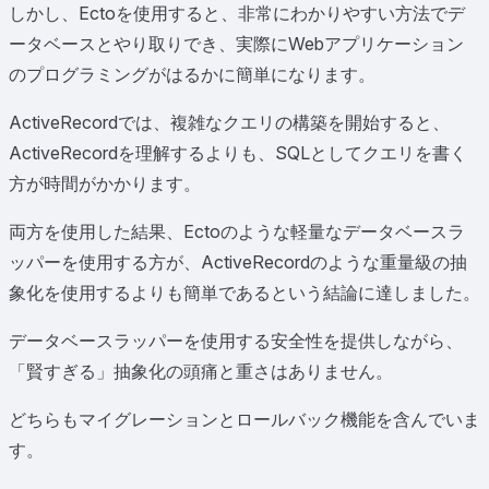
しかし、Ectoを使用すると、非常にわかりやすい方法でデ
ータベースとやり取りでき、実際にWebアプリケーション
のプログラミングがはるかに簡単になります。
ActiveRecordでは、複雑なクエリの構築を開始すると、
ActiveRecordを理解するよりも、SQLとしてクエリを書く
方が時間がかかります。
両方を使用した結果、Ectoのような軽量なデータベースラ
ッパーを使用する方が、ActiveRecordのような重量級の抽
象化を使用するよりも簡単であるという結論に達しました。
データベースラッパーを使用する安全性を提供しながら、
「賢すぎる」抽象化の頭痛と重さはありません。
どちらもマイグレーションとロールバック機能を含んでいま
す。