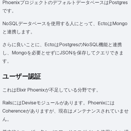
PhoenixプロジェクトのデフォルトデータベースはPostgres
です。
NoSQLデータベースを使用する人にとって、EctoはMongo
と連携します。
さらに良いことに、EctoはPostgresのNoSQL機能と連携
し、Mongoを必要とせずにJSONを保存してクエリできま
す。
ユーザー認証
これはElixir Phoenixが不足している分野です。
RailsにはDeviseモジュールがあります。Phoenixには
Coherenceがありますが、現在はメンテナンスされていませ
ん。