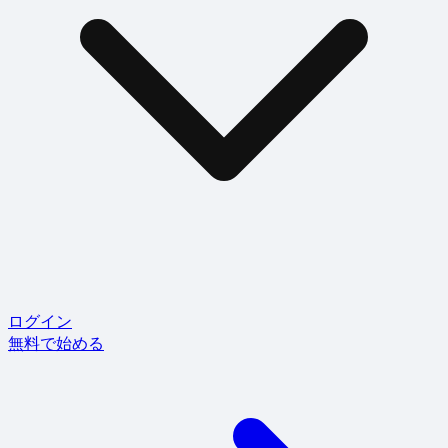
ログイン
無料で始める