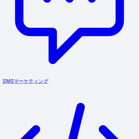
SMSマーケティング