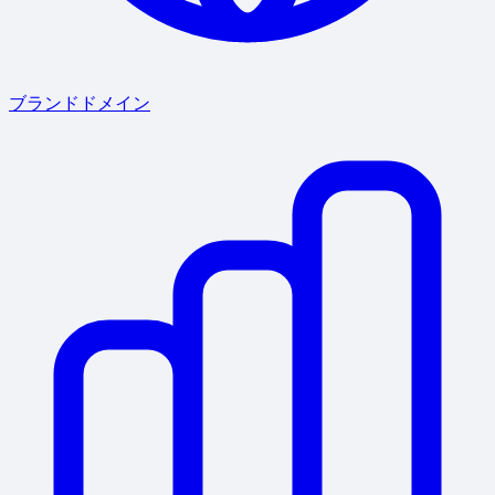
ブランドドメイン