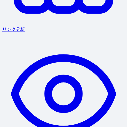
リンク分析