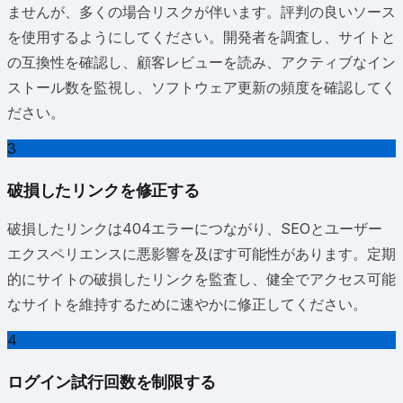
ませんが、多くの場合リスクが伴います。評判の良いソース
を使用するようにしてください。開発者を調査し、サイトと
の互換性を確認し、顧客レビューを読み、アクティブなイン
ストール数を監視し、ソフトウェア更新の頻度を確認してく
ださい。
3
破損したリンクを修正する
破損したリンクは404エラーにつながり、SEOとユーザー
エクスペリエンスに悪影響を及ぼす可能性があります。定期
的にサイトの破損したリンクを監査し、健全でアクセス可能
なサイトを維持するために速やかに修正してください。
4
ログイン試行回数を制限する