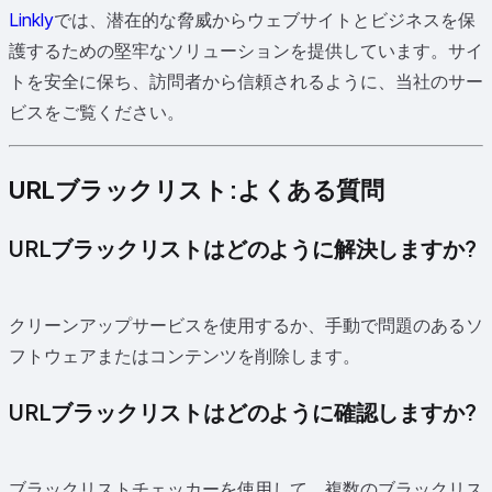
Linkly
では、潜在的な脅威からウェブサイトとビジネスを保
護するための堅牢なソリューションを提供しています。サイ
トを安全に保ち、訪問者から信頼されるように、当社のサー
ビスをご覧ください。
URLブラックリスト:よくある質問
URLブラックリストはどのように解決しますか?
クリーンアップサービスを使用するか、手動で問題のあるソ
フトウェアまたはコンテンツを削除します。
URLブラックリストはどのように確認しますか?
ブラックリストチェッカーを使用して、複数のブラックリス