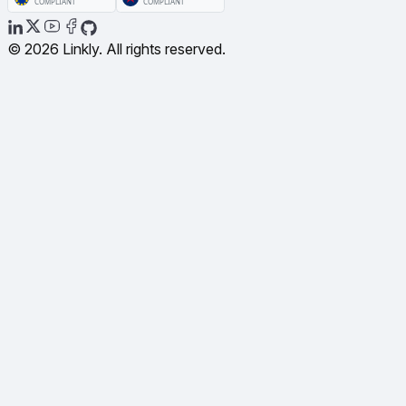
© 2026 Linkly. All rights reserved.