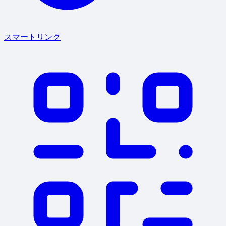
スマートリンク