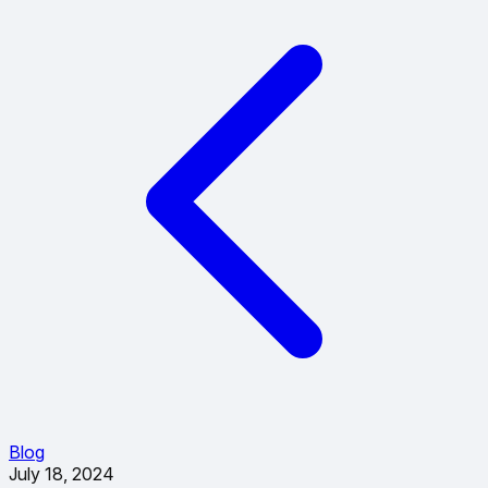
Blog
July 18, 2024