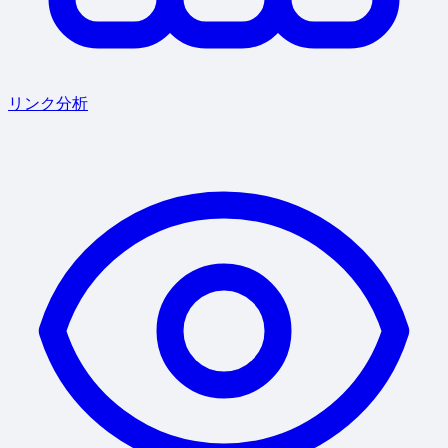
リンク分析