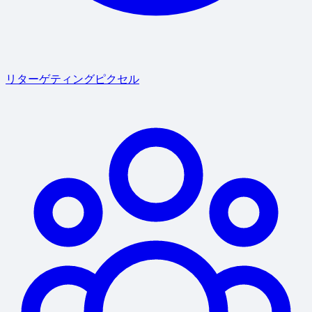
リターゲティングピクセル