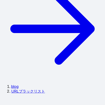
blog
URLブラックリスト