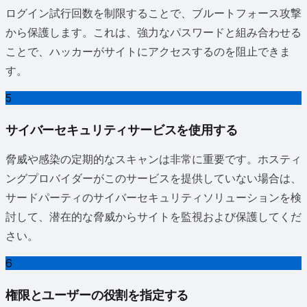
ログイン試行回数を制限することで、ブルートフォース攻撃
から保護します。これは、強力なパスワードと組み合わせる
ことで、ハッカーがサイトにアクセスするのを阻止できま
す。
5
サイバーセキュリティサービスを使用する
脅威や感染の定期的なスキャンは非常に重要です。ホスティ
ングプロバイダーがこのサービスを提供していない場合は、
サードパーティのサイバーセキュリティソリューションを検
討して、潜在的な脅威からサイトを監視および保護してくだ
さい。
6
権限とユーザーの役割を指定する