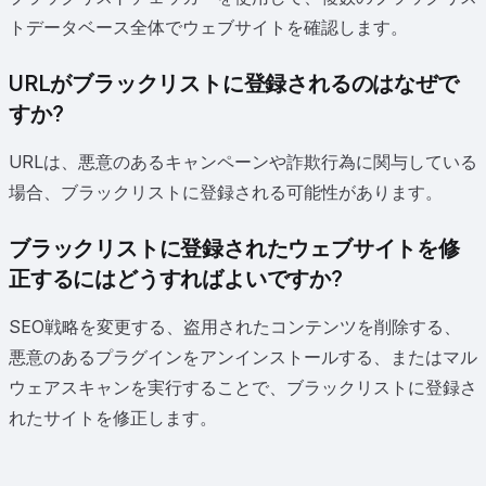
トデータベース全体でウェブサイトを確認します。
URLがブラックリストに登録されるのはなぜで
すか?
URLは、悪意のあるキャンペーンや詐欺行為に関与している
場合、ブラックリストに登録される可能性があります。
ブラックリストに登録されたウェブサイトを修
正するにはどうすればよいですか?
SEO戦略を変更する、盗用されたコンテンツを削除する、
悪意のあるプラグインをアンインストールする、またはマル
ウェアスキャンを実行することで、ブラックリストに登録さ
れたサイトを修正します。
✦