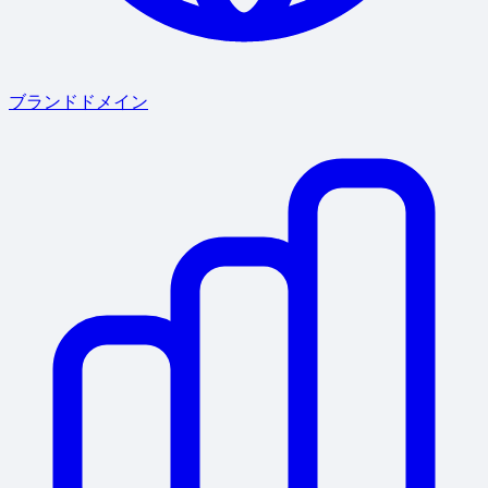
ブランドドメイン