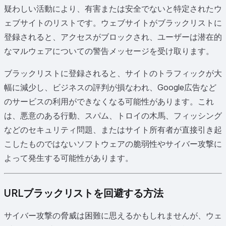
疑わしい活動により、有害または安全でないと特定されたウ
ェブサイトのリストです。ウェブサイトがブラックリストに
登録されると、アクセスがブロックされ、ユーザーは潜在的
なマルウェアについての警告メッセージを受け取ります。
ブラックリストに登録されると、サイトのトラフィックが大
幅に減少し、ビジネスの評判が損なわれ、Google広告など
のサービスの利用ができなくなる可能性があります。これ
は、悪意のある行動、スパム、トロイの木馬、フィッシング
などのセキュリティ問題、またはサイト所有者が直接引き起
こしたものではないソフトウェアの脆弱性やサイバー攻撃に
よって発生する可能性があります。
URLブラックリストを回避する方法
サイバー攻撃の脅威は困難に思えるかもしれませんが、ウェ