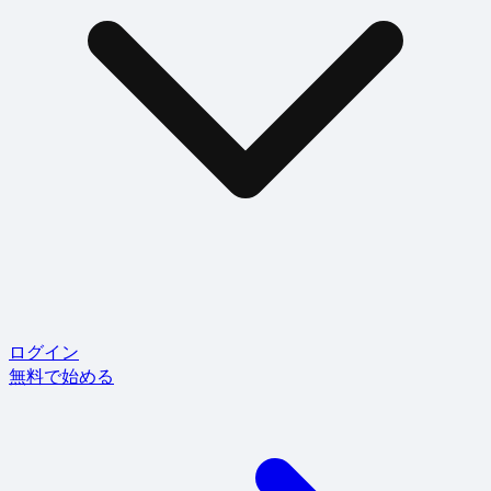
ログイン
無料で始める