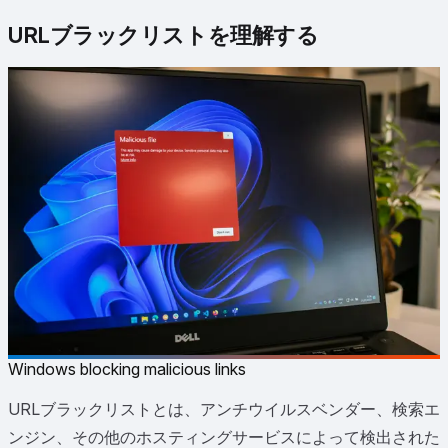
URLブラックリストを理解する
Windows blocking malicious links
URLブラックリストとは、アンチウイルスベンダー、検索エ
ンジン、その他のホスティングサービスによって検出された