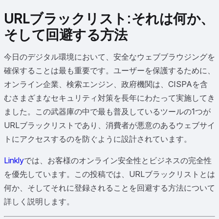
URLブラックリスト:それは何か、
そして回避する方法
今日のデジタル環境において、安全なウェブブラウジングを
確保することは最も重要です。ユーザーを保護するために、
オンライン企業、検索エンジン、政府機関は、CISPAを含
むさまざまなセキュリティ対策を長年にわたって実施してき
ました。この武器庫の中で最も普及しているツールの1つが
URLブラックリストであり、消費者が悪意のあるウェブサイ
トにアクセスするのを防ぐように設計されています。
Linkly
では、お客様のオンライン安全性とビジネスの完全性
を優先しています。この投稿では、URLブラックリストとは
何か、そしてそれに登録されることを回避する方法について
詳しく説明します。