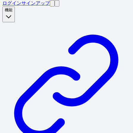
ログイン
サインアップ
機能