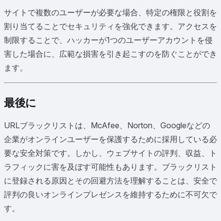
サイトで複数のユーザーが必要な場合、特定の権限と役割を
割り当てることでセキュリティを強化できます。アクセスを
制限することで、ハッカーが1つのユーザーアカウントを侵
害した場合に、広範な損害を引き起こすのを防ぐことができ
ます。
最後に
URLブラックリストは、McAfee、Norton、Googleなどの
企業がオンラインユーザーを保護するために採用している必
要な安全対策です。しかし、ウェブサイトの評判、収益、ト
ラフィックに害を及ぼす可能性もあります。ブラックリスト
に登録される原因とその回避方法を理解することは、安全で
評判の良いオンラインプレゼンスを維持するために不可欠で
す。