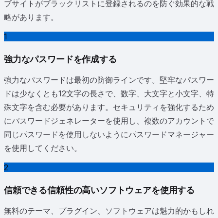
ブサイトがブラックリストに登録されるのを防ぐ効果的な戦
略があります。
1
強力なパスワードを作成する
強力なパスワードは最初の防御ラインです。堅牢なパスワー
ドは少なくとも12文字の長さで、数字、大文字と小文字、特
殊文字を含む必要があります。セキュリティを強化するため
にパスワードジェネレーターを使用し、複数のアカウントで
同じパスワードを使用しないようにパスワードマネージャー
を使用してください。
2
信頼できる信頼性の高いソフトウェアを使用する
無料のテーマ、プラグイン、ソフトウェアは魅力的かもしれ