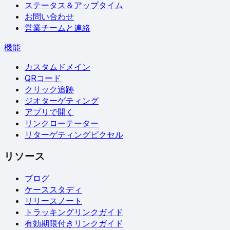
ステータス＆アップタイム
お問い合わせ
営業チームと連絡
機能
カスタムドメイン
QRコード
クリック追跡
ジオターゲティング
アプリで開く
リンクローテーター
リターゲティングピクセル
リソース
ブログ
ケーススタディ
リリースノート
トラッキングリンクガイド
有効期限付きリンクガイド