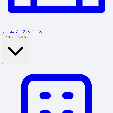
チームワークスペース
ソリューション