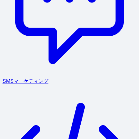
SMSマーケティング