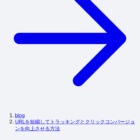
blog
URLを短縮してトラッキングとクリックコンバージョ
ンを向上させる方法