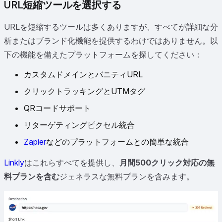
URL短縮ツールを選択する
URLを短縮するツールは多くありますが、すべてが詳細な分
析またはブランド化機能を提供するわけではありません。以
下の機能を備えたプラットフォームを探してください：
カスタムドメインとバニティURL
クリックトラッキングとUTMタグ
QRコードサポート
リターゲティングピクセル統合
Zapier
などのプラットフォームとの簡単な統合
Linkly
はこれらすべてを提供し、
月間500クリック対応の無
料プランを含む
ジェネラスな無料プランを含みます。