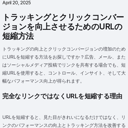
April 20, 2025
トラッキングとクリックコンバー
ジョンを向上させるためのURLの
短縮方法
トラッキングの向上とクリックコンバージョンの増加のため
にURLを短縮する方法をお探しですか？広告、メール、また
はソーシャルメディア投稿でリンクを共有する場合でも、短
縮URLを使用すると、コントロール、インサイト、そして大
幅なパフォーマンス向上が得られます。
完全なリンクではなくURLを短縮する理由
URLを短縮すると、見た目がきれいになるだけではなく、リ
ンクのパフォーマンスの向上とトラッキング方法を改善する