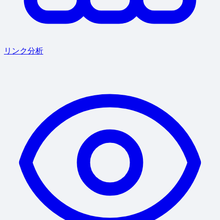
リンク分析