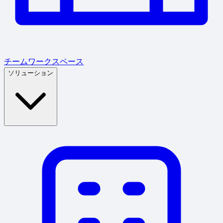
チームワークスペース
ソリューション