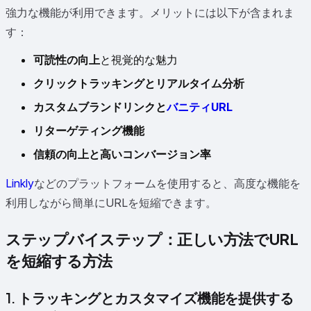
強力な機能が利用できます。メリットには以下が含まれま
す：
可読性の向上
と視覚的な魅力
クリックトラッキングとリアルタイム分析
カスタムブランドリンクと
バニティURL
リターゲティング機能
信頼の向上と高いコンバージョン率
Linkly
などのプラットフォームを使用すると、高度な機能を
利用しながら簡単にURLを短縮できます。
ステップバイステップ：正しい方法でURL
を短縮する方法
1. トラッキングとカスタマイズ機能を提供する