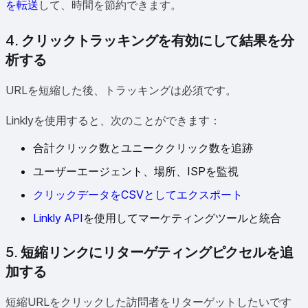
を転送
して、時間を節約できます。
4. クリックトラッキングを有効にして結果を分
析する
URLを短縮した後、トラッキングは必須です。
Linklyを使用すると、次のことができます：
合計クリック数とユニーククリック数を追跡
ユーザーエージェント、場所、ISPを監視
クリックデータをCSVとしてエクスポート
Linkly API
を使用してマーケティングツールと統合
5. 短縮リンクにリターゲティングピクセルを追
加する
短縮URLをクリックした訪問者をリターゲットしたいです