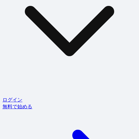
ログイン
無料で始める