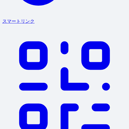
スマートリンク