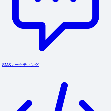
SMSマーケティング