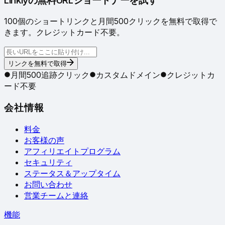
100個のショートリンクと月間500クリックを無料で取得で
きます。クレジットカード不要。
リンクを無料で取得
月間500追跡クリック
カスタムドメイン
クレジットカ
ード不要
会社情報
料金
お客様の声
アフィリエイトプログラム
セキュリティ
ステータス＆アップタイム
お問い合わせ
営業チームと連絡
機能