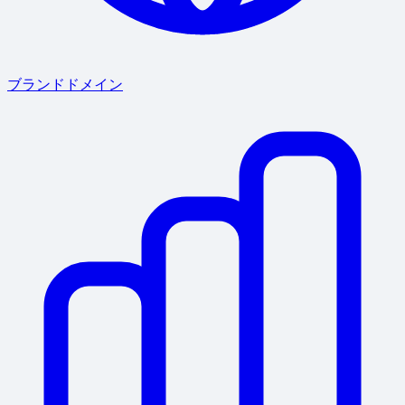
ブランドドメイン