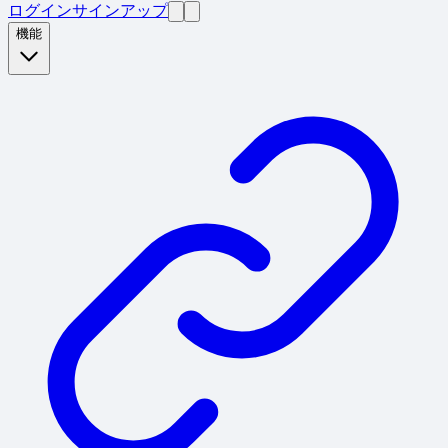
ログイン
サインアップ
機能