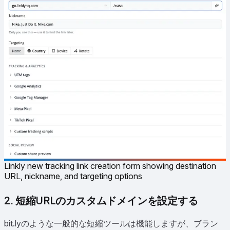
Linkly new tracking link creation form showing destination
URL, nickname, and targeting options
2. 短縮URLのカスタムドメインを設定する
bit.lyのような一般的な短縮ツールは機能しますが、ブラン