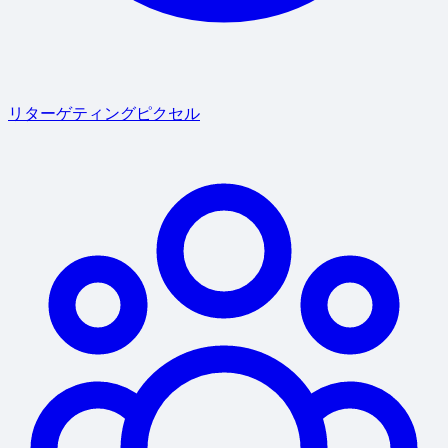
リターゲティングピクセル