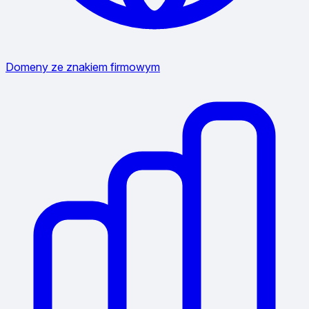
Domeny ze znakiem firmowym