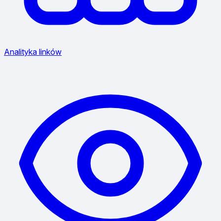
Analityka linków