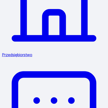
Przedsiębiorstwo