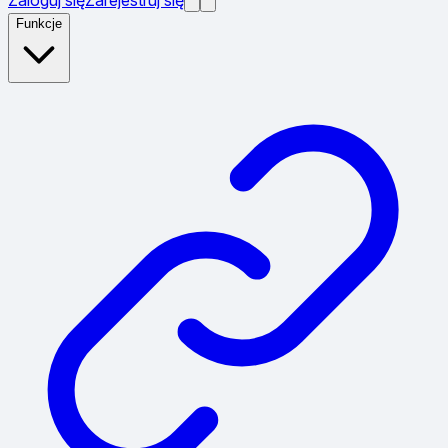
Funkcje