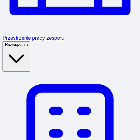
Przestrzenie pracy zespołu
Rozwiązania