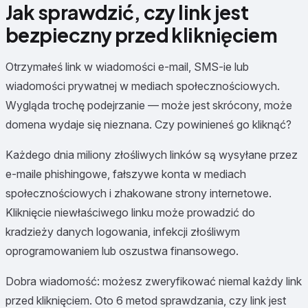
Jak sprawdzić, czy link jest
bezpieczny przed kliknięciem
Otrzymałeś link w wiadomości e-mail, SMS-ie lub
wiadomości prywatnej w mediach społecznościowych.
Wygląda trochę podejrzanie — może jest skrócony, może
domena wydaje się nieznana. Czy powinieneś go kliknąć?
Każdego dnia miliony złośliwych linków są wysyłane przez
e-maile phishingowe, fałszywe konta w mediach
społecznościowych i zhakowane strony internetowe.
Kliknięcie niewłaściwego linku może prowadzić do
kradzieży danych logowania, infekcji złośliwym
oprogramowaniem lub oszustwa finansowego.
Dobra wiadomość: możesz zweryfikować niemal każdy link
przed kliknięciem. Oto 6 metod sprawdzania, czy link jest