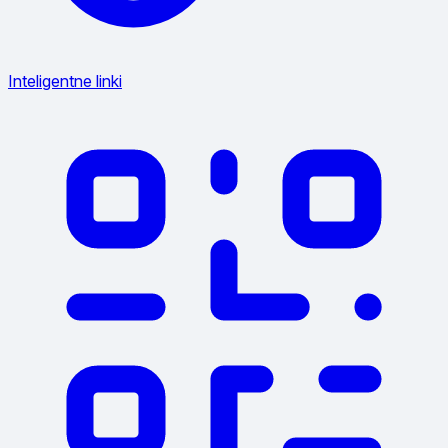
Inteligentne linki