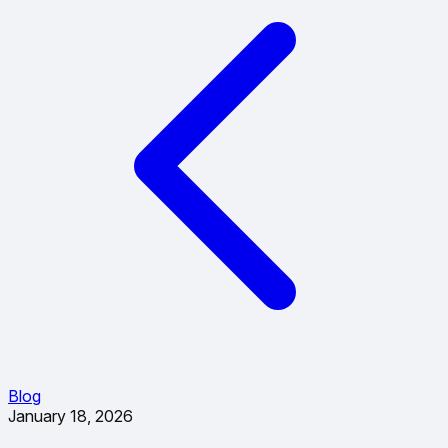
Blog
January 18, 2026