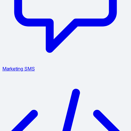
Marketing SMS