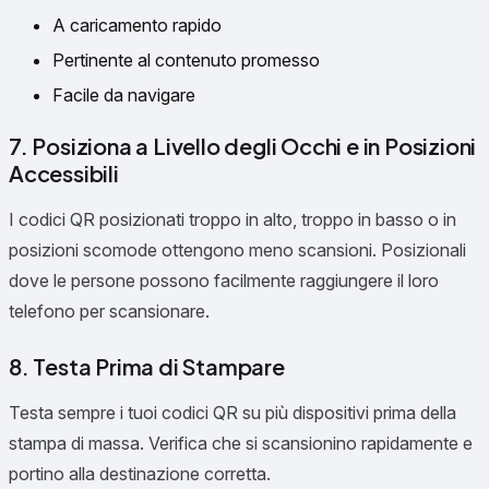
A caricamento rapido
Pertinente al contenuto promesso
Facile da navigare
7. Posiziona a Livello degli Occhi e in Posizioni
Accessibili
I codici QR posizionati troppo in alto, troppo in basso o in
posizioni scomode ottengono meno scansioni. Posizionali
dove le persone possono facilmente raggiungere il loro
telefono per scansionare.
8. Testa Prima di Stampare
Testa sempre i tuoi codici QR su più dispositivi prima della
stampa di massa. Verifica che si scansionino rapidamente e
portino alla destinazione corretta.