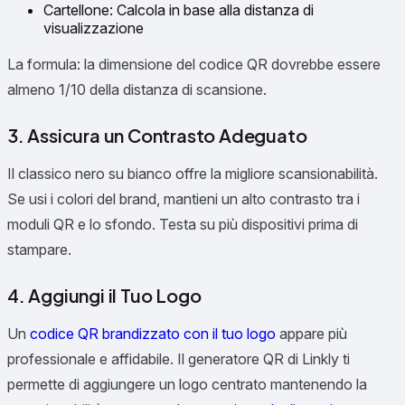
Cartellone: Calcola in base alla distanza di
visualizzazione
La formula: la dimensione del codice QR dovrebbe essere
almeno 1/10 della distanza di scansione.
3. Assicura un Contrasto Adeguato
Il classico nero su bianco offre la migliore scansionabilità.
Se usi i colori del brand, mantieni un alto contrasto tra i
moduli QR e lo sfondo. Testa su più dispositivi prima di
stampare.
4. Aggiungi il Tuo Logo
Un
codice QR brandizzato con il tuo logo
appare più
professionale e affidabile. Il generatore QR di Linkly ti
permette di aggiungere un logo centrato mantenendo la