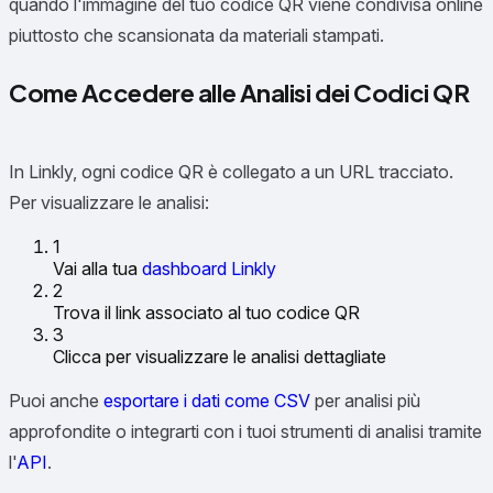
quando l'immagine del tuo codice QR viene condivisa online
piuttosto che scansionata da materiali stampati.
Come Accedere alle Analisi dei Codici QR
In Linkly, ogni codice QR è collegato a un URL tracciato.
Per visualizzare le analisi:
1
Vai alla tua
dashboard Linkly
2
Trova il link associato al tuo codice QR
3
Clicca per visualizzare le analisi dettagliate
Puoi anche
esportare i dati come CSV
per analisi più
approfondite o integrarti con i tuoi strumenti di analisi tramite
l'
API
.