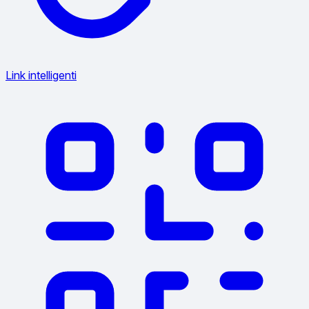
Link intelligenti