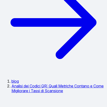
blog
Analisi dei Codici QR: Quali Metriche Contano e Come
Migliorare i Tassi di Scansione