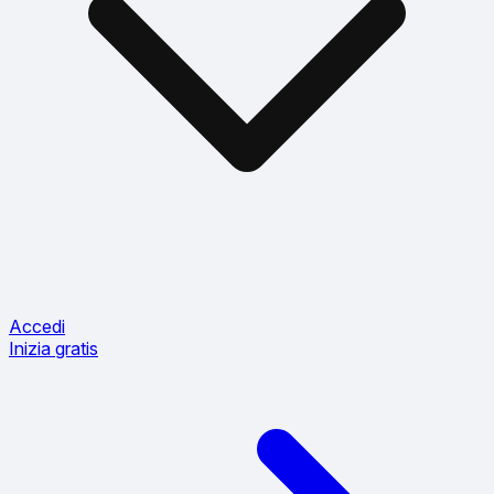
Accedi
Inizia gratis