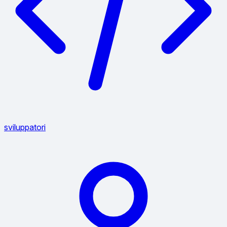
sviluppatori