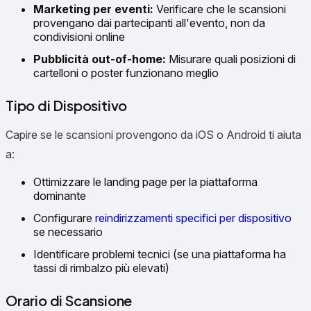
Marketing per eventi:
Verificare che le scansioni
provengano dai partecipanti all'evento, non da
condivisioni online
Pubblicità out-of-home:
Misurare quali posizioni di
cartelloni o poster funzionano meglio
Tipo di Dispositivo
Capire se le scansioni provengono da iOS o Android ti aiuta
a:
Ottimizzare le landing page per la piattaforma
dominante
Configurare
reindirizzamenti specifici per dispositivo
se necessario
Identificare problemi tecnici (se una piattaforma ha
tassi di rimbalzo più elevati)
Orario di Scansione