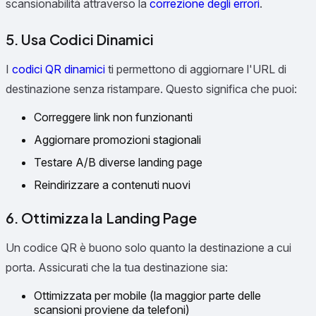
scansionabilità attraverso la
correzione degli errori
.
5. Usa Codici Dinamici
I
codici QR dinamici
ti permettono di aggiornare l'URL di
destinazione senza ristampare. Questo significa che puoi:
Correggere link non funzionanti
Aggiornare promozioni stagionali
Testare A/B diverse landing page
Reindirizzare a contenuti nuovi
6. Ottimizza la Landing Page
Un codice QR è buono solo quanto la destinazione a cui
porta. Assicurati che la tua destinazione sia:
Ottimizzata per mobile (la maggior parte delle
scansioni proviene da telefoni)