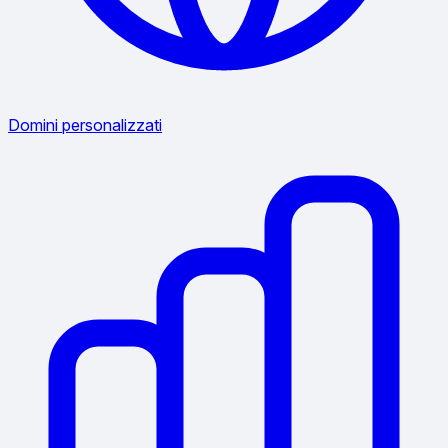
Domini personalizzati