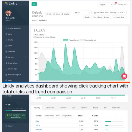
Linkly analytics dashboard showing click tracking chart with
total clicks and trend comparison