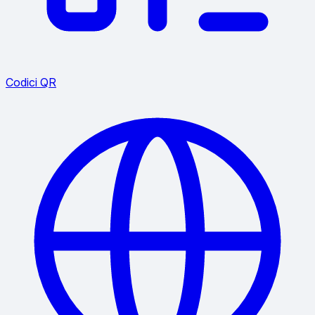
Codici QR