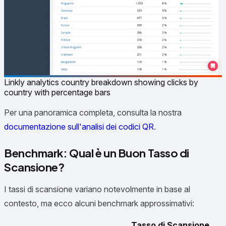
Linkly analytics country breakdown showing clicks by
country with percentage bars
Per una panoramica completa, consulta la nostra
documentazione sull'analisi dei codici QR
.
Benchmark: Qual è un Buon Tasso di
Scansione?
I tassi di scansione variano notevolmente in base al
contesto, ma ecco alcuni benchmark approssimativi:
Tasso di Scansione