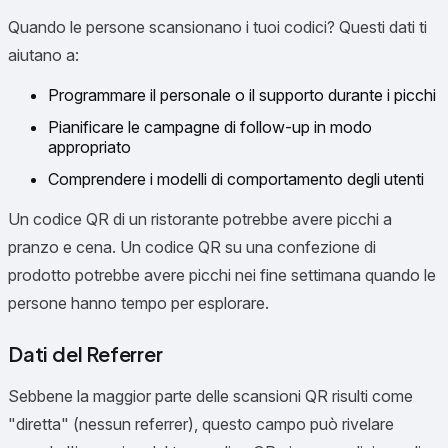
Quando le persone scansionano i tuoi codici? Questi dati ti
aiutano a:
Programmare il personale o il supporto durante i picchi
Pianificare le campagne di follow-up in modo
appropriato
Comprendere i modelli di comportamento degli utenti
Un codice QR di un ristorante potrebbe avere picchi a
pranzo e cena. Un codice QR su una confezione di
prodotto potrebbe avere picchi nei fine settimana quando le
persone hanno tempo per esplorare.
Dati del Referrer
Sebbene la maggior parte delle scansioni QR risulti come
"diretta" (nessun referrer), questo campo può rivelare