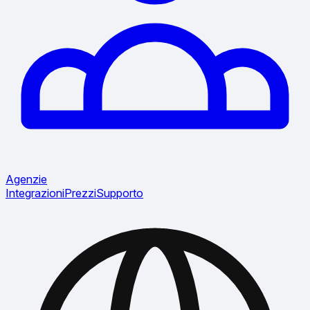
Agenzie
Integrazioni
Prezzi
Supporto