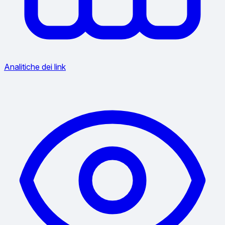
Analitiche dei link