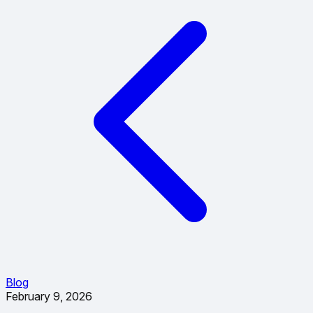
Blog
February 9, 2026