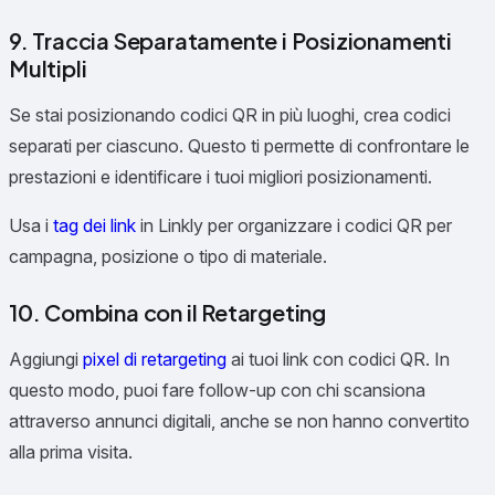
9. Traccia Separatamente i Posizionamenti
Multipli
Se stai posizionando codici QR in più luoghi, crea codici
separati per ciascuno. Questo ti permette di confrontare le
prestazioni e identificare i tuoi migliori posizionamenti.
Usa i
tag dei link
in Linkly per organizzare i codici QR per
campagna, posizione o tipo di materiale.
10. Combina con il Retargeting
Aggiungi
pixel di retargeting
ai tuoi link con codici QR. In
questo modo, puoi fare follow-up con chi scansiona
attraverso annunci digitali, anche se non hanno convertito
alla prima visita.