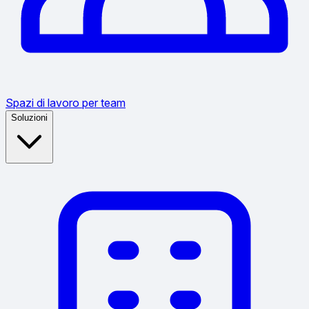
Spazi di lavoro per team
Soluzioni