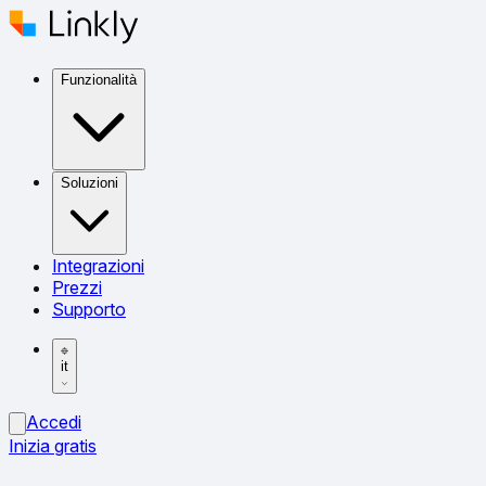
Funzionalità
Soluzioni
Integrazioni
Prezzi
Supporto
it
Accedi
Inizia gratis