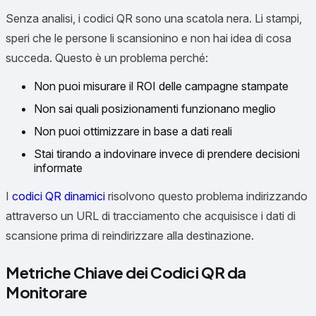
Senza analisi, i codici QR sono una scatola nera. Li stampi,
speri che le persone li scansionino e non hai idea di cosa
succeda. Questo è un problema perché:
Non puoi misurare il ROI delle campagne stampate
Non sai quali posizionamenti funzionano meglio
Non puoi ottimizzare in base a dati reali
Stai tirando a indovinare invece di prendere decisioni
informate
I
codici QR dinamici
risolvono questo problema indirizzando
attraverso un URL di tracciamento che acquisisce i dati di
scansione prima di reindirizzare alla destinazione.
Metriche Chiave dei Codici QR da
Monitorare