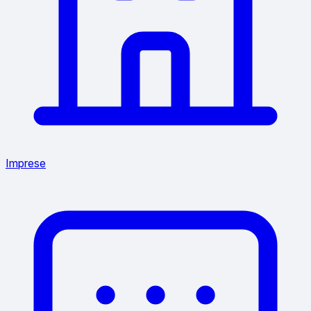
Imprese