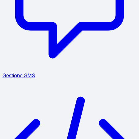
Gestione SMS