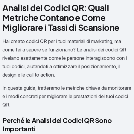
Analisi dei Codici QR: Quali
Metriche Contano e Come
Migliorare i Tassi di Scansione
Hai creato codici QR per i tuoi materiali di marketing, ma
come fai a sapere se funzionano? Le analisi dei codici QR
rivelano esattamente come le persone interagiscono con i
tuoi codici, aiutandoti a ottimizzare il posizionamento, il
design e le call to action.
In questa guida, tratteremo le metriche chiave da monitorare
e i modi concreti per migliorare le prestazioni dei tuoi codici
QR.
Perché le Analisi dei Codici QR Sono
Importanti