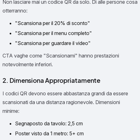
Non lasciare mai un codice QR da solo. Dì alle persone cosa
otterranno:
"Scansiona per il 20% di sconto"
"Scansiona per il menu completo"
"Scansiona per guardare il video"
CTA vaghe come "Scansionami" hanno prestazioni
notevolmente inferiori.
2. Dimensiona Appropriatamente
I codici QR devono essere abbastanza grandi da essere
scansionati da una distanza ragionevole. Dimensioni
minime:
Segnaposto da tavolo: 2,5 cm
Poster visto da 1 metro: 5+ cm