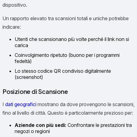
dispositivo.
Un rapporto elevato tra scansioni totali e uniche potrebbe
indicare:
Utenti che scansionano più volte perché il link non si
carica
Coinvolgimento ripetuto (buono per i programmi
fedeltà)
Lo stesso codice QR condiviso digitalmente
(screenshot)
Posizione di Scansione
I
dati geografici
mostrano da dove provengono le scansioni,
fino al livello di città. Questo è particolarmente prezioso per:
Aziende con più sedi:
Confrontare le prestazioni tra
negozi o regioni