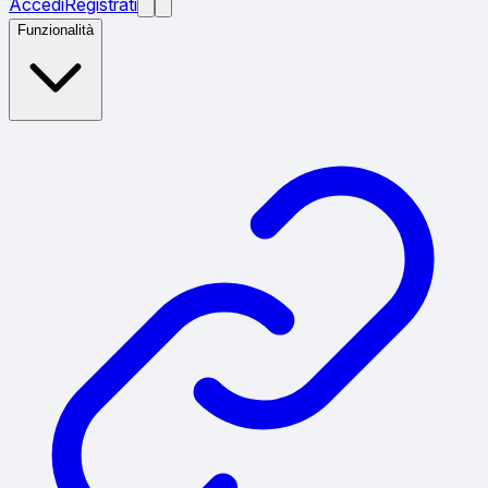
Accedi
Registrati
Funzionalità