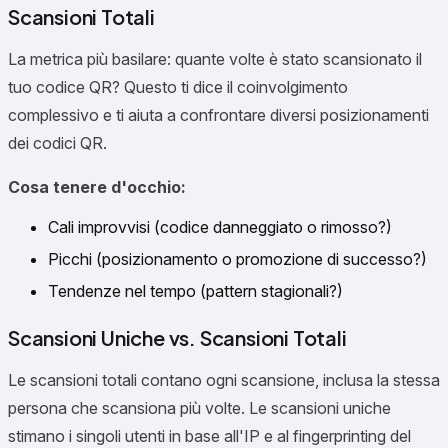
Scansioni Totali
La metrica più basilare: quante volte è stato scansionato il
tuo codice QR? Questo ti dice il coinvolgimento
complessivo e ti aiuta a confrontare diversi posizionamenti
dei codici QR.
Cosa tenere d'occhio:
Cali improvvisi (codice danneggiato o rimosso?)
Picchi (posizionamento o promozione di successo?)
Tendenze nel tempo (pattern stagionali?)
Scansioni Uniche vs. Scansioni Totali
Le scansioni totali contano ogni scansione, inclusa la stessa
persona che scansiona più volte. Le scansioni uniche
stimano i singoli utenti in base all'IP e al fingerprinting del