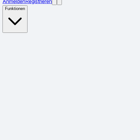
Anmelden
Registrieren
Funktionen