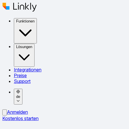
Funktionen
Lösungen
Integrationen
Preise
Support
de
Anmelden
Kostenlos starten