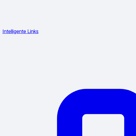
Intelligente Links