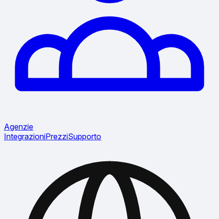
Agenzie
Integrazioni
Prezzi
Supporto