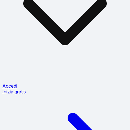
Accedi
Inizia gratis