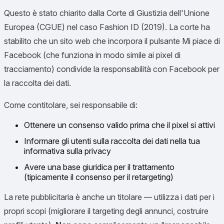
Questo è stato chiarito dalla Corte di Giustizia dell'Unione
Europea (CGUE) nel caso
Fashion ID
(2019). La corte ha
stabilito che un sito web che incorpora il pulsante Mi piace di
Facebook (che funziona in modo simile ai pixel di
tracciamento) condivide la responsabilità con Facebook per
la raccolta dei dati.
Come contitolare, sei responsabile di:
Ottenere un consenso valido prima che il pixel si attivi
Informare gli utenti sulla raccolta dei dati nella tua
informativa sulla privacy
Avere una base giuridica per il trattamento
(tipicamente il consenso per il retargeting)
La rete pubblicitaria è anche un titolare — utilizza i dati per i
propri scopi (migliorare il targeting degli annunci, costruire