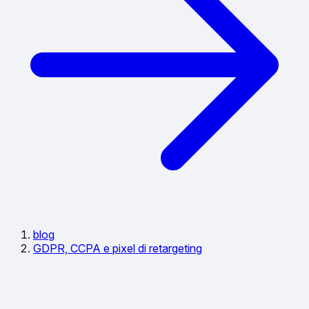
blog
GDPR, CCPA e pixel di retargeting