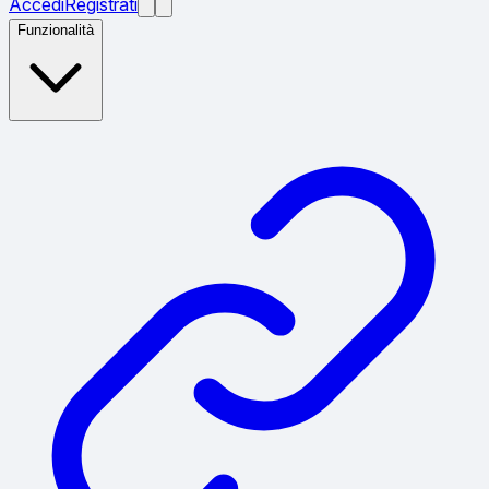
Accedi
Registrati
Funzionalità