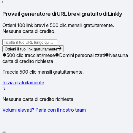
●
Prova il generatore di URL brevi gratuito di Linkly
Ottieni 100 link brevi e 500 clic mensili gratuitamente.
Nessuna carta di credito.
Ottieni il tuo link gratuitamente
500 clic tracciati/mese
Domini personalizzati
Nessuna
carta di credito richiesta
Traccia 500 clic mensili gratuitamente.
Inizia gratuitamente
Nessuna carta di credito richiesta
Volumi elevati? Parla con il nostro team
✦
✳