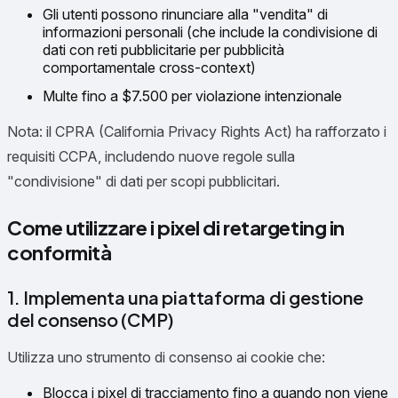
Gli utenti possono rinunciare alla "vendita" di
informazioni personali (che include la condivisione di
dati con reti pubblicitarie per pubblicità
comportamentale cross-context)
Multe fino a $7.500 per violazione intenzionale
Nota: il CPRA (California Privacy Rights Act) ha rafforzato i
requisiti CCPA, includendo nuove regole sulla
"condivisione" di dati per scopi pubblicitari.
Come utilizzare i pixel di retargeting in
conformità
1. Implementa una piattaforma di gestione
del consenso (CMP)
Utilizza uno strumento di consenso ai cookie che:
Blocca i pixel di tracciamento fino a quando non viene