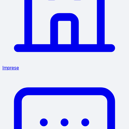
Imprese