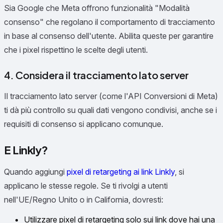
Sia Google che Meta offrono funzionalità "Modalità
consenso" che regolano il comportamento di tracciamento
in base al consenso dell'utente. Abilita queste per garantire
che i pixel rispettino le scelte degli utenti.
4. Considera il tracciamento lato server
Il tracciamento lato server (come l'API Conversioni di Meta)
ti dà più controllo su quali dati vengono condivisi, anche se i
requisiti di consenso si applicano comunque.
E Linkly?
Quando aggiungi
pixel di retargeting ai link Linkly
, si
applicano le stesse regole. Se ti rivolgi a utenti
nell'UE/Regno Unito o in California, dovresti:
Utilizzare pixel di retargeting solo sui link dove hai una