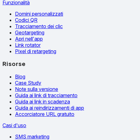
Funzionalità
Domini personalizzati
Codici QR
Tracciamento dei clic
Geotargeting
Apri nell'app
Link rotator
Pixel di retargeting
Risorse
Blog
Case Study
Note sulla versione
Guida ai link di tracciamento
Guida ai link in scadenza
Guida ai reindirizzamenti di app
Accorciatore URL gratuito
Casi d'uso
SMS marketing