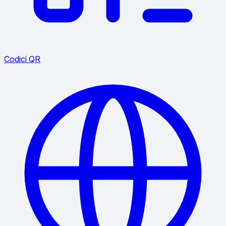
Codici QR