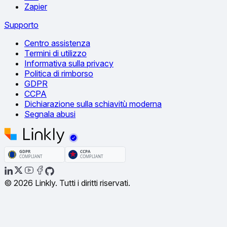
Zapier
Supporto
Centro assistenza
Termini di utilizzo
Informativa sulla privacy
Politica di rimborso
GDPR
CCPA
Dichiarazione sulla schiavitù moderna
Segnala abusi
© 2026 Linkly. Tutti i diritti riservati.