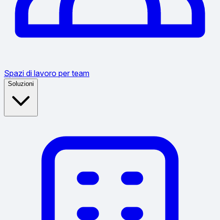
Spazi di lavoro per team
Soluzioni