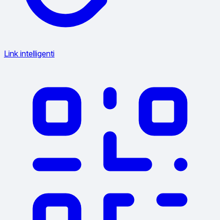
Link intelligenti