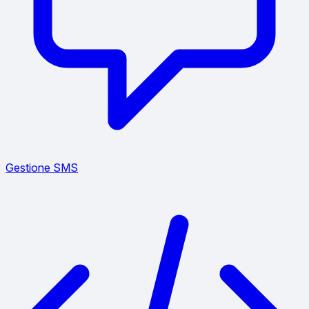
Gestione SMS