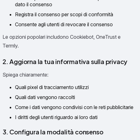
dato il consenso
Registra il consenso per scopi di conformità
Consente agli utenti di revocare il consenso
Le opzioni popolari includono Cookiebot, OneTrust e
Termly.
2. Aggiorna la tua informativa sulla privacy
Spiega chiaramente:
Quali pixel di tracciamento utilizzi
Quali dati vengono raccolti
Come i dati vengono condivisi con le reti pubblicitarie
I diritti degli utenti riguardo ai loro dati
3. Configura la modalità consenso