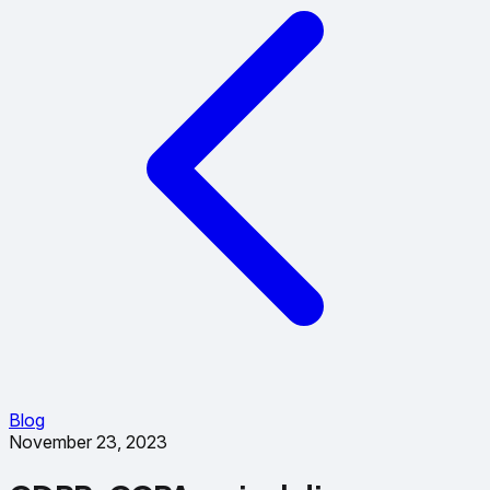
Blog
November 23, 2023