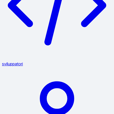
sviluppatori