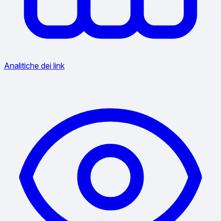
Analitiche dei link