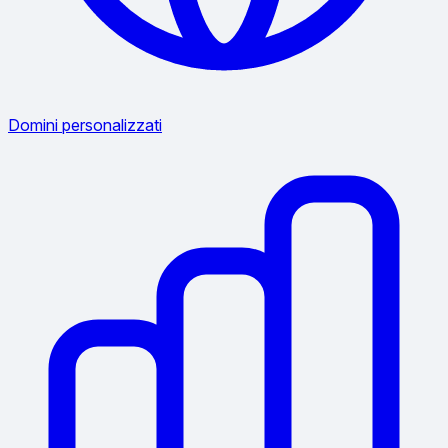
Domini personalizzati