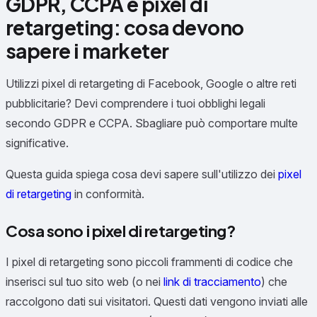
GDPR, CCPA e pixel di
retargeting: cosa devono
sapere i marketer
Utilizzi pixel di retargeting di Facebook, Google o altre reti
pubblicitarie? Devi comprendere i tuoi obblighi legali
secondo GDPR e CCPA. Sbagliare può comportare multe
significative.
Questa guida spiega cosa devi sapere sull'utilizzo dei
pixel
di retargeting
in conformità.
Cosa sono i pixel di retargeting?
I pixel di retargeting sono piccoli frammenti di codice che
inserisci sul tuo sito web (o nei
link di tracciamento
) che
raccolgono dati sui visitatori. Questi dati vengono inviati alle