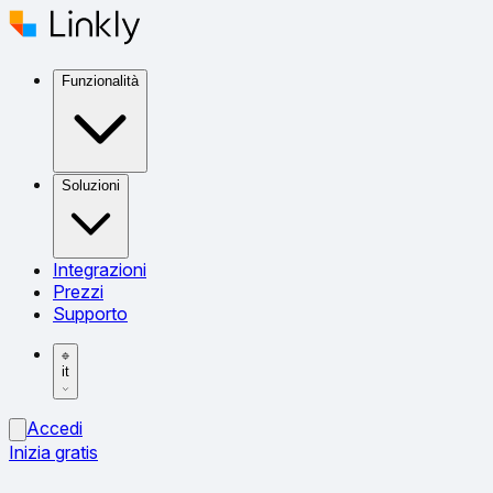
Funzionalità
Soluzioni
Integrazioni
Prezzi
Supporto
it
Accedi
Inizia gratis