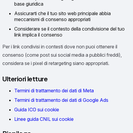
base giuridica
Assicurarti che il tuo sito web principale abbia
meccanismi di consenso appropriati
Considerare se il contesto della condivisione del tuo
link implica il consenso
Per i link condivisi in contesti dove non puoi ottenere il
consenso (come post sui social media a pubblici freddi),
considera se i pixel di retargeting siano appropriati.
Ulteriori letture
Termini di trattamento dei dati di Meta
Termini di trattamento dei dati di Google Ads
Guida ICO sui cookie
Linee guida CNIL sui cookie