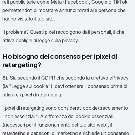
reti pubblicitarie come Meta (Facebook), Google o TikTok,
permettendoti di mostrare annunci mirati alle persone che
hanno visitato il tuo sito.
Il problema? Questi pixel raccolgono dati personali, il che
attiva obblighi di legge sulla privacy.
Ho bisogno del consenso per i pixel di
retargeting?
Sì.
Sia secondo il GDPR che secondo la direttiva ePrivacy
(la "Legge sui cookie"), devi ottenere il consenso prima di
attivare i pixel di retargeting.
I pixel di retargeting sono considerati cookie/tracciamento
"non essenziali". A differenza dei cookie essenziali
(necessari per il funzionamento del tuo sito web), il
retargeting è per scopi di marketing e richiede un consenso