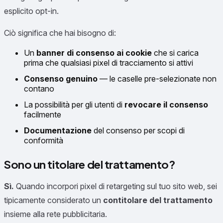
esplicito opt-in.
Ciò significa che hai bisogno di:
Un
banner di consenso ai cookie
che si carica
prima che qualsiasi pixel di tracciamento si attivi
Consenso genuino
— le caselle pre-selezionate non
contano
La possibilità per gli utenti di
revocare il consenso
facilmente
Documentazione
del consenso per scopi di
conformità
Sono un titolare del trattamento?
Sì.
Quando incorpori pixel di retargeting sul tuo sito web, sei
tipicamente considerato un
contitolare del trattamento
insieme alla rete pubblicitaria.