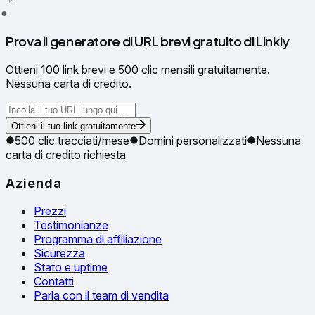
●
Prova il generatore di URL brevi gratuito di Linkly
Ottieni 100 link brevi e 500 clic mensili gratuitamente.
Nessuna carta di credito.
Ottieni il tuo link gratuitamente
500 clic tracciati/mese
Domini personalizzati
Nessuna
carta di credito richiesta
Azienda
Prezzi
Testimonianze
Programma di affiliazione
Sicurezza
Stato e uptime
Contatti
Parla con il team di vendita