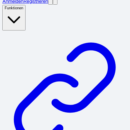
Anmelden
Registrieren
Funktionen