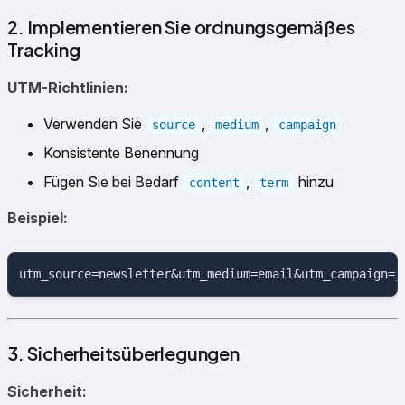
2. Implementieren Sie ordnungsgemäßes
Tracking
UTM-Richtlinien:
Verwenden Sie
,
,
source
medium
campaign
Konsistente Benennung
Fügen Sie bei Bedarf
,
hinzu
content
term
Beispiel:
3. Sicherheitsüberlegungen
Sicherheit: