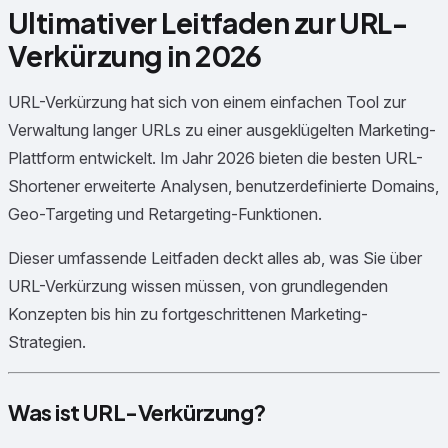
Ultimativer Leitfaden zur URL-
Verkürzung in 2026
URL-Verkürzung hat sich von einem einfachen Tool zur
Verwaltung langer URLs zu einer ausgeklügelten Marketing-
Plattform entwickelt. Im Jahr 2026 bieten die besten URL-
Shortener erweiterte Analysen, benutzerdefinierte Domains,
Geo-Targeting und Retargeting-Funktionen.
Dieser umfassende Leitfaden deckt alles ab, was Sie über
URL-Verkürzung wissen müssen, von grundlegenden
Konzepten bis hin zu fortgeschrittenen Marketing-
Strategien.
Was ist URL-Verkürzung?