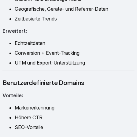
Geografische, Geräte- und Referrer-Daten
Zeitbasierte Trends
Erweitert:
Echtzeitdaten
Conversion + Event-Tracking
UTM und Export-Unterstützung
Benutzerdefinierte Domains
Vorteile:
Markenerkennung
Höhere CTR
SEO-Vorteile