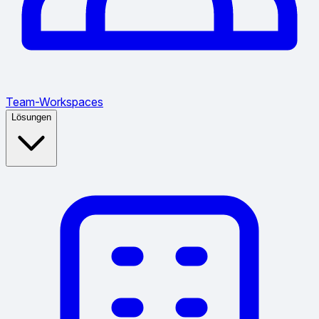
Team-Workspaces
Lösungen