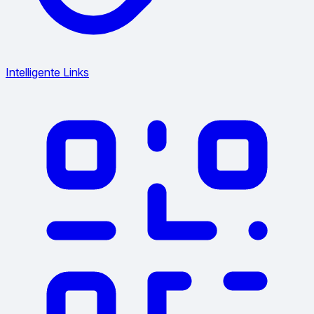
Intelligente Links