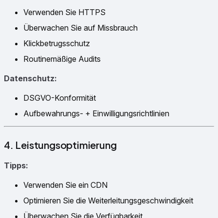
Verwenden Sie HTTPS
Überwachen Sie auf Missbrauch
Klickbetrugsschutz
Routinemäßige Audits
Datenschutz:
DSGVO-Konformität
Aufbewahrungs- + Einwilligungsrichtlinien
4. Leistungsoptimierung
Tipps:
Verwenden Sie ein CDN
Optimieren Sie die Weiterleitungsgeschwindigkeit
Überwachen Sie die Verfügbarkeit