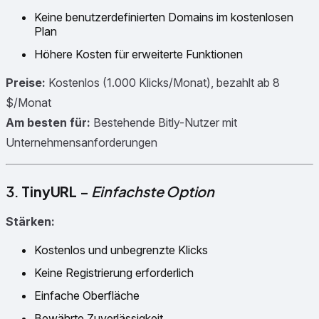
Keine benutzerdefinierten Domains im kostenlosen
Plan
Höhere Kosten für erweiterte Funktionen
Preise:
Kostenlos (1.000 Klicks/Monat), bezahlt ab 8
$/Monat
Am besten für:
Bestehende Bitly-Nutzer mit
Unternehmensanforderungen
3.
TinyURL
–
Einfachste Option
Stärken:
Kostenlos und unbegrenzte Klicks
Keine Registrierung erforderlich
Einfache Oberfläche
Bewährte Zuverlässigkeit