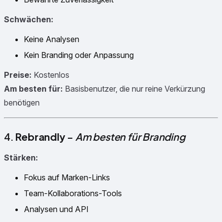
Schwächen:
Keine Analysen
Kein Branding oder Anpassung
Preise:
Kostenlos
Am besten für:
Basisbenutzer, die nur reine Verkürzung
benötigen
4.
Rebrandly
–
Am besten für Branding
Stärken:
Fokus auf Marken-Links
Team-Kollaborations-Tools
Analysen und API