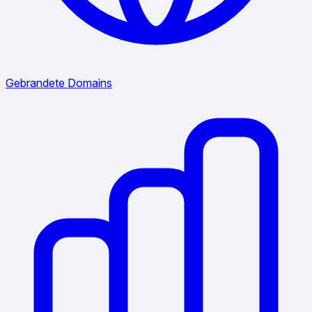
Gebrandete Domains