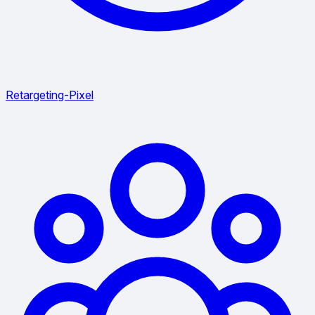
Retargeting-Pixel