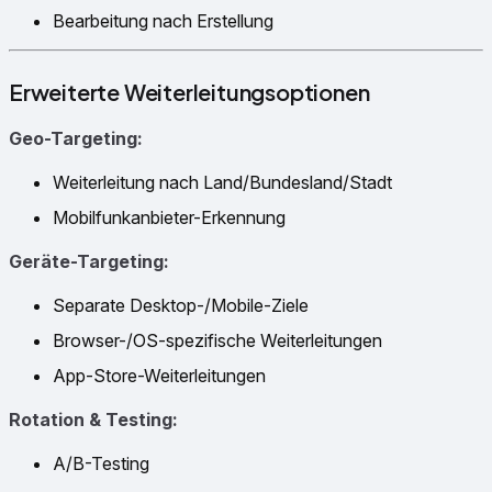
Bearbeitung nach Erstellung
Erweiterte Weiterleitungsoptionen
Geo-Targeting:
Weiterleitung nach Land/Bundesland/Stadt
Mobilfunkanbieter-Erkennung
Geräte-Targeting:
Separate Desktop-/Mobile-Ziele
Browser-/OS-spezifische Weiterleitungen
App-Store-Weiterleitungen
Rotation & Testing:
A/B-Testing