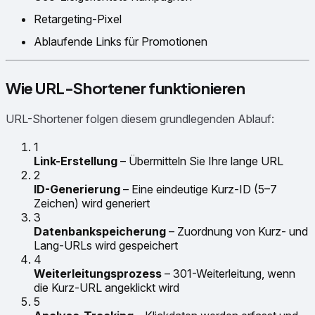
Retargeting-Pixel
Ablaufende Links für Promotionen
Wie URL-Shortener funktionieren
URL-Shortener folgen diesem grundlegenden Ablauf:
1
Link-Erstellung
– Übermitteln Sie Ihre lange URL
2
ID-Generierung
– Eine eindeutige Kurz-ID (5–7
Zeichen) wird generiert
3
Datenbankspeicherung
– Zuordnung von Kurz- und
Lang-URLs wird gespeichert
4
Weiterleitungsprozess
– 301-Weiterleitung, wenn
die Kurz-URL angeklickt wird
5