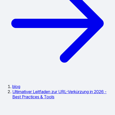
blog
Ultimativer Leitfaden zur URL-Verkürzung in 2026 -
Best Practices & Tools