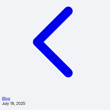
Blog
July 18, 2025