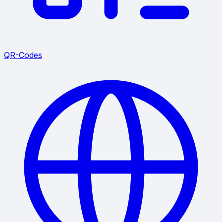
QR-Codes