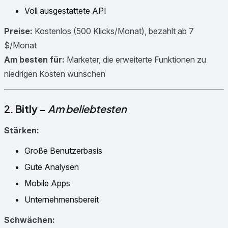
Voll ausgestattete API
Preise:
Kostenlos (500 Klicks/Monat), bezahlt ab 7
$/Monat
Am besten für:
Marketer, die erweiterte Funktionen zu
niedrigen Kosten wünschen
2.
Bitly
–
Am beliebtesten
Stärken:
Große Benutzerbasis
Gute Analysen
Mobile Apps
Unternehmensbereit
Schwächen: