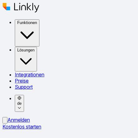
Funktionen
Lösungen
Integrationen
Preise
Support
de
Anmelden
Kostenlos starten