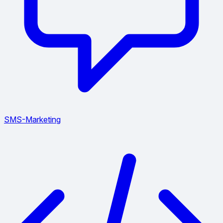
SMS-Marketing