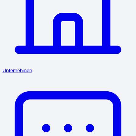
Unternehmen