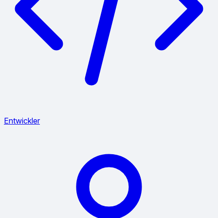
Entwickler