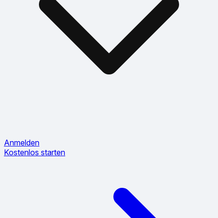
Anmelden
Kostenlos starten