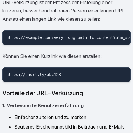
URL-Verkürzung ist der Prozess der Erstellung einer
kürzeren, besser handhabbaren Version einer langen URL.
Anstatt einen langen Link wie diesen zu teilen:
Können Sie einen Kurzlink wie diesen erstellen:
Vorteile der URL-Verkürzung
1. Verbesserte Benutzererfahrung
Einfacher zu teilen und zu merken
Sauberes Erscheinungsbild in Beiträgen und E-Mails