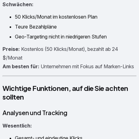
Schwächen:
50 Klicks/Monat im kostenlosen Plan
Teure Bezahlpläne
Geo-Targeting nicht in niedrigeren Stufen
Preise:
Kostenlos (50 Klicks/Monat), bezahlt ab 24
$/Monat
Am besten für:
Unternehmen mit Fokus auf Marken-Links
Wichtige Funktionen, auf die Sie achten
sollten
Analysen und Tracking
Wesentlich:
Gesamt- und eindeutige Klicks