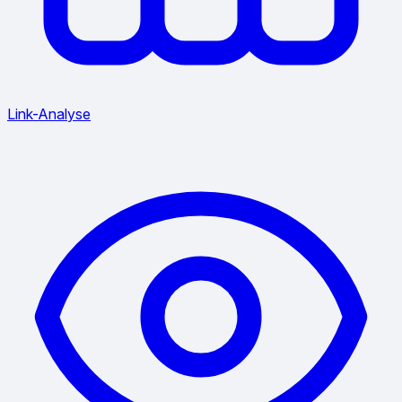
Link-Analyse