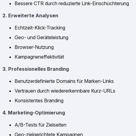
Bessere CTR durch reduzierte Link-Einschüchterung
2. Erweiterte Analysen
Echtzeit-Klick-Tracking
Geo- und Geräteleistung
Browser-Nutzung
Kampagneneffektivität
3. Professionelles Branding
Benutzerdefinierte Domains für Marken-Links
Vertrauen durch wiedererkennbare Kurz-URLs
Konsistentes Branding
4. Marketing-Optimierung
A/B-Tests für Zielseiten
Geo-zielgerichtete Kampagnen