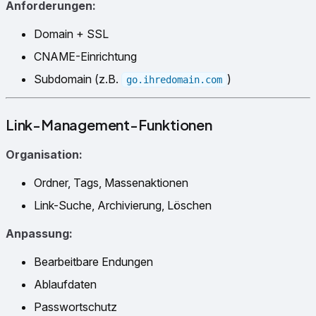
Anforderungen:
Domain + SSL
CNAME-Einrichtung
Subdomain (z.B.
)
go.ihredomain.com
Link-Management-Funktionen
Organisation:
Ordner, Tags, Massenaktionen
Link-Suche, Archivierung, Löschen
Anpassung:
Bearbeitbare Endungen
Ablaufdaten
Passwortschutz